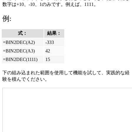
数字は+10、-10、1のみです。例えば、1111。
例:
式：
結果：
=BIN2DEC(A2)
-333
=BIN2DEC(A3)
42
=BIN2DEC(1111)
15
下の組み込まれた範囲を使用して機能を試して、実践的な経
験を積んでください。