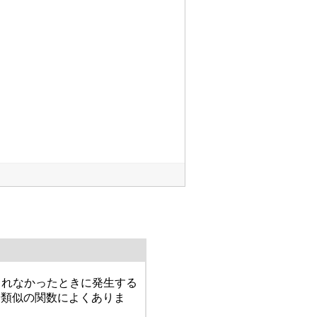
られなかったときに発生する
や類似の関数によくありま