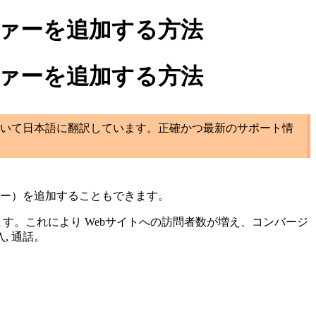
ファーを追加する方法
ファーを追加する方法
いて日本語に翻訳しています。正確かつ最新のサポート情
オファー）を追加することもできます。
きます。これにより Webサイトへの訪問者数が増え、コンバージ
, 通話。