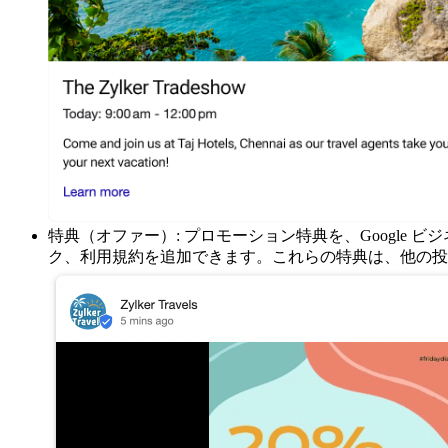
特典（オファー）: プロモーション特典を、Googl
ク、利用規約を追加できます。これらの特典は、他の投稿