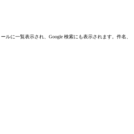
ールに一覧表示され、Google 検索にも表示されます。件名、