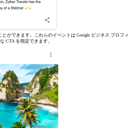
ができます。これらのイベントは Google ビジネス プロフィ
 CTA を指定できます。