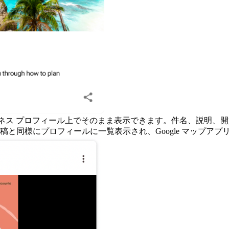
e ビジネス プロフィール上でそのまま表示できます。件名、説明
と同様にプロフィールに一覧表示され、Google マップアプ