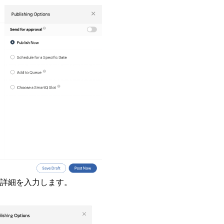
詳細を入力します。