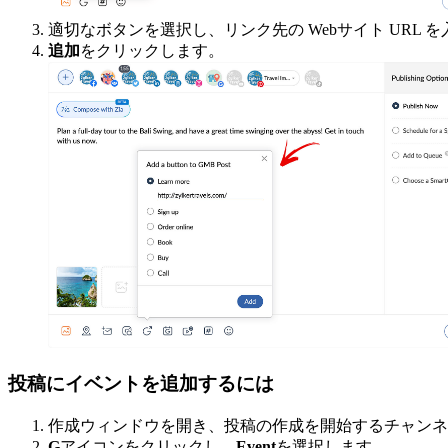
適切なボタンを選択し、リンク先の Webサイト URL 
追加
をクリックします。
投稿にイベントを追加するには
作成ウィンドウを開き、投稿の作成を開始するチャンネ
G
アイコンをクリックし、
Event
を選択します。