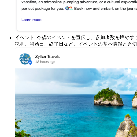
イベント: 今後のイベントを宣伝し、参加者数を増やすこと
説明、開始日、終了日など、イベントの基本情報と適切な