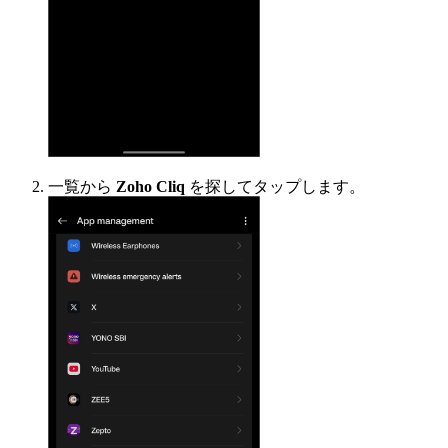
一覧から
Zoho Cliq
を探してタップします。