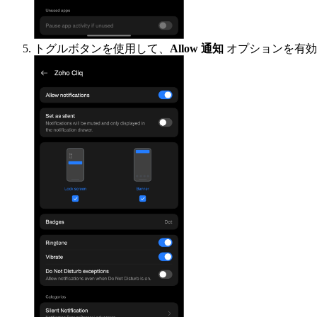
トグルボタンを使用して、
Allow 通知
オプションを有効