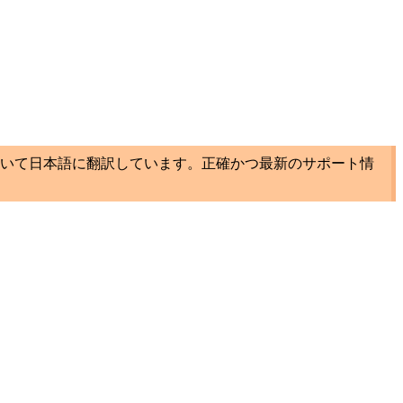
いて日本語に翻訳しています。正確かつ最新のサポート情