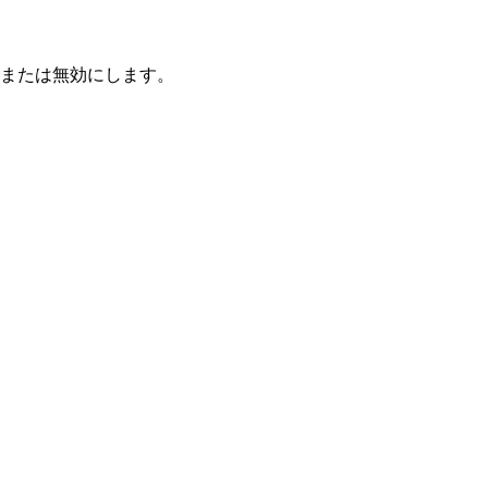
または無効にします。