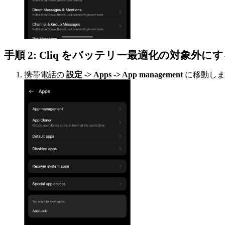
手順 2: Cliq をバッテリー最適化の対象外に
携帯電話の
設定 -> Apps -> App management
に移動しま