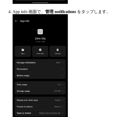
App info 画面で、
管理 notifications
をタップします。