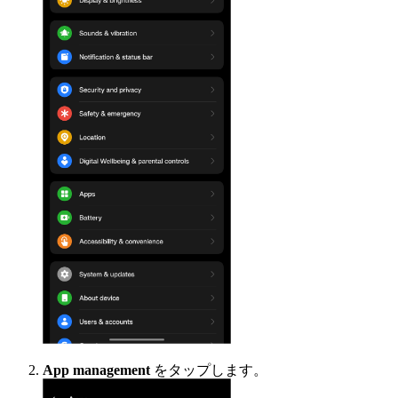
App management
をタップします。