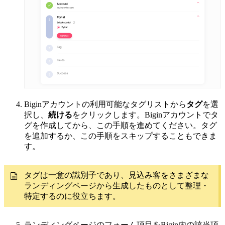
Biginアカウントの利用可能なタグリストから
タグ
を選
択し、
続ける
をクリックします。Biginアカウントでタ
グを作成してから、この手順を進めてください。タグ
を追加するか、この手順をスキップすることもできま
す。
タグは一意の識別子であり、見込み客をさまざまな
ランディングページから生成したものとして整理・
特定するのに役立ちます。
ランディングページのフォーム項目をBigin内の該当項