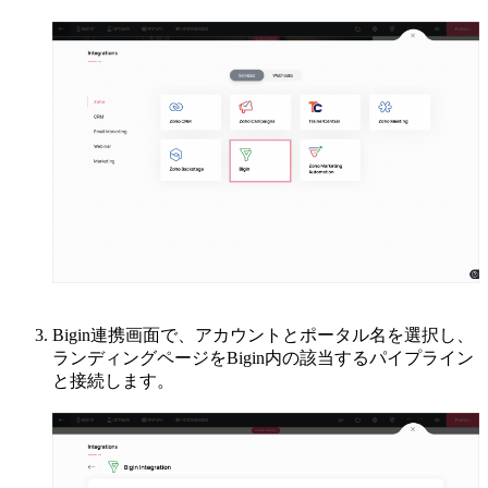
Bigin連携画面で、アカウントとポータル名を選択し、
ランディングページをBigin内の該当するパイプライン
と接続します。