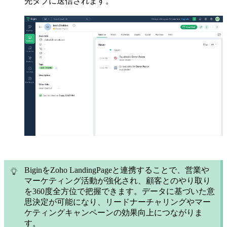
先タブに送信されます。
BiginをZoho LandingPageと連携することで、営業や
マーケティング活動が強化され、顧客とのやり取り
を360度全方位で把握できます。データに基づいた意
思決定が可能になり、リードナーチャリングやマー
ケティングキャンペーンの効果向上につながりま
す。