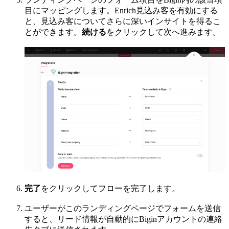
目にマッピングします。Enrich見込み客を有効にする
と、見込み客についてさらに深いインサイトを得るこ
とができます。
続ける
をクリックして次へ進みます。
完了
をクリックしてフローを完了します。
ユーザーがこのランディングページでフォームを送信
すると、リード情報が自動的にBiginアカウントの連絡