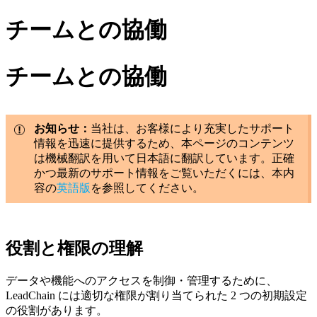
チームとの協働
チームとの協働
お知らせ：
当社は、お客様により充実したサポート
情報を迅速に提供するため、本ページのコンテンツ
は機械翻訳を用いて日本語に翻訳しています。正確
かつ最新のサポート情報をご覧いただくには、本内
容の
英語版
を参照してください。
役割と権限の理解
データや機能へのアクセスを制御・管理するために、
LeadChain には適切な権限が割り当てられた 2 つの初期設定
の役割があります。