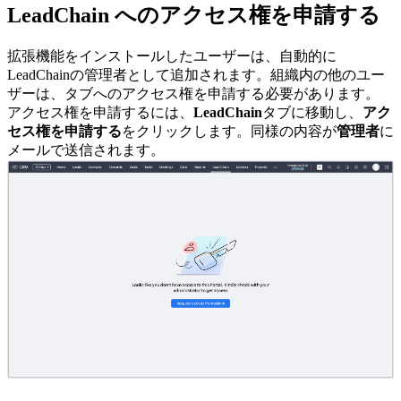
LeadChain へのアクセス権を申請する
拡張機能をインストールしたユーザーは、自動的に
LeadChainの管理者として追加されます。組織内の他のユー
ザーは、タブへのアクセス権を申請する必要があります。
アクセス権を申請するには、
LeadChain
タブに移動し、
アク
セス権を申請する
をクリックします。同様の内容が
管理者
に
メールで送信されます。