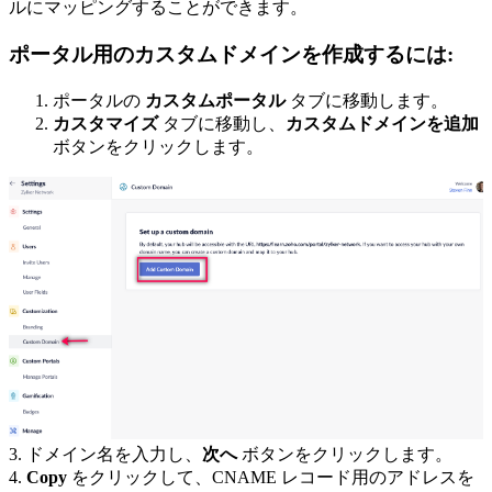
ルにマッピングすることができます。
ポータル用のカスタムドメインを作成するには:
ポータルの
カスタムポータル
タブに移動します。
カスタマイズ
タブに移動し、
カスタムドメインを追加
ボタンをクリックします。
3. ドメイン名を入力し、
次へ
ボタンをクリックします。
4.
Copy
をクリックして、CNAME レコード用のアドレスを