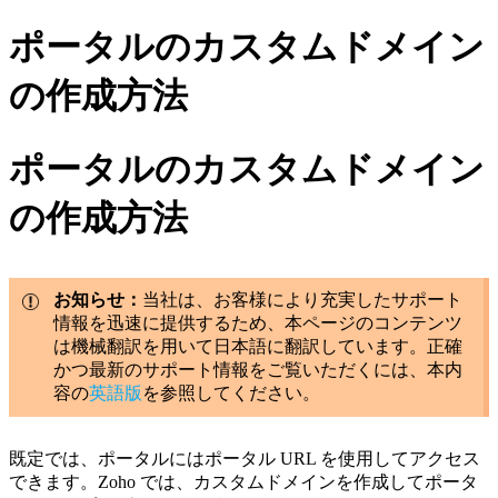
ポータルのカスタムドメイン
の作成方法
ポータルのカスタムドメイン
の作成方法
お知らせ：
当社は、お客様により充実したサポート
情報を迅速に提供するため、本ページのコンテンツ
は機械翻訳を用いて日本語に翻訳しています。正確
かつ最新のサポート情報をご覧いただくには、本内
容の
英語版
を参照してください。
既定では、ポータルにはポータル URL を使用してアクセス
できます。Zoho では、カスタムドメインを作成してポータ