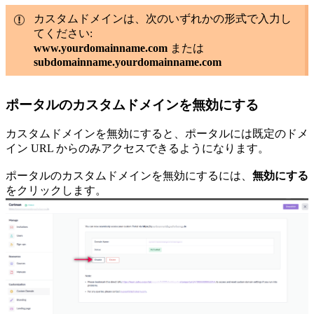
カスタムドメインは、次のいずれかの形式で入力し
てください:
www.yourdomainname.com
または
subdomainname.yourdomainname.com
ポータルのカスタムドメインを無効にする
カスタムドメインを無効にすると、ポータルには既定のドメ
イン URL からのみアクセスできるようになります。
ポータルのカスタムドメインを無効にするには、
無効にする
をクリックします。