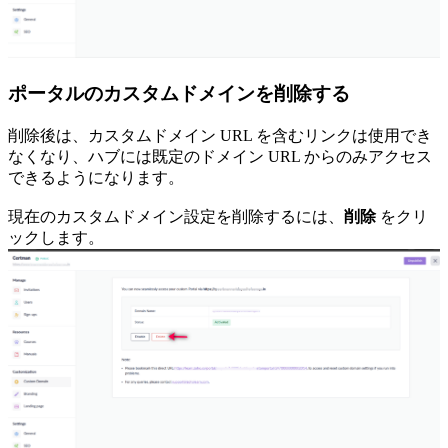
ポータルのカスタムドメインを削除する
削除後は、カスタムドメイン URL を含むリンクは使用でき
なくなり、ハブには既定のドメイン URL からのみアクセス
できるようになります。
現在のカスタムドメイン設定を削除するには、
削除
をクリ
ックします。