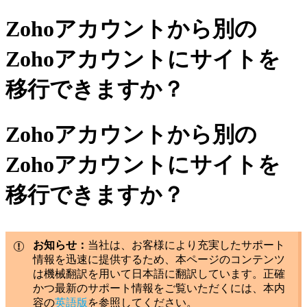
Zohoアカウントから別の
Zohoアカウントにサイトを
移行できますか？
Zohoアカウントから別の
Zohoアカウントにサイトを
移行できますか？
お知らせ：
当社は、お客様により充実したサポート
情報を迅速に提供するため、本ページのコンテンツ
は機械翻訳を用いて日本語に翻訳しています。正確
かつ最新のサポート情報をご覧いただくには、本内
容の
英語版
を参照してください。