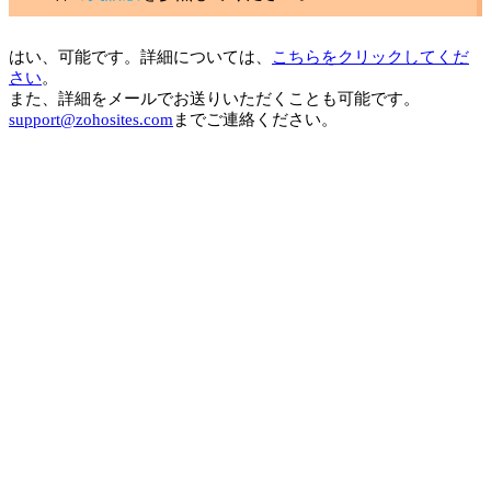
はい、可能です。詳細については、
こちらをクリックしてくだ
さい
。
また、詳細をメールでお送りいただくことも可能です。
support@zohosites.com
までご連絡ください。