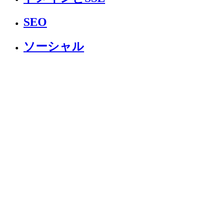
SEO
ソーシャル