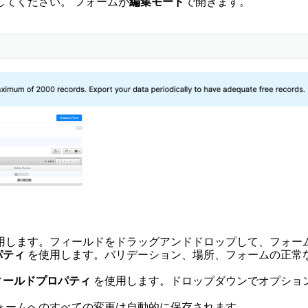
してください。
フォームが
編集モード
で開きます。
用します。フィールドをドラッグアンドドロップして、フォー
パティ
を使用します。バリデーション、場所、フォームの正常
ィールドプロパティ
を使用します。ドロップダウンでオプショ
ォームへのすべての変更は自動的に保存されます。