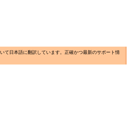
いて日本語に翻訳しています。正確かつ最新のサポート情