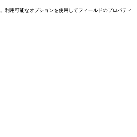
。利用可能なオプションを使用してフィールドのプロパティ