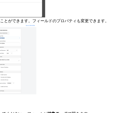
ことができます。フィールドのプロパティも変更できます。