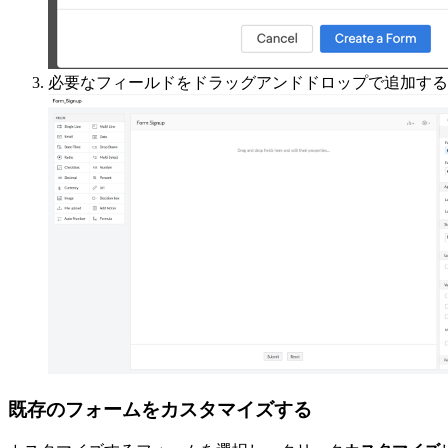
必要なフィールドをドラッグアンドドロップで追加する
既存のフォームをカスタマイズする