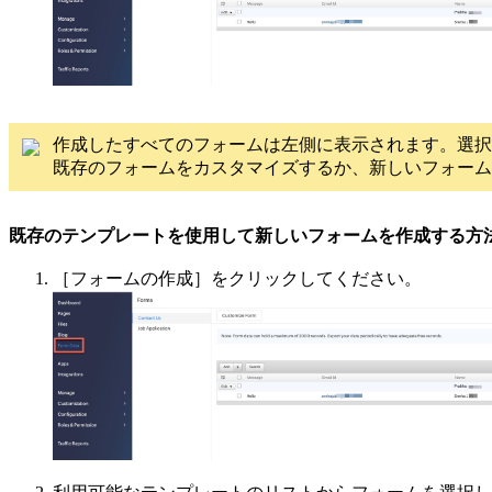
作成したすべてのフォームは左側に表示されます。選択
既存のフォームをカスタマイズするか、新しいフォーム
既存のテンプレートを使用して新しいフォームを作成する方
［フォームの作成］
をクリックしてください。