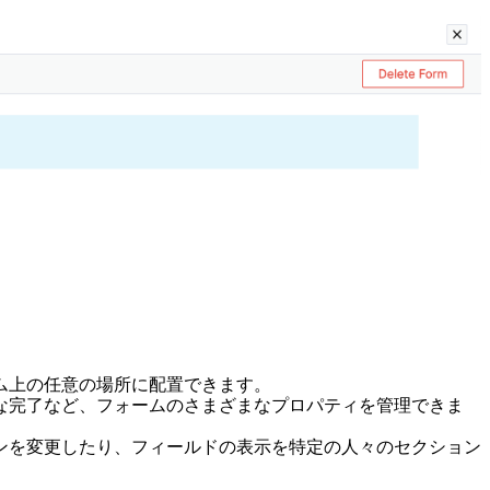
ム上の任意の場所に配置できます。
な完了など、フォームのさまざまなプロパティを管理できま
ンを変更したり、フィールドの表示を特定の人々のセクション