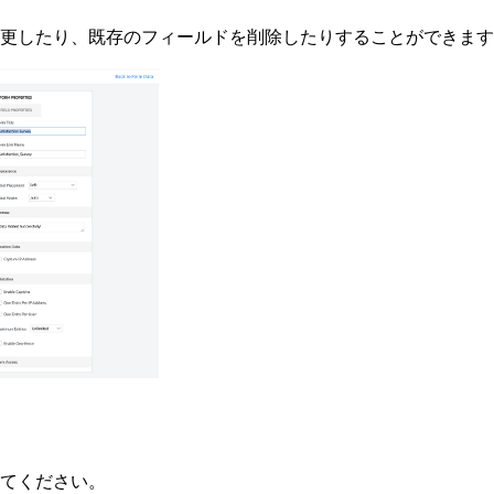
更したり、既存のフィールドを削除したりすることができます
てください。