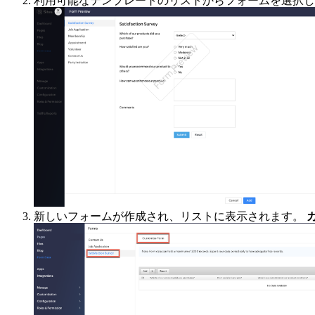
利用可能なテンプレートのリストからフォームを選択し
新しいフォームが作成され、リストに表示されます。