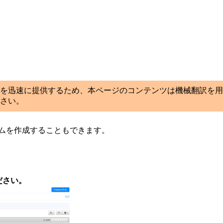
を迅速に提供するため、本ページのコンテンツは機械翻訳を用
さい。
フォームを作成することもできます。
ださい。