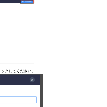
リックしてください。