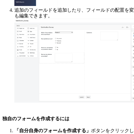
追加のフィールドを追加したり、フィールドの配置を変
も編集できます。
独自のフォームを作成するには
「自分自身のフォームを作成する」
ボタンをクリックし