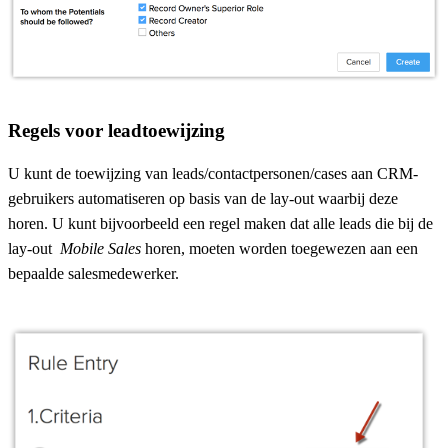
Regels voor leadtoewijzing
U kunt de toewijzing van leads/contactpersonen/cases aan CRM-
gebruikers automatiseren op basis van de lay-out waarbij deze
horen. U kunt bijvoorbeeld een regel maken dat alle leads die bij de
lay-out
Mobile Sales
horen, moeten worden toegewezen aan een
bepaalde salesmedewerker.