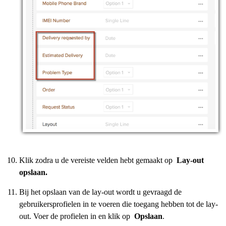
Klik zodra u de vereiste velden hebt gemaakt op
Lay-out
opslaan.
Bij het opslaan van de lay-out wordt u gevraagd de
gebruikersprofielen in te voeren die toegang hebben tot de lay-
out. Voer de profielen in en klik op
Opslaan
.