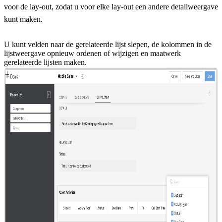
voor de lay-out, zodat u voor elke lay-out een andere detailweergave
kunt maken.
U kunt velden naar de gerelateerde lijst slepen,
de kolommen in de
lijstweergave opnieuw ordenen of wijzigen en maatwerk
gerelateerde lijsten maken.