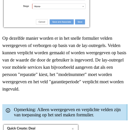
Op dezelfde manier
worden er in het snelle formulier velden
weergegeven of verborgen op basis van de lay-outregels
. Velden
kunnen verplicht worden gemaakt of worden weergegeven op basis
van de waarde die door de gebruiker is ingevoerd. De lay-outregel
voor mobiele services kan bijvoorbeeld aangeven dat als een
persoon "reparatie" kiest, het "modelnummer" moet worden
weergegeven en het veld "garantieperiode" verplicht moet worden
ingevuld.
Opmerking:
Alleen weergegeven en verplichte velden zijn
van toepassing op het snel maken formulier.