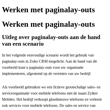
Werken met paginalay-outs
Werken met paginalay-outs
Uitleg over paginalay-outs aan de hand
van een scenario
In het volgende eenvoudige scenario wordt het gebruik van
paginalay-outs in Zoho CRM toegelicht. Aan de hand van dit
voorbeeld kunt u paginalay-outs voor uw organisatie
implementeren, afgestemd op de vereisten van uw bedrijf.
Als voorbeeld gebruiken we een fictieve grootschalige sales- en
serviceorganisatie voor mobiele telefoons met de naam Zylker
Mobiles. Het bedrijf verkoopt gloednieuwe telefoons en verleent
ook services voor mobiele telefoons. De sales en service van