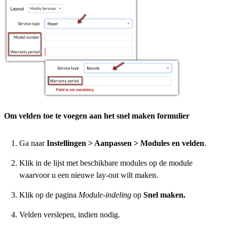
Om velden toe te voegen aan het snel maken formulier
Ga naar
Instellingen > Aanpassen > Modules en velden
.
Klik in de lijst met beschikbare modules op de module
waarvoor u een nieuwe lay-out wilt maken.
Klik op de pagina
Module-indeling
op
Snel maken.
Velden verslepen, indien nodig.