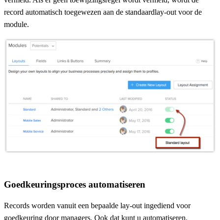
record automatisch toegewezen aan de standaardlay-out voor de
module.
Goedkeuringsproces automatiseren
Records worden vanuit een bepaalde lay-out ingediend voor
goedkeuring door managers. Ook dat kunt u automatiseren.