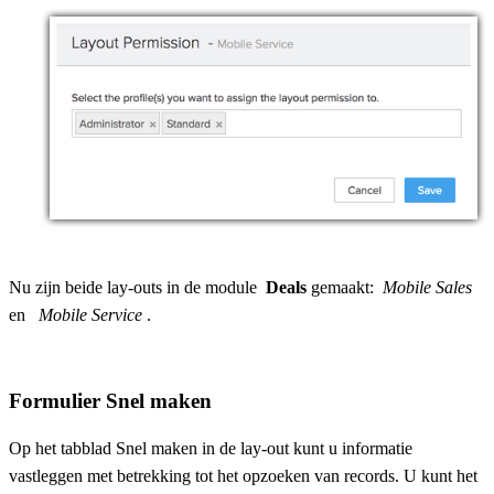
Nu zijn beide lay-outs in de module
Deals
gemaakt:
Mobile Sales
en
Mobile Service
.
Formulier Snel maken
Op het tabblad Snel maken in de lay-out kunt u informatie
vastleggen met betrekking tot het opzoeken van records. U kunt het