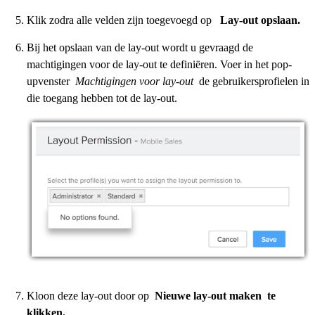
Klik zodra alle velden zijn toegevoegd op
Lay-out opslaan.
Bij het opslaan van de lay-out wordt u gevraagd de
machtigingen voor de lay-out te definiëren. Voer in het pop-
upvenster
Machtigingen voor lay-out
de gebruikersprofielen in
die toegang hebben tot de lay-out.
Kloon deze lay-out door op
Nieuwe lay-out maken te
klikken.