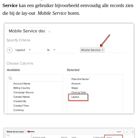
Service
kan een gebruiker bijvoorbeeld eenvoudig alle records zien
die bij de lay-out
Mobile Service
horen.