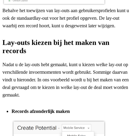
Behalve het toewijzen van lay-outs aan gebruikersprofielen kunt u
ook de standaardlay-out voor het profiel opgeven. De lay-out
waarbij een record hoort, kunt u desgewenst later wijzigen.
Lay-outs kiezen bij het maken van
records
Nadat u de lay-outs hebt gemaakt, kunt u kiezen welke lay-out op
verschillende invoermomenten wordt gebruikt. Sommige daarvan
vindt u hieronder. In ons voorbeeld wordt u bij het maken van een
deal gevraagd om te kiezen in welke lay-out de deal moet worden
gemaakt.
Records afzonderlijk maken