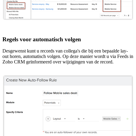
Regels voor automatisch volgen
Desgewenst kunt u records van collega's die bij een bepaalde lay-
out horen, automatisch volgen. Op deze manier wordt u via Feeds in
Zoho CRM geïnformeerd over wijzigingen van de record.