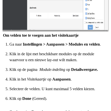
Om velden toe te voegen aan het visitekaartje
Ga naar
Instellingen > Aanpassen > Modules en velden
.
Klik in de lijst met beschikbare modules op de module
waarvoor u een nieuwe lay-out wilt maken.
Klik op de pagina
Module-indeling
op
Detailweergave.
Klik in het
Visitekaartje
op
Aanpassen
.
Selecteer de velden. U kunt maximaal 5 velden kiezen.
Klik op
Done
(Gereed).