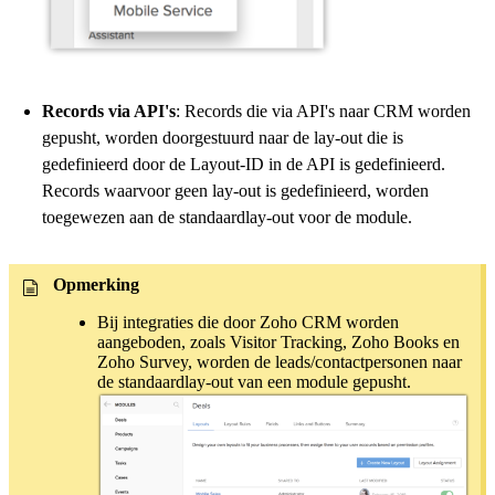
Records via API's
: Records die via API's naar CRM worden
gepusht, worden doorgestuurd naar de lay-out die is
gedefinieerd door de Layout-ID in de API is gedefinieerd.
Records waarvoor geen lay-out is gedefinieerd, worden
toegewezen aan de standaardlay-out voor de module.
Opmerking
Bij integraties die door Zoho CRM worden
aangeboden, zoals Visitor Tracking, Zoho Books en
Zoho Survey, worden de leads/contactpersonen naar
de standaardlay-out van een module gepusht.