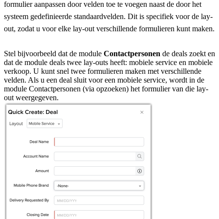
formulier aanpassen door velden toe te voegen naast de door het
systeem gedefinieerde standaardvelden. Dit is specifiek voor de lay-
out, zodat u voor elke lay-out verschillende formulieren kunt maken.
Stel bijvoorbeeld dat de module
Contactpersonen
de deals zoekt en
dat de module
deals
twee lay-outs heeft: mobiele service en mobiele
verkoop. U kunt snel twee formulieren maken met verschillende
velden. Als u een deal sluit voor een mobiele service, wordt in de
module Contactpersonen (via opzoeken) het formulier van die lay-
out weergegeven.