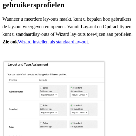
gebruikersprofielen
Wanneer u meerdere lay-outs maakt, kunt u bepalen hoe gebruikers
de lay-out weergeven en openen. Vanuit Lay-out en Opdrachttypen
kunt u standaardlay-outs of Wizard lay-outs toewijzen aan profielen.
Zie ook
Wizard instellen als standaardlay-out
.