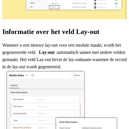
Informatie over het veld Lay-out
Wanneer u een nieuwe lay-out voor een module maakt, wordt het
gegenereerde veld
Lay-out
automatisch samen met andere velden
gemaakt. Het veld Lay-out bevat de lay-outnaam waarmee de record
in de lay-out wordt gegenereerd.