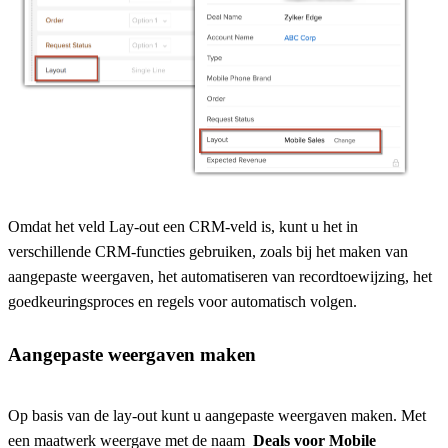
Omdat het veld Lay-out een CRM-veld is, kunt u het in
verschillende CRM-functies gebruiken, zoals bij het maken van
aangepaste weergaven, het automatiseren van recordtoewijzing, het
goedkeuringsproces en regels voor automatisch volgen.
Aangepaste weergaven maken
Op basis van de lay-out kunt u aangepaste weergaven maken. Met
een maatwerk weergave met de naam
Deals voor Mobile