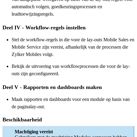
automatisch volgen, goedkeuringsprocessen en
leadtoewijzingsregels.
Deel IV - Workflow-regels instellen
Stel de workflow-regels in die voor de lay-outs Mobile Sales en
Mobile Service zijn vereist, afhankelijk van de processen die
Zylker Mobiles volgt.
Bekijk de uitvoering van workflowprocessen die voor de lay-
outs zijn geconfigureerd.
Deel V - Rapporten en dashboards maken
Maak rapporten en dashboards voor een module op basis van
de paginalay-out.
Beschikbaarheid
Machtiging vereist