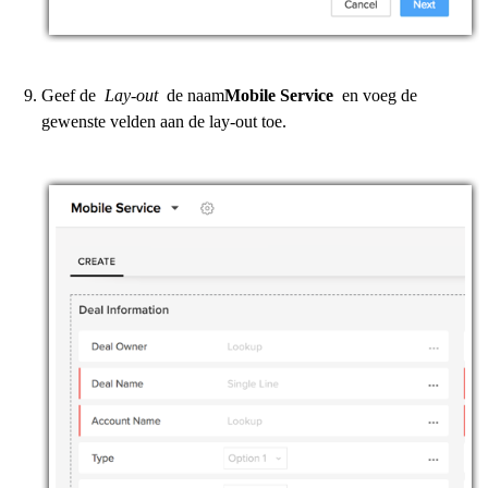
Geef de
Lay-out
de naam
Mobile Service
en voeg de
gewenste velden aan de lay-out toe.