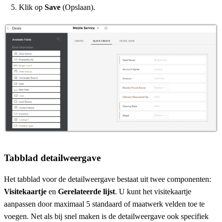
Klik op
Save
(Opslaan).
Tabblad detailweergave
Het tabblad voor de detailweergave bestaat uit twee componenten:
Visitekaartje
en
Gerelateerde lijst
. U kunt het visitekaartje
aanpassen door maximaal 5 standaard of maatwerk velden toe te
voegen. Net als bij snel maken is de detailweergave ook specifiek