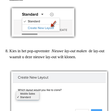
Kies in het pop-upvenster
Nieuwe lay-out maken
de lay-out
waaruit u deze nieuwe lay-out wilt klonen.