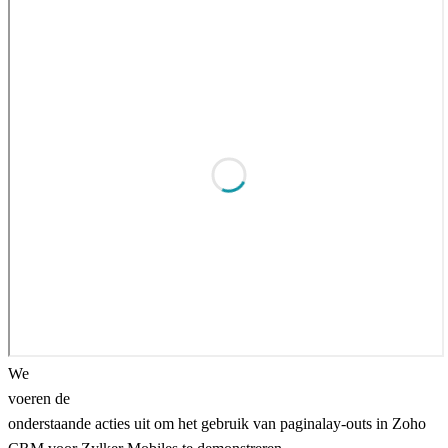
We
voeren de
onderstaande acties uit om het gebruik van paginalay-outs in Zoho