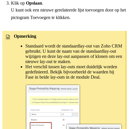
Klik op
Opslaan
.
U kunt ook een nieuwe gerelateerde lijst toevoegen door op het
pictogram Toevoegen te klikken.
Opmerking
Standaard wordt de standaardlay-out van Zoho CRM
gebruikt. U kunt de naam van de standaardlay-out
wijzigen en deze lay-out aanpassen of klonen om een
nieuwe lay-out te maken.
Het verschil tussen lay-outs moet duidelijk worden
gedefinieerd. Bekijk bijvoorbeeld de waarden bij
Fase in beide lay-outs in de module Deal.