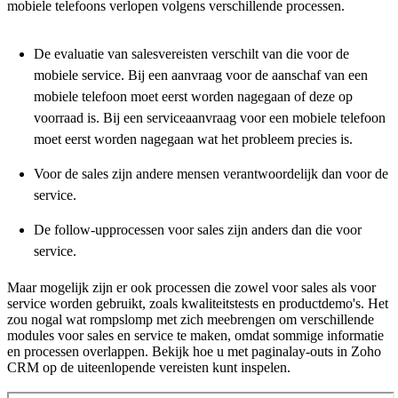
mobiele telefoons verlopen volgens verschillende processen.
De evaluatie van salesvereisten verschilt van die voor de
mobiele service. Bij een aanvraag voor de aanschaf van een
mobiele telefoon moet eerst worden nagegaan of deze op
voorraad is. Bij een serviceaanvraag voor een mobiele telefoon
moet eerst worden nagegaan wat het probleem precies is.
Voor de sales zijn andere mensen verantwoordelijk dan voor de
service.
De follow-upprocessen voor sales zijn anders dan die voor
service.
Maar mogelijk zijn er ook processen die zowel voor sales als voor
service worden gebruikt, zoals kwaliteitstests en productdemo's. Het
zou nogal wat rompslomp met zich meebrengen om verschillende
modules voor sales en service te maken, omdat sommige informatie
en processen overlappen. Bekijk hoe u met paginalay-outs in Zoho
CRM op de uiteenlopende vereisten kunt inspelen.