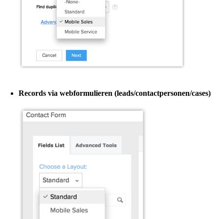
Records via webformulieren (leads/contactpersonen/cases)