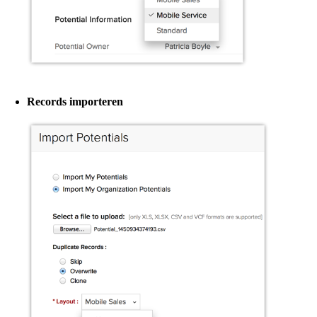
Records importeren