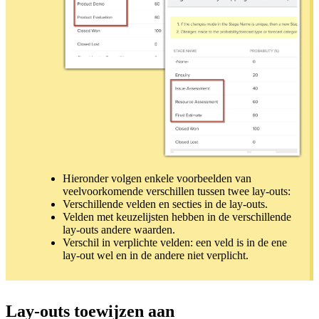
Hieronder volgen enkele voorbeelden van
veelvoorkomende verschillen tussen twee lay-outs:
Verschillende velden en secties in de lay-outs.
Velden met keuzelijsten hebben in de verschillende
lay-outs andere waarden.
Verschil in verplichte velden: een veld is in de ene
lay-out wel en in de andere niet verplicht.
Lay-outs toewijzen aan