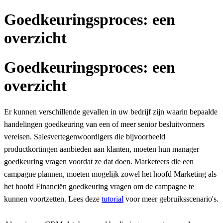
Goedkeuringsproces: een
overzicht
Goedkeuringsproces: een
overzicht
Er kunnen verschillende gevallen in uw bedrijf zijn waarin bepaalde
handelingen goedkeuring van een of meer senior besluitvormers
vereisen. Salesvertegenwoordigers die bijvoorbeeld
productkortingen aanbieden aan klanten, moeten hun manager
goedkeuring vragen voordat ze dat doen. Marketeers die een
campagne plannen, moeten mogelijk zowel het hoofd Marketing als
het hoofd Financiën goedkeuring vragen om de campagne te
kunnen voortzetten. Lees deze
tutorial
voor meer gebruiksscenario's.