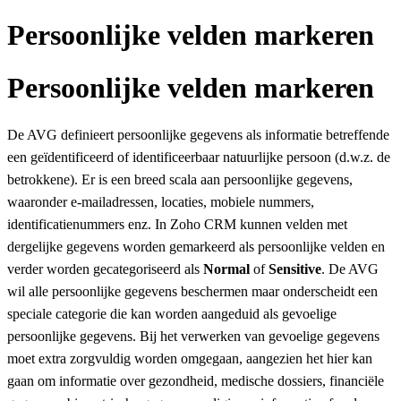
Persoonlijke velden markeren
Persoonlijke velden markeren
De AVG definieert persoonlijke gegevens als informatie betreffende
een geïdentificeerd of identificeerbaar natuurlijke persoon (d.w.z. de
betrokkene). Er is een breed scala aan persoonlijke gegevens,
waaronder e-mailadressen, locaties, mobiele nummers,
identificatienummers enz. In Zoho CRM kunnen velden met
dergelijke gegevens worden gemarkeerd als persoonlijke velden en
verder worden gecategoriseerd als
Normal
of
Sensitive
. De AVG
wil alle persoonlijke gegevens beschermen maar onderscheidt een
speciale categorie die kan worden aangeduid als gevoelige
persoonlijke gegevens. Bij het verwerken van gevoelige gegevens
moet extra zorgvuldig worden omgegaan, aangezien het hier kan
gaan om informatie over gezondheid, medische dossiers, financiële