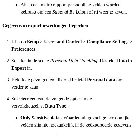
Als in een matrixrapport persoonlijke velden worden
gebruikt om een
Subtotal By
kolom of rij weer te geven.
Gegevens in exportbewerkingen beperken
Klik op
Setup
>
Users and Control
>
Compliance Settings >
Preferences
.
Schakel in de sectie
Personal Data Handling
Restrict Data in
Export
in.
Bekijk de gevolgen en klik op
Restrict Personal data
om
verder te gaan.
Selecteer een van de volgende opties in de
vervolgkeuzelijst
Data Type
:
Only Sensitive data
- Waarden uit gevoelige persoonlijke
velden zijn niet toegankelijk in de geëxporteerde gegevens.