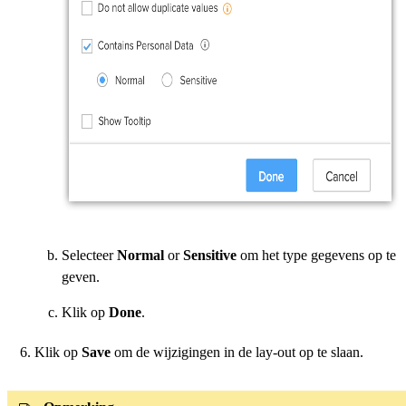
Selecteer
Normal
or
Sensitive
om het type gegevens op te
geven.
Klik op
Done
.
Klik op
Save
om de wijzigingen in de lay-out op te slaan.