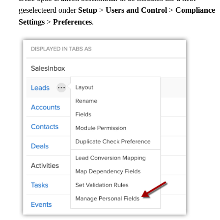
geselecteerd onder
Setup
>
Users and Control
>
Compliance
Settings
>
Preferences
.