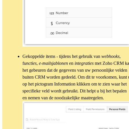
Gekoppelde items - tijdens het gebruik van
w
ebhooks
,
f
uncties
,
e-mailsjablonen
en
integraties
met Zoho CRM k
het gebeuren dat de gegevens van uw persoonlijke velden
buiten CRM worden gedeeld. Om dit te voorkomen, kunt 
op het pictogram Information klikken om te zien waar het
specifieke veld wordt gebruikt. Dit helpt u bij het bepalen
en nemen van de noodzakelijke maatregelen.