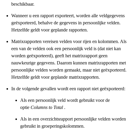
beschikbaar.
Wanneer u een rapport exporteert, worden alle veldgegevens
geëxporteerd, behalve de gegevens in persoonlijke velden.
Hetzelfde geldt voor geplande rapporten.
Matrixrapporten vereisen velden voor rijen en kolommen. Als
een van de velden ook een persoonlijk veld is (dat niet kan
worden geëxporteerd), geeft het matrixrapport geen
nauwkeurige gegevens. Daarom kunnen matrixrapporten met
persoonlijke velden worden gemaakt, maar niet geëxporteerd.
Hetzelfde geldt voor geplande matrixrapporten.
In de volgende gevallen wordt een rapport niet geëxporteerd:
Als een persoonlijk veld wordt gebruikt voor de
optie
Columns to Total
.
Als in een overzichtsrapport persoonlijke velden worden
gebruikt in groeperingskolommen.