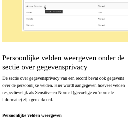
Persoonlijke velden weergeven onder de
sectie over gegevensprivacy
De sectie over gegevensprivacy van een record bevat ook gegevens
over de persoonlijke velden. Hier wordt aangegeven hoeveel velden
respectievelijk als Sensitive en Normal (gevoelige en 'normale'
informatie) zijn gemarkeerd.
Persoonlijke velden weergeven