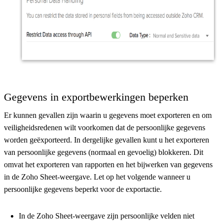
Gegevens in exportbewerkingen beperken
Er kunnen gevallen zijn waarin u gegevens moet exporteren en om
veiligheidsredenen wilt voorkomen dat de persoonlijke gegevens
worden geëxporteerd. In dergelijke gevallen kunt u het exporteren
van persoonlijke gegevens (normaal en gevoelig) blokkeren. Dit
omvat het exporteren van rapporten en het bijwerken van gegevens
in de Zoho Sheet-weergave. Let op het volgende wanneer u
persoonlijke gegevens beperkt voor de exportactie.
In de Zoho Sheet-weergave zijn persoonlijke velden niet