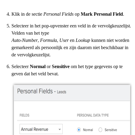
Klik in de sectie
Personal Fields
op
Mark Personal Field
.
Selecteer in het pop-upvenster een veld in de vervolgkeuzelijst.
Velden van het type
Auto-Number
,
Formula
,
User
en
Lookup
kunnen niet worden
gemarkeerd als persoonlijk en zijn daarom niet beschikbaar in
de vervolgkeuzelijst.
Selecteer
Normal
or
Sensitive
om het type gegevens op te
geven dat het veld bevat.