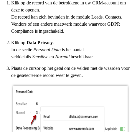
Klik op de record van de betrokkene in uw CRM-account om
deze te openen.
De record kan zich bevinden in de module Leads, Contacts,
Vendors of een andere maatwerk module waarvoor GDPR
Compliance is ingeschakeld.
Klik op
Data Privacy
.
In de sectie
Personal Data
is het aantal
velddetails
Sensitive
en
Normal
beschikbaar.
Plaats de cursor op het getal om de velden met de waarden voor
de geselecteerde record weer te geven.