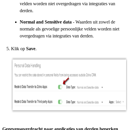
velden worden niet overgedragen via integraties van
derden.
Normal and Sensitive data
- Waarden uit zowel de
normale als gevoelige persoonlijke velden worden niet
overgedragen via integraties van derden.
Klik op
Save
.
Gegevensoverdracht naar applicaties van derden beperken