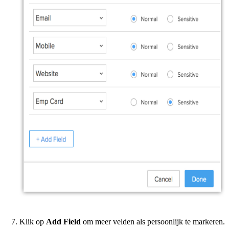
Klik op
Add Field
om meer velden als persoonlijk te markeren.