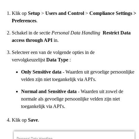
Klik op
Setup
>
Users and Control
>
Compliance Settings >
Preferences
.
Schakel in de sectie
Personal Data Handling
Restrict Data
access through API
in.
Selecteer een van de volgende opties in de
vervolgkeuzelijst
Data Type
:
Only Sensitive data
- Waarden uit gevoelige persoonlijke
velden zijn niet toegankelijk via API's.
Normal and Sensitive data
- Waarden uit zowel de
normale als gevoelige persoonlijke velden zijn niet
toegankelijk via API's.
Klik op
Save
.