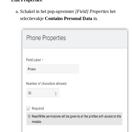
Schakel in het pop-upvenster
[Field] Properties
het
selectievakje
Contains Personal Data
in.