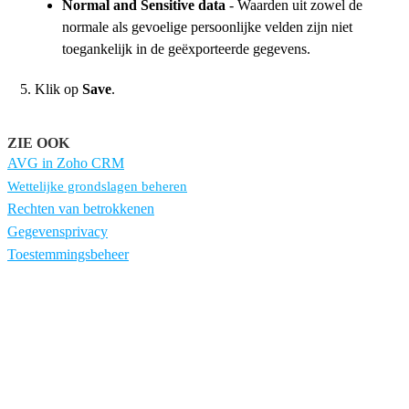
Normal and Sensitive data
- Waarden uit zowel de
normale als gevoelige persoonlijke velden zijn niet
toegankelijk in de geëxporteerde gegevens.
Klik op
Save
.
ZIE OOK
AVG in Zoho CRM
Wettelijke grondslagen beheren
Rechten van betrokkenen
Gegevensprivacy
Toestemmingsbeheer