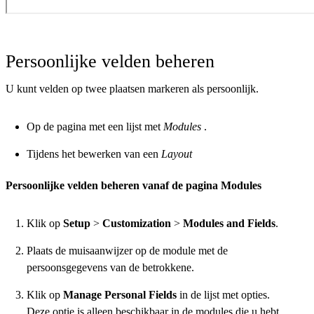
Persoonlijke velden beheren
U kunt velden op twee plaatsen markeren als persoonlijk.
Op de pagina met een lijst met
Modules
.
Tijdens het bewerken van een
Layout
Persoonlijke velden beheren vanaf de pagina Modules
Klik op
Setup
>
Customization
>
Modules and Fields
.
Plaats de muisaanwijzer op de module met de
persoonsgegevens van de betrokkene.
Klik op
Manage Personal Fields
in de lijst met opties.
Deze optie is alleen beschikbaar in de modules die u hebt