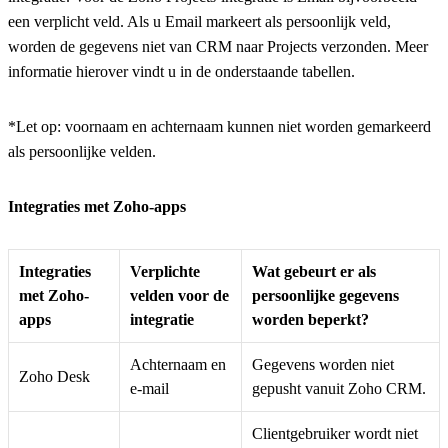
een verplicht veld. Als u Email markeert als persoonlijk veld,
worden de gegevens niet van CRM naar Projects verzonden. Meer
informatie hierover vindt u in de onderstaande tabellen.
*Let op:
voornaam en achternaam kunnen niet worden gemarkeerd
als persoonlijke velden.
Integraties met Zoho-apps
Integraties
Verplichte
Wat gebeurt er als
met Zoho-
velden voor de
persoonlijke gegevens
apps
integratie
worden beperkt?
Achternaam en
Gegevens worden niet
Zoho Desk
e-mail
gepusht vanuit Zoho CRM.
Clientgebruiker wordt niet