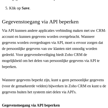
Klik op
Save
.
Gegevenstoegang via API beperken
Via API kunnen andere applicaties verbinding maken met uw CRM-
account en kunnen gegevens worden overgebracht. Wanneer
gegevens worden overgedragen via API, moet u ervoor zorgen dat
de persoonlijke gegevens van uw klanten niet onnodig worden
gedeeld. Voor gegevensbeveiliging biedt Zoho CRM de
mogelijkheid om het delen van persoonlijke gegevens via API te
beperken.
Wanneer gegevens beperkt zijn, kunt u geen persoonlijke gegevens
(voor de gemarkeerde velden) bijwerken in Zoho CRM en kunt u de
gegevens buiten het systeem niet delen via API's.
Gegevenstoegang via API beperken