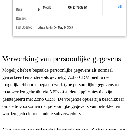
Verwerking van persoonlijke gegevens
Mogelijk hebt u bepaalde persoonlijke gegevens als normaal
gemarkeerd en andere als gevoelig. Zoho CRM biedt u de
mogelijkheid om te bepalen welk type persoonlijke gegevens niet
mag worden gebruikt via API's of andere applicaties die zijn
geïntegreerd met Zoho CRM. De volgende opties zijn beschikbaar
om de te voorkomen dat persoonlijke gegevens van betrokkenen
worden gedeeld met andere subverwerkers.
Gegevensoverdracht beperken tot Zoho-apps en