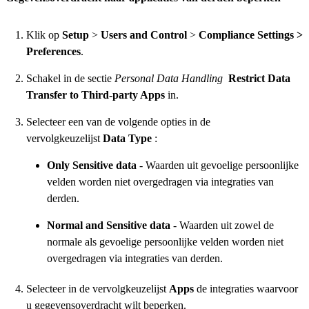
Klik op
Setup
>
Users and Control
>
Compliance Settings >
Preferences
.
Schakel in de sectie
Personal Data Handling
Restrict Data
Transfer to Third-party Apps
in.
Selecteer een van de volgende opties in de
vervolgkeuzelijst
Data Type
:
Only Sensitive data
- Waarden uit gevoelige persoonlijke
velden worden niet overgedragen via integraties van
derden.
Normal and Sensitive data
- Waarden uit zowel de
normale als gevoelige persoonlijke velden worden niet
overgedragen via integraties van derden.
Selecteer in de vervolgkeuzelijst
Apps
de integraties waarvoor
u gegevensoverdracht wilt beperken.