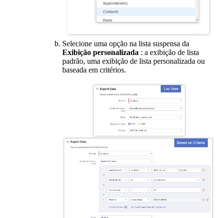
Selecione uma opção na lista suspensa da
Exibição personalizada
: a exibição de lista
padrão, uma exibição de lista personalizada ou
baseada em critérios.