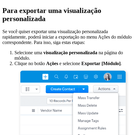
Para exportar uma visualização
personalizada
Se você quiser exportar uma visualização personalizada
rapidamente, poderá iniciar a exportação no menu Ações do módulo
correspondente. Para isso, siga estas etapas:
Selecione uma
visualização personalizada
na página do
módulo.
Clique no botão
Ações
e selecione
Exportar [Módulo]
.