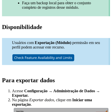
Faça um backup local para obter o conjunto
completo de registros desse módulo.
Disponibilidade
Usuários com
Exportação (Módulo)
permissão em seu
perfil podem acessar este recurso.
Para exportar dados
Acesse
Configuração → Administração de Dados →
Exportar.
Na página
Exportar dados
, clique em
Iniciar uma
exportação
.