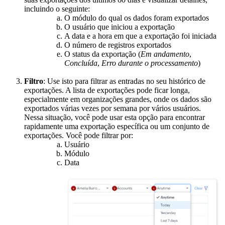
incluindo o seguinte:
O módulo do qual os dados foram exportados
O usuário que iniciou a exportação
A data e a hora em que a exportação foi iniciada
O número de registros exportados
O status da exportação (
Em andamento
,
Concluída
,
Erro durante o processamento
)
Filtro
: Use isto para filtrar as entradas no seu histórico de
exportações. A lista de exportações pode ficar longa,
especialmente em organizações grandes, onde os dados são
exportados várias vezes por semana por vários usuários.
Nessa situação, você pode usar esta opção para encontrar
rapidamente uma exportação específica ou um conjunto de
exportações. Você pode filtrar por:
Usuário
Módulo
Data