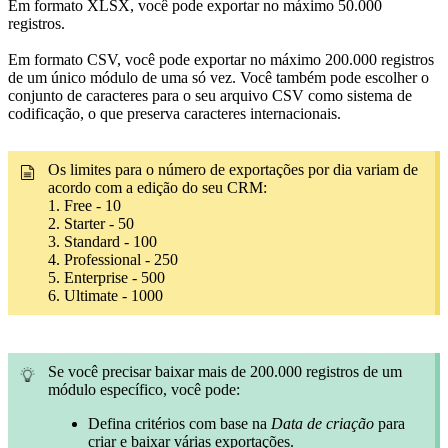
Em formato XLSX, você pode exportar no máximo 50.000
registros.
Em formato CSV, você pode exportar no máximo 200.000 registros
de um único módulo de uma só vez. Você também pode escolher o
conjunto de caracteres para o seu arquivo CSV como sistema de
codificação, o que preserva caracteres internacionais.
Os limites para o número de exportações por dia variam de
acordo com a edição do seu CRM:
1. Free - 10
2. Starter - 50
3. Standard - 100
4. Professional - 250
5. Enterprise - 500
6. Ultimate - 1000
Se você precisar baixar mais de 200.000 registros de um
módulo específico, você pode:
Defina critérios com base na
Data de criação
para
criar e baixar várias exportações.