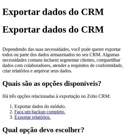
Exportar dados do CRM
Exportar dados do CRM
Dependendo das suas necessidades, você pode querer exportar
todos ou parte dos dados armazenados no seu CRM. Algumas
necessidades comuns incluem segmentar clientes, compartilhar
dados com colaboradores, atender a requisitos de conformidade,
criar relatórios e arquivar seus dados.
Quais são as opções disponíveis?
Há três opções relacionadas à exportação no Zoho CRM:
Exportar dados do módulo.
Faça um backup completo.
Exportar relatórios.
Qual opção devo escolher?