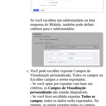
Se você escolheu um subformulário na lista
suspensa do Módulo, também pode definir
critérios para o subformulário.
Você pode escolher exportar Campos da
Visualização personalizada, Todos os campos ou
Escolher campos a serem exportados.
- Se você optar por exportar com base em
critérios, os
Campos da Visualização
personalizada
não estarão disponíveis.
- Se você tiver escolhido exportar
Todos os
campos
, todos os dados serão exportados. No
entanto, se quiser exportar todos os campos,