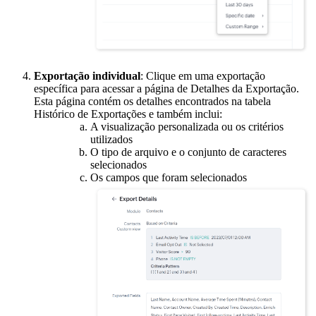
Exportação individual
: Clique em uma exportação
específica para acessar a página de Detalhes da Exportação.
Esta página contém os detalhes encontrados na tabela
Histórico de Exportações e também inclui:
A visualização personalizada ou os critérios
utilizados
O tipo de arquivo e o conjunto de caracteres
selecionados
Os campos que foram selecionados