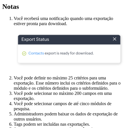
Notas
Você receberá uma notificação quando uma exportação
estiver pronta para download.
Você pode definir no máximo 25 critérios para uma
exportação. Esse número inclui os critérios definidos para o
módulo e os critérios definidos para o subformulário.
Você pode selecionar no máximo 200 campos em uma
exportação.
Você pode selecionar campos de até cinco módulos de
pesquisa.
Administradores podem baixar os dados de exportação de
outros usuários.
Tags podem ser incluídas nas exportações.