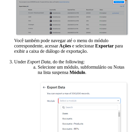
Você também pode navegar até o menu do módulo
correspondente, acessar
Ações
e selecionar
Exportar
para
exibir a caixa de diálogo de exportação.
Under
Export Data
, do the following:
Selecione um módulo, subformulário ou Notas
na lista suspensa
Módulo
.