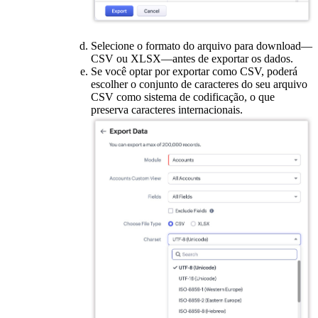
Selecione o formato do arquivo para download—
CSV ou XLSX—antes de exportar os dados.
Se você optar por exportar como CSV, poderá
escolher o conjunto de caracteres do seu arquivo
CSV como sistema de codificação, o que
preserva caracteres internacionais.