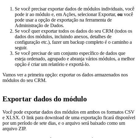
Se você precisar exportar dados de módulos individuais, você
pode ir ao módulo e, em Ações, selecionar Exportar,
ou
você
pode usar a opção de exportação na ferramenta de
Administração de Dados.
Se você quer exportar todos os dados do seu CRM (todos os
dados dos módulos, incluindo anexos, detalhes de
configuração etc.), fazer um backup completo é o caminho a
seguir.
Se você precisar de um conjunto específico de dados que
esteja ordenado, agrupado e abranja vários módulos, a melhor
opção é criar um relatório e exportá-lo.
Vamos ver a primeira opção: exportar os dados armazenados nos
módulos do seu CRM.
Exportar dados do módulo
Você pode exportar dados dos módulos em ambos os formatos CSV
e XLSX. O link para download de uma exportação ficará disponível
por um período de sete dias, e o arquivo será baixado como um
arquivo ZIP.