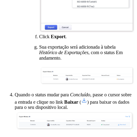
Click
Export
.
Sua exportação será adicionada à tabela
Histórico de Exportações
, com o status Em
andamento.
Quando o status mudar para
Concluído
, passe o cursor sobre
a entrada e clique no link
Baixar
(
) para baixar os dados
para o seu dispositivo local.