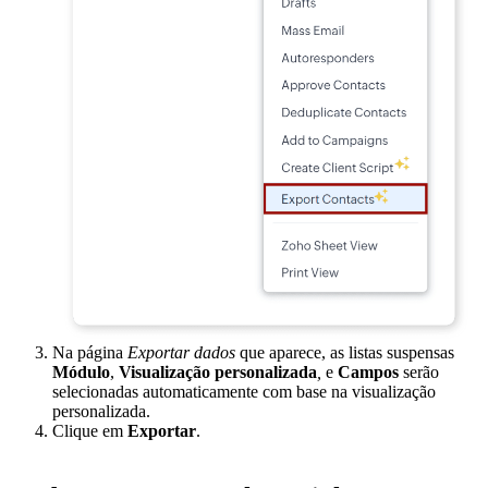
Na página
Exportar dados
que aparece, as listas suspensas
Módulo
,
Visualização personalizada
,
e
Campos
serão
selecionadas automaticamente com base na visualização
personalizada.
Clique em
Exportar
.