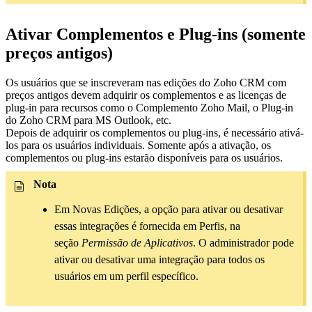
Ativar Complementos e Plug-ins (somente
preços antigos)
Os usuários que se inscreveram nas edições do Zoho CRM com
preços antigos devem adquirir os complementos e as licenças de
plug-in para recursos como o Complemento Zoho Mail, o Plug-in
do Zoho CRM para MS Outlook, etc.
Depois de adquirir os complementos ou plug-ins, é necessário ativá-
los para os usuários individuais. Somente após a ativação, os
complementos ou plug-ins estarão disponíveis para os usuários.
Nota
Em Novas Edições, a opção para ativar ou desativar
essas integrações é fornecida em Perfis, na
seção
Permissão de Aplicativos
. O administrador pode
ativar ou desativar uma integração para todos os
usuários em um perfil específico.