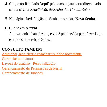
Clique no link dado
'aqui'
pelo e-mail para ser redirecionado
para a página
Redefinição de Senha das Contas Zoho
.
Na página Redefinição de Senha, insira sua
Nova Senha
.
Clique em
Alterar
.
A nova senha é atualizada, e você pode usá-la para fazer login
em todos os serviços Zoho.
CONSULTE TAMBÉM
Adicionar, modificar e convidar usuários novamente
Gerenciar assinaturas
Layout do usuário - Personalização
Gerenciamento de Permissões de Perfil
Gerenciamento de funções