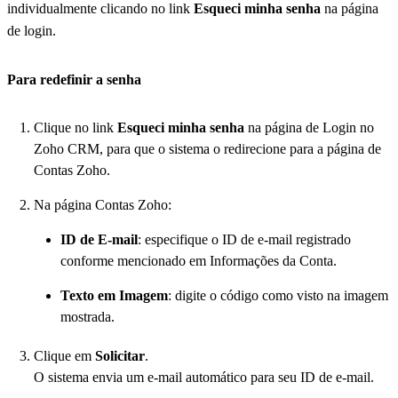
individualmente clicando no link
Esqueci minha senha
na página
de login.
Para redefinir a senha
Clique no link
Esqueci minha senha
na página de Login no
Zoho CRM, para que o sistema o redirecione para a página de
Contas Zoho.
Na página Contas Zoho:
ID de E-mail
: especifique o ID de e-mail registrado
conforme mencionado em Informações da Conta.
Texto em Imagem
: digite o código como visto na imagem
mostrada.
Clique em
Solicitar
.
O sistema envia um e-mail automático para seu ID de e-mail.