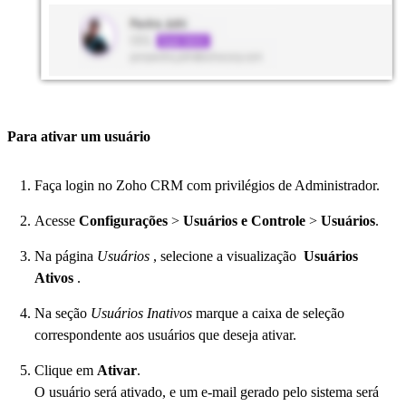
Para ativar um usuário
Faça login no Zoho CRM com privilégios de Administrador.
Acesse
Configurações
>
Usuários e Controle
>
Usuários
.
Na página
Usuários
, selecione a visualização
Usuários
Ativos
.
Na seção
Usuários Inativos
marque a caixa de seleção
correspondente aos usuários que deseja ativar.
Clique em
Ativar
.
O usuário será ativado, e um e-mail gerado pelo sistema será