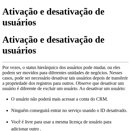
Ativação e desativação de
usuários
Ativação e desativação de
usuários
Por vezes, o status hierárquico dos usuários pode mudar, ou eles
podem ser movidos para diferentes unidades de negócios. Nesses
casos, pode ser necessário desativar tais usuários depois de transferir
a propriedade dos registros para outros. Observe que desativar um
usuário é diferente de excluir um usuário. Ao desativar um usuário:
O usuário não poderá mais acessar a conta do CRM.
Ninguém conseguirá entrar no serviço usando o ID desativado.
Você é livre para usar a mesma licença de usuário para
adicionar outro .