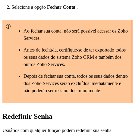
Selecione a opção
Fechar Conta
.
Ao fechar sua conta, não será possível acessar os Zoho
Services.
Antes de fechá-la, certifique-se de ter exportado todos
os seus dados do sistema Zoho CRM e também dos
outros Zoho Services.
Depois de fechar sua conta, todos os seus dados dentro
dos Zoho Services serão excluídos imediatamente e
não poderão ser restaurados futuramente.
Redefinir Senha
Usuários com qualquer função podem redefinir sua senha