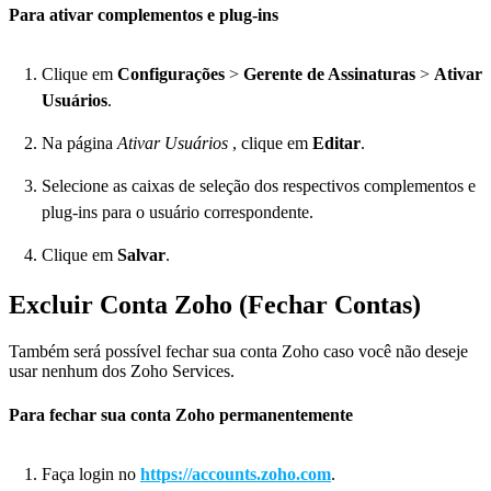
Para ativar complementos e plug-ins
Clique em
Configurações
>
Gerente de Assinaturas
>
Ativar
Usuários
.
Na página
Ativar Usuários
, clique em
Editar
.
Selecione as caixas de seleção dos respectivos complementos e
plug-ins para o usuário correspondente.
Clique em
Salvar
.
Excluir Conta Zoho (Fechar Contas)
Também será possível fechar sua conta Zoho caso você não deseje
usar nenhum dos Zoho Services.
Para fechar sua conta Zoho permanentemente
Faça login no
https://accounts.zoho.com
.