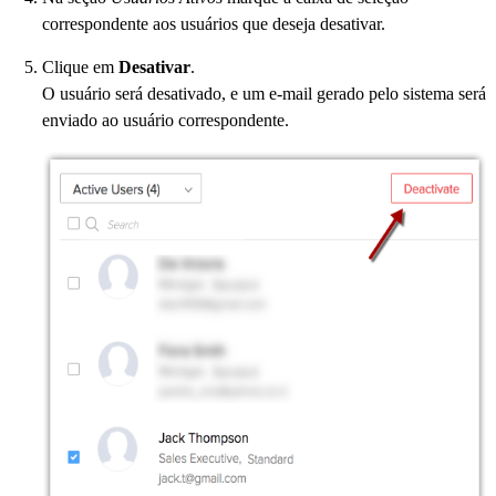
correspondente aos usuários que deseja desativar.
Clique em
Desativar
.
O usuário será desativado, e um e-mail gerado pelo sistema será
enviado ao usuário correspondente.