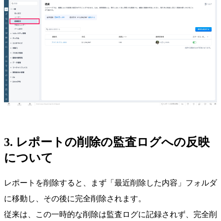
3. レポートの削除の監査ログへの反映
について
レポートを削除すると、まず「最近削除した内容」フォルダ
に移動し、その後に完全削除されます。
従来は、この一時的な削除は監査ログに記録されず、完全削