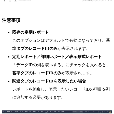
注意事項
既存の定期レポート
このオプションはデフォルトで有効になっており、
基
準タブのレコードIDのみ
が表示されます。
定期レポート／詳細レポート／表示形式レポート
「データIDの列を表示する」にチェックを入れると、
基準タブのレコードIDのみ
が表示されます。
関連タブのレコードIDを表示したい場合
レポートを編集し、表示したいレコードIDの項目を列
に追加する必要があります。