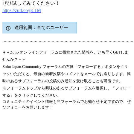
ぜひ試してみてください！
https://zurl.co/jKTM
適用範囲：全てのユーザー
………………………………………………………………………………………
＋＋Zoho オンラインフォーラムに投稿された情報を、いち早くGETしま
せんか？＋＋
Zoho Japan Community フォーラムの右側「フォローする」ボタンをクリ
ックいただくと、最新の新着投稿やコメントをメールでお送りします。興
味のあるサブフォーラムの投稿のみ通知を受け取ることも可能です。
※フォーラムトップから興味のあるサブフォーラムを選択し、「フォロー
する」をクリックしてください。
コミュニティのイベント情報も当フォーラムでお知らせ予定ですので、ぜ
ひフォローをお願いします！