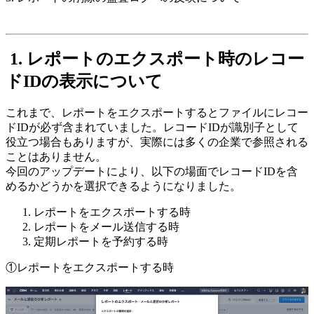
1. レポートのエクスポート時のレコー
ドIDの表示について
これまで、レポートをエクスポートするとファイルにレコー
ドIDが必ず含まれていました。レコードIDが識別子として
役立つ場合もありますが、実際には多くの企業で参照される
ことはありません。
今回のアップデートにより、以下の場面でレコードIDを含
めるかどうかを選択できるようになりました。
レポートをエクスポートする時
レポートをメール送信する時
定期レポートを予約する時
①レポートをエクスポートする時