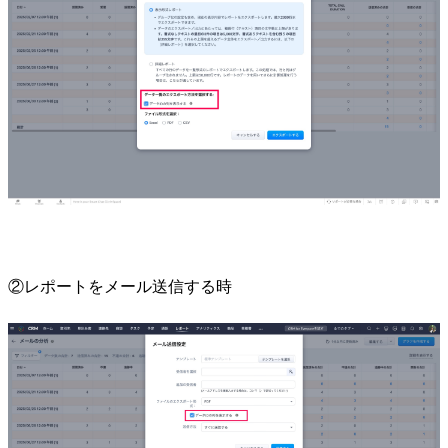
②レポートをメール送信する時