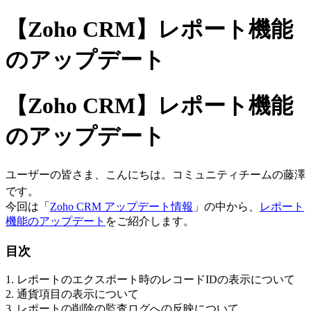
【Zoho CRM】レポート機能
のアップデート
【Zoho CRM】レポート機能
のアップデート
ユーザーの皆さま、こんにちは。コミュニティチームの藤澤
です。
今回は「
Zoho CRM アップデート情報
」の中から、
レポート
機能のアップデート
をご紹介します。
目次
1. レポートのエクスポート時のレコードIDの表示について
2. 通貨項目の表示について
3. レポートの削除の監査ログへの反映について