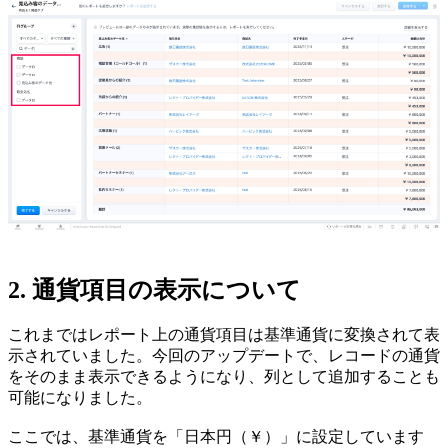
2. 通貨項目の表示について
これまではレポート上の通貨項目は基準通貨に変換されて表
示されていました。今回のアップデートで、レコードの通貨
をそのまま表示できるようになり、列として追加することも
可能になりました。
ここでは、基準通貨を「日本円（￥）」に設定しています