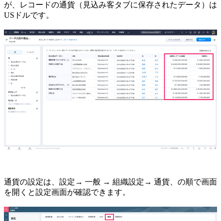
が、レコードの通貨（見込み客タブに保存されたデータ）は
USドルです。
通貨の設定は、設定→ 一般 → 組織設定→ 通貨、の順で画面
を開くと設定画面が確認できます。