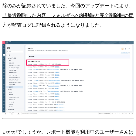
除のみが記録されていました。今回のアップデートにより、
「最近削除した内容」フォルダへの移動時と完全削除時の両
方が監査ログに記録されるようになりました。
いかがでしょうか。レポート機能を利用中のユーザーさんは