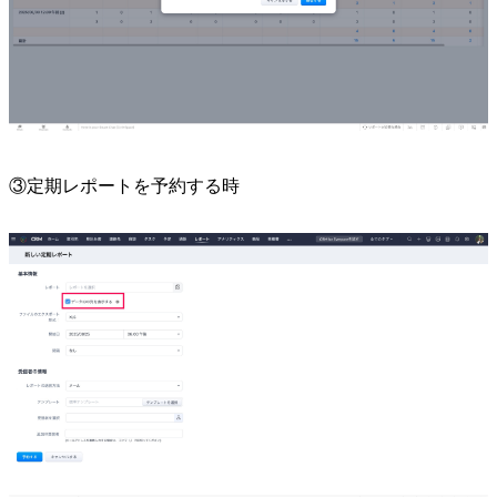
③定期レポートを予約する時