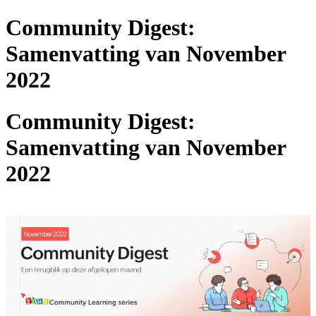
Community Digest:
Samenvatting van November
2022
Community Digest:
Samenvatting van November
2022