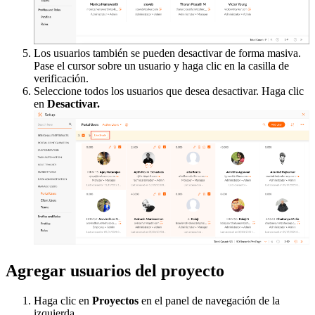
Los usuarios también se pueden desactivar de forma masiva.
Pase el cursor sobre un usuario y haga clic en la casilla de
verificación.
Seleccione todos los usuarios que desea desactivar. Haga clic
en
Desactivar.
Agregar usuarios del proyecto
Haga clic en
Proyectos
en el panel de navegación de la
izquierda.