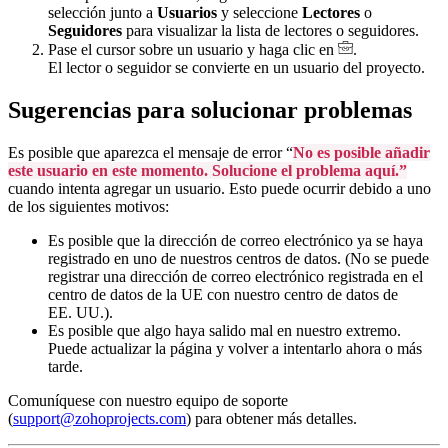
selección junto a
Usuarios
y seleccione
Lectores
o
Seguidores
para visualizar la lista de lectores o seguidores.
Pase el cursor sobre un usuario y haga clic en
.
El lector o seguidor se convierte en un usuario del proyecto.
Sugerencias para solucionar problemas
Es posible que aparezca el mensaje de error “
No es posible añadir
este usuario en este momento. Solucione el problema aquí.”
cuando intenta agregar un usuario. Esto puede ocurrir debido a uno
de los siguientes motivos:
Es posible que la dirección de correo electrónico ya se haya
registrado en uno de nuestros centros de datos. (No se puede
registrar una dirección de correo electrónico registrada en el
centro de datos de la UE con nuestro centro de datos de
EE. UU.).
Es posible que algo haya salido mal en nuestro extremo.
Puede actualizar la página y volver a intentarlo ahora o más
tarde.
Comuníquese con nuestro equipo de soporte
(
support@zohoprojects.com
) para obtener más detalles.