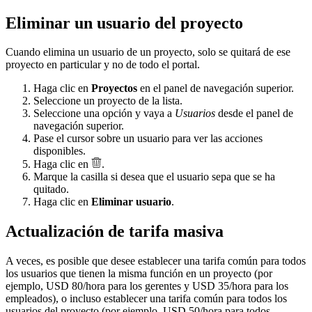
Eliminar un usuario del proyecto
Cuando elimina un usuario de un proyecto, solo se quitará de ese
proyecto en particular y no de todo el portal.
Haga clic en
Proyectos
en el panel de navegación superior.
Seleccione un proyecto de la lista.
Seleccione una opción y vaya a
Usuarios
desde el panel de
navegación superior.
Pase el cursor sobre un usuario para ver las acciones
disponibles.
Haga clic en
.
Marque la casilla si desea que el usuario sepa que se ha
quitado.
Haga clic en
Eliminar usuario
.
Actualización de tarifa masiva
A veces, es posible que desee establecer una tarifa común para todos
los usuarios que tienen la misma función en un proyecto (por
ejemplo, USD 80/hora para los gerentes y USD 35/hora para los
empleados), o incluso establecer una tarifa común para todos los
usuarios del proyecto (por ejemplo, USD 50/hora para todos,