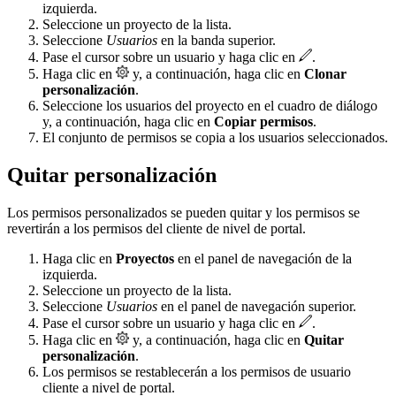
izquierda.
Seleccione un proyecto de la lista.
Seleccione
Usuarios
en la banda superior.
Pase el cursor sobre un usuario y haga clic en
.
Haga clic en
y, a continuación, haga clic en
Clonar
personalización
.
Seleccione los usuarios del proyecto en el cuadro de diálogo
y, a continuación, haga clic en
Copiar permisos
.
El conjunto de permisos se copia a los usuarios seleccionados.
Quitar personalización
Los permisos personalizados se pueden quitar y los permisos se
revertirán a los permisos del cliente de nivel de portal.
Haga clic en
Proyectos
en el panel de navegación de la
izquierda.
Seleccione un proyecto de la lista.
Seleccione
Usuarios
en el panel de navegación superior.
Pase el cursor sobre un usuario y haga clic en
.
Haga clic en
y, a continuación, haga clic en
Quitar
personalización
.
Los permisos se restablecerán a los permisos de usuario
cliente a nivel de portal.