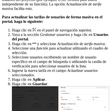
independiente de su función). La opción
Actualización de tarifa
masiva
facilita esto.
Para actualizar las tarifas de usuarios de forma masiva en el
portal, haga lo siguiente:
Haga clic en
en el panel de navegación superior.
Vaya a la sección
Gestionar usuarios
y haga clic en
Usuarios
del portal
.
Haga clic en
y seleccione
Actualización de tarifa masiva
.
Seleccione una
función
para actualizar utilizando el cuadro de
selección.
Seleccione usuarios escribiendo un nombre de usuario
específico en el campo de búsqueda o utilizando la casilla de
verificación para seleccionar usuarios de la lista.
Ingrese la nueva tarifa en el campo
Actualizar usuarios
seleccionados
.
Haga clic en
Aplicar
.
Haga clic en
Guardar
.