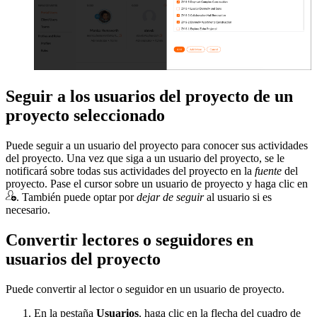
Seguir a los usuarios del proyecto de un
proyecto seleccionado
Puede seguir a un usuario del proyecto para conocer sus actividades
del proyecto. Una vez que siga a un usuario del proyecto, se le
notificará sobre todas sus actividades del proyecto en la
fuente
del
proyecto. Pase el cursor sobre un usuario de proyecto y haga clic en
. También puede optar por
dejar de seguir
al usuario si es
necesario.
Convertir lectores o seguidores en
usuarios del proyecto
Puede convertir al lector o seguidor en un usuario de proyecto.
En la pestaña
Usuarios
, haga clic en la flecha del cuadro de