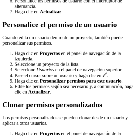
Personalice los permisos de usuario con el interruptor de
alternancia.
Haga clic en
Actualizar
.
Personalice el permiso de un usuario
Cuando edita un usuario dentro de un proyecto, también puede
personalizar sus permisos.
Haga clic en
Proyectos
en el panel de navegación de la
izquierda.
Seleccione un proyecto de la lista.
Seleccione
Usuarios
en el panel de navegación superior.
Pase el cursor sobre un usuario y haga clic en
.
Haga clic en
Personalizar permisos para este usuario.
Edite los permisos según sea necesario y, a continuación, haga
clic en
Actualizar
.
Clonar permisos personalizados
Los permisos personalizados se pueden clonar desde un usuario y
aplicar a otros usuarios.
Haga clic en
Proyectos
en el panel de navegación de la