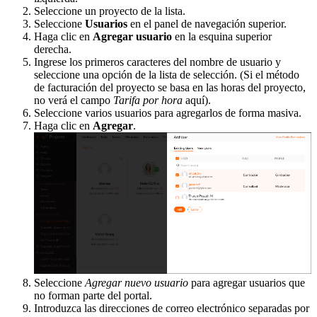
Seleccione un proyecto de la lista.
Seleccione
Usuarios
en el panel de navegación superior.
Haga clic en
Agregar usuario
en la esquina superior
derecha.
Ingrese los primeros caracteres del nombre de usuario y
seleccione una opción de la lista de selección. (Si el método
de facturación del proyecto se basa en las horas del proyecto,
no verá el campo
Tarifa por hora
aquí).
Seleccione varios usuarios para agregarlos de forma masiva.
Haga clic en
Agregar
.
Seleccione
Agregar nuevo usuario
para agregar usuarios que
no forman parte del portal.
Introduzca las direcciones de correo electrónico separadas por