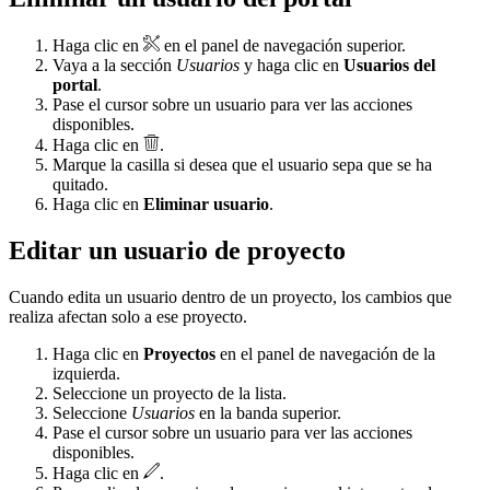
Haga clic en
en el panel de navegación superior.
Vaya a la sección
Usuarios
y haga clic en
Usuarios del
portal
.
Pase el cursor sobre un usuario para ver las acciones
disponibles.
Haga clic en
.
Marque la casilla si desea que el usuario sepa que se ha
quitado.
Haga clic en
Eliminar usuario
.
Editar un usuario de proyecto
Cuando edita un usuario dentro de un proyecto, los cambios que
realiza afectan solo a ese proyecto.
Haga clic en
Proyectos
en el panel de navegación de la
izquierda.
Seleccione un proyecto de la lista.
Seleccione
Usuarios
en la banda superior.
Pase el cursor sobre un usuario para ver las acciones
disponibles.
Haga clic en
.