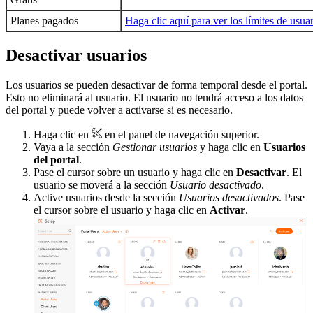
Planes pagados
Haga clic aquí para ver los límites de usua
Desactivar usuarios
Los usuarios se pueden desactivar de forma temporal desde el portal.
Esto no eliminará al usuario. El usuario no tendrá acceso a los datos
del portal y puede volver a activarse si es necesario.
Haga clic en
en el panel de navegación superior.
Vaya a la sección
Gestionar usuarios
y haga clic en
Usuarios
del portal
.
Pase el cursor sobre un usuario y haga clic en
Desactivar
. El
usuario se moverá a la sección
Usuario desactivado
.
Active usuarios desde la sección
Usuarios desactivados
. Pase
el cursor sobre el usuario y haga clic en
Activar
.