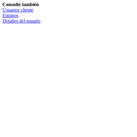
Consulte también
Usuarios cliente
Equipos
Detalles del usuario