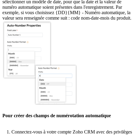
sélectionner un modèle de date, pour que la date et la valeur de
numéro automatique soient présentes dans l'enregistrement. Par
exemple, si vous choisissez {DD}{MM} - Numéro automatique, la
valeur sera renseignée comme suit : code nom-date-mois du produit.
Pour créer des champs de numérotation automatique
Connectez-vous à votre compte Zoho CRM avec des privilèges