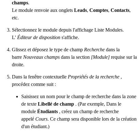
champs
.
Le module renvoie aux onglets
Leads
,
Comptes
,
Contacts
,
etc.
Sélectionnez le module depuis l'affichage Liste Modules.
L'
Éditeur de disposition
s'affiche.
Glissez et déposez le type de champ
Recherche
dans la
barre
Nouveaux champs
dans la section
[Module]
requise sur la
droite.
Dans la fenêtre contextuelle
Propriétés de la recherche
,
procédez comme suit :
Saisissez un nom pour le champ de recherche dans la zone
de texte
Libellé de champ
. (Par exemple, Dans le
module
Étudiants
, créez un champ de recherche
appelé
Cours
. Ce champ sera disponible lors de la création
d'un étudiant.)