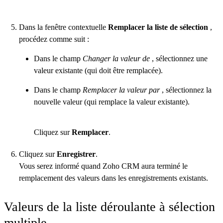
Dans la fenêtre contextuelle
Remplacer la liste de sélection
,
procédez comme suit :
Dans le champ
Changer la valeur de
, sélectionnez une
valeur existante (qui doit être remplacée).
Dans le champ
Remplacer la valeur par
, sélectionnez la
nouvelle valeur (qui remplace la valeur existante).
Cliquez sur
Remplacer
.
Cliquez sur
Enregistrer
.
Vous serez informé quand Zoho CRM aura terminé le
remplacement des valeurs dans les enregistrements existants.
Valeurs de la liste déroulante à sélection
multiple