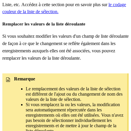
Liste, etc. Accédez à cette section pour en savoir plus sur
le codage
couleur de la liste de sélection.
Remplacer les valeurs de la liste déroulante
Si vous souhaitez modifier les valeurs d'un champ de liste déroulante
de façon à ce que le changement se reflète également dans les
enregistrements auxquels elles ont été associées, vous pouvez
remplacer les valeurs de la liste déroulante.
Remarque
Le remplacement des valeurs de la liste de sélection
est différent de l'ajout ou du changement de nom des
valeurs de la liste de sélection.
Si vous remplacez la ou les valeurs, la modification
sera automatiquement répercutée dans les
enregistrements où elles ont été utilisées. Vous n'avez
pas besoin de sélectionner individuellement les
enregistrements et de mettre à jour le champ de la
liste déroulante.