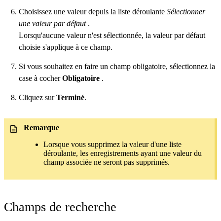
Choisissez une valeur depuis la liste déroulante
Sélectionner
une valeur par défaut
.
Lorsqu'aucune valeur n'est sélectionnée, la valeur par défaut
choisie s'applique à ce champ.
Si vous souhaitez en faire un champ obligatoire, sélectionnez la
case à cocher
Obligatoire
.
Cliquez sur
Terminé
.
Remarque
Lorsque vous supprimez la valeur d'une liste
déroulante, les enregistrements ayant une valeur du
champ associée ne seront pas supprimés.
Champs de recherche