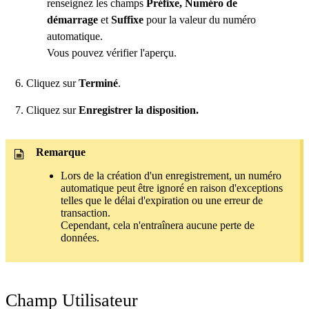
renseignez les champs
Préfixe, Numéro de
démarrage
et
Suffixe
pour la valeur du numéro
automatique.
Vous pouvez vérifier l'aperçu.
Cliquez sur
Terminé
.
Cliquez sur
Enregistrer la disposition.
Remarque
Lors de la création d'un enregistrement, un numéro
automatique peut être ignoré en raison d'exceptions
telles que le délai d'expiration ou une erreur de
transaction.
Cependant, cela n'entraînera aucune perte de
données.
Champ Utilisateur