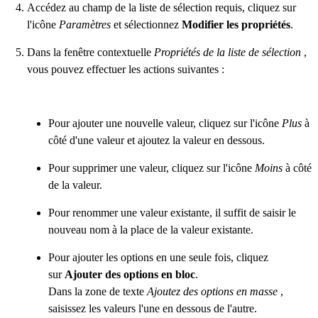
Accédez au champ de la liste de sélection requis, cliquez sur
l'icône
Paramètres
et sélectionnez
Modifier les propriétés
.
Dans la fenêtre contextuelle
Propriétés de la liste de sélection
,
vous pouvez effectuer les actions suivantes :
Pour ajouter une nouvelle valeur, cliquez sur l'icône
Plus
à
côté d'une valeur et ajoutez la valeur en dessous.
Pour supprimer une valeur, cliquez sur l'icône
Moins
à côté
de la valeur.
Pour renommer une valeur existante, il suffit de saisir le
nouveau nom à la place de la valeur existante.
Pour ajouter les options en une seule fois, cliquez
sur
Ajouter des options en bloc
.
Dans la zone de texte
Ajoutez des options en masse
,
saisissez les valeurs l'une en dessous de l'autre.