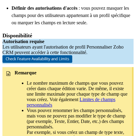
Définir des autorisations d'accès
:
vous pouvez masquer les
champs pour des utilisateurs appartenant à un profil spécifique
ou marquer les champs en lecture seule.
Disponibilité
Autorisation requise
Les utilisateurs ayant l'autorisation de profil Personnaliser Zoho
CRM peuvent accéder à cette fonctionnalité.
Remarque
Le nombre maximum de champs que vous pouvez
créer dans chaque édition varie. De même, il existe
une limite maximale pour chaque type de champ que
vous créez. Voir également
Limites de champs
personnalisés
Vous pouvez renommer les champs personnalisés,
mais vous ne pouvez pas modifier le type de champ
(par exemple, Texte, Entier, Date, etc.) des champs
personnalisés.
Par exemple, si vous créez un champ de type texte,