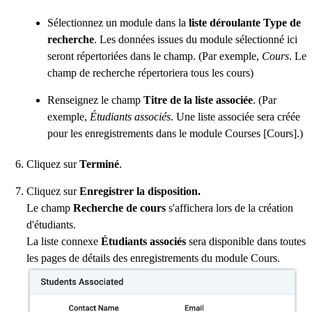
Sélectionnez un module dans la
liste déroulante Type de
recherche
. Les données issues du module sélectionné ici
seront répertoriées dans le champ. (Par exemple,
Cours
. Le
champ de recherche répertoriera tous les cours)
Renseignez le champ
Titre de la liste associée
. (Par
exemple,
Étudiants associés
. Une liste associée sera créée
pour les enregistrements dans le module Courses [Cours].)
Cliquez sur
Terminé
.
Cliquez sur
Enregistrer la disposition.
Le champ
Recherche de cours
s'affichera lors de la création
d'étudiants.
La liste connexe
Étudiants associés
sera disponible dans toutes
les pages de détails des enregistrements du module Cours.