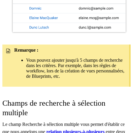
Remarque :
Vous pouvez ajouter jusqu'à 5 champs de recherche
dans les critères. Par exemple, dans les règles de
workflow, lors de la création de vues personnalisées,
de Blueprints, etc.
Champs de recherche à sélection
multiple
Le champ Recherche à sélection multiple vous permet d'établir ce
que nous appelons une
relation plusieurs-à-plusieurs
entre deux