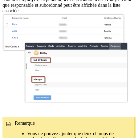
que responsable et subordonné peut être affichée dans la liste
associée.
Remarque
Vous ne pouvez ajouter que deux champs de