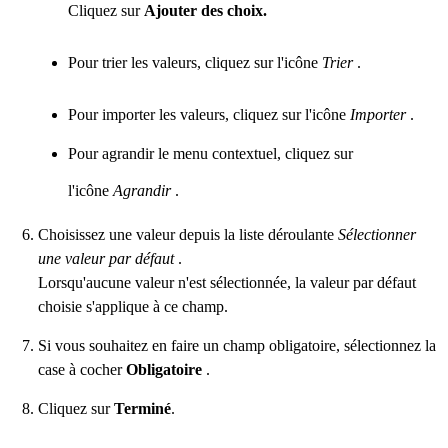
Cliquez sur
Ajouter des choix.
Pour trier les valeurs, cliquez sur l'icône
Trier
.
Pour importer les valeurs, cliquez sur l'icône
Importer
.
Pour agrandir le menu contextuel, cliquez sur
l'icône
Agrandir
.
Choisissez une valeur depuis la liste déroulante
Sélectionner
une valeur par défaut
.
Lorsqu'aucune valeur n'est sélectionnée, la valeur par défaut
choisie s'applique à ce champ.
Si vous souhaitez en faire un champ obligatoire, sélectionnez la
case à cocher
Obligatoire
.
Cliquez sur
Terminé
.