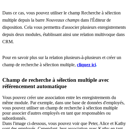
Dans ce cas, vous pouvez utiliser le champ Recherche à sélection
multiple depuis la barre
Nouveaux champs
dans l'Éditeur de
disposition. Cela vous permettra d'associer plusieurs enregistrements
depuis deux modules, établissant ainsi une relation multivoque dans
CRM.
Pour en savoir plus sur la relation plusieurs-à-plusieurs et créer un
champ de recherche à sélection multiple,
cliquez ici
.
Champ de recherche à sélection multiple avec
référencement automatique
Vous pouvez créer une association entre les enregistrements du
même module. Par exemple, dans une base de données d'employés,
vous pouvez utiliser un champ de recherche à sélection multiple
pour associer d'autres employés en tant que responsables ou
subordonnés.
Dans l'image ci-dessous, vous pouvez voir que Peter, Alice et Kathy
sont des employés. Cependant, leur association avec Kathy en tant