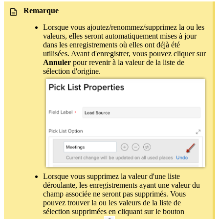
Remarque
Lorsque vous ajoutez/renommez/supprimez la ou les
valeurs, elles seront automatiquement mises à jour
dans les enregistrements où elles ont déjà été
utilisées. Avant d'enregistrer, vous pouvez cliquer sur
Annuler
pour revenir à la valeur de la liste de
sélection d'origine.
Lorsque vous supprimez la valeur d'une liste
déroulante, les enregistrements ayant une valeur du
champ associée ne seront pas supprimés. Vous
pouvez trouver la ou les valeurs de la liste de
sélection supprimées en cliquant sur le bouton