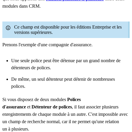
modules dans CRM.
Ce champ est disponible pour les éditions Entreprise et les
versions supérieures.
Prenons l'exemple d'une compagnie d'assurance.
Une seule police peut être détenue par un grand nombre de
détenteurs de polices.
De même, un seul détenteur peut détenir de nombreuses
polices.
Si vous disposez de deux modules
Polices
d'assurance
et
Détenteur de polices
, il faut associer plusieurs
enregistrements de chaque module à un autre. C'est impossible avec
un champ de recherche normal, car il ne permet qu'une relation
un à plusieurs.