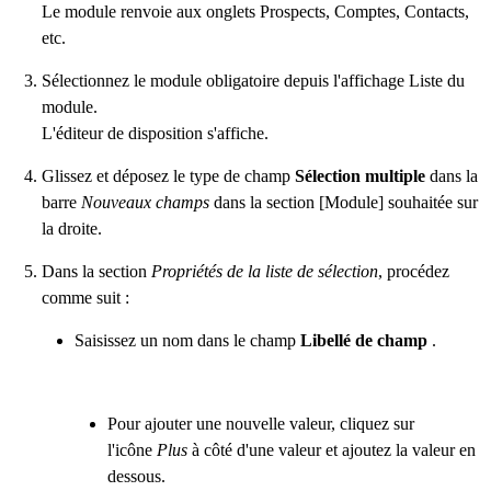
Le module renvoie aux onglets Prospects, Comptes, Contacts,
etc.
Sélectionnez le module obligatoire depuis l'affichage Liste du
module.
L'éditeur de disposition s'affiche.
Glissez et déposez le type de champ
Sélection multiple
dans la
barre
Nouveaux champs
dans la section [Module] souhaitée sur
la droite.
Dans la section
Propriétés de la liste de sélection
, procédez
comme suit :
Saisissez un nom dans le champ
Libellé de champ
.
Pour ajouter une nouvelle valeur, cliquez sur
l'icône
Plus
à côté d'une valeur et ajoutez la valeur en
dessous.