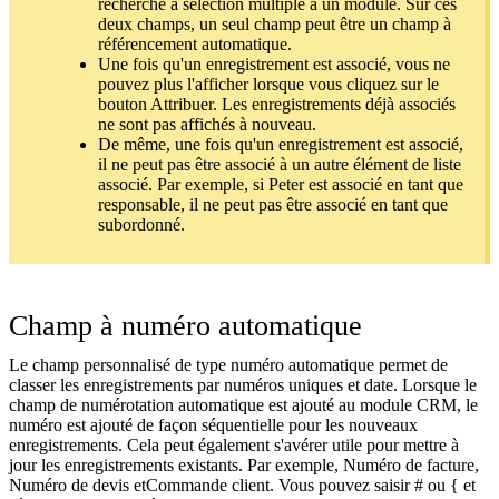
recherche à sélection multiple à un module. Sur ces
deux champs, un seul champ peut être un champ à
référencement automatique.
Une fois qu'un enregistrement est associé, vous ne
pouvez plus l'afficher lorsque vous cliquez sur le
bouton Attribuer. Les enregistrements déjà associés
ne sont pas affichés à nouveau.
De même, une fois qu'un enregistrement est associé,
il ne peut pas être associé à un autre élément de liste
associé. Par exemple, si Peter est associé en tant que
responsable, il ne peut pas être associé en tant que
subordonné.
Champ à numéro automatique
Le champ personnalisé de type numéro automatique permet de
classer les enregistrements par numéros uniques et date. Lorsque le
champ de numérotation automatique est ajouté au module CRM, le
numéro est ajouté de façon séquentielle pour les nouveaux
enregistrements. Cela peut également s'avérer utile pour mettre à
jour les enregistrements existants. Par exemple, Numéro de facture,
Numéro de devis etCommande client. Vous pouvez saisir # ou { et