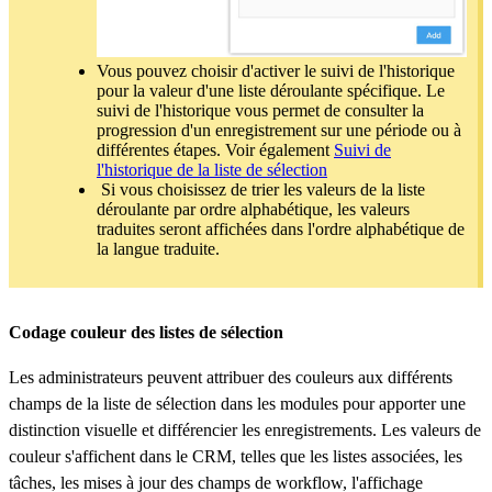
Vous pouvez choisir d'activer le suivi de l'historique
pour la valeur d'une liste déroulante spécifique. Le
suivi de l'historique vous permet de consulter la
progression d'un enregistrement sur une période ou à
différentes étapes. Voir également
Suivi de
l'historique de la liste de sélection
Si vous choisissez de trier les valeurs de la liste
déroulante par ordre alphabétique, les valeurs
traduites seront affichées dans l'ordre alphabétique de
la langue traduite.
Codage couleur des listes de sélection
Les administrateurs peuvent attribuer des couleurs aux différents
champs de la liste de sélection dans les modules pour apporter une
distinction visuelle et différencier les enregistrements. Les valeurs de
couleur s'affichent dans le CRM, telles que les listes associées, les
tâches, les mises à jour des champs de workflow, l'affichage