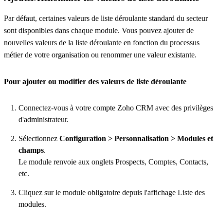
Par défaut, certaines valeurs de liste déroulante standard du secteur
sont disponibles dans chaque module. Vous pouvez ajouter de
nouvelles valeurs de la liste déroulante en fonction du processus
métier de votre organisation ou renommer une valeur existante.
Pour ajouter ou modifier des valeurs de liste déroulante
Connectez-vous à votre compte Zoho CRM avec des privilèges
d'administrateur.
Sélectionnez
Configuration > Personnalisation > Modules et
champs
.
Le module renvoie aux onglets Prospects, Comptes, Contacts,
etc.
Cliquez sur le module obligatoire depuis l'affichage Liste des
modules.