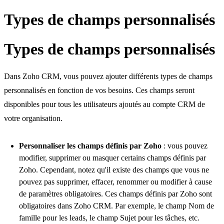
Types de champs personnalisés
Types de champs personnalisés
Dans Zoho CRM, vous pouvez ajouter différents types de champs
personnalisés en fonction de vos besoins. Ces champs seront
disponibles pour tous les utilisateurs ajoutés au compte CRM de
votre organisation.
Personnaliser les champs définis par Zoho
: vous pouvez
modifier, supprimer ou masquer certains champs définis par
Zoho. Cependant, notez qu'il existe des champs que vous ne
pouvez pas supprimer, effacer, renommer ou modifier à cause
de paramètres obligatoires. Ces champs définis par Zoho sont
obligatoires dans Zoho CRM. Par exemple, le champ Nom de
famille pour les leads, le champ Sujet pour les tâches, etc.