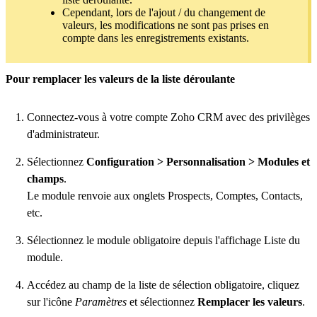
Cependant, lors de l'ajout / du changement de
valeurs, les modifications ne sont pas prises en
compte dans les enregistrements existants.
Pour remplacer les valeurs de la liste déroulante
Connectez-vous à votre compte Zoho CRM avec des privilèges
d'administrateur.
Sélectionnez
Configuration > Personnalisation > Modules et
champs
.
Le module renvoie aux onglets Prospects, Comptes, Contacts,
etc.
Sélectionnez le module obligatoire depuis l'affichage Liste du
module.
Accédez au champ de la liste de sélection obligatoire, cliquez
sur l'icône
Paramètres
et sélectionnez
Remplacer les valeurs
.