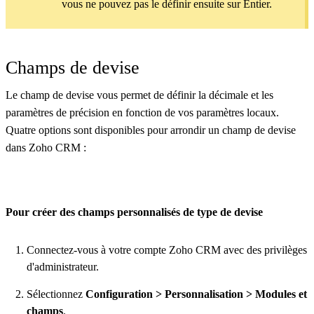
vous ne pouvez pas le définir ensuite sur Entier.
Champs de devise
Le champ de devise vous permet de définir la décimale et les
paramètres de précision en fonction de vos paramètres locaux.
Quatre options sont disponibles pour arrondir un champ de devise
dans Zoho CRM :
Pour créer des champs personnalisés de type de devise
Connectez-vous à votre compte Zoho CRM avec des privilèges
d'administrateur.
Sélectionnez
Configuration > Personnalisation > Modules et
champs
.