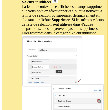
Valeurs inutilisées
.
La fenêtre contextuelle affiche les champs supprimés
que vous pouvez sélectionner et ajouter à nouveau à
la liste de sélection ou supprimer définitivement en
cliquant sur l'icône
Supprimer
. Si les mêmes valeurs
de liste de sélection sont utilisées dans d'autres
dispositions, elles ne peuvent pas être supprimées.
Elles resteront dans la catégorie Valeur inutilisée.