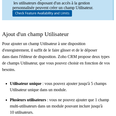
les utilisateurs disposant d'un accès à la gestion
personnalisée peuvent créer un champ Utilisateur.
Ajout d'un champ Utilisateur
Pour ajouter un champ Utilisateur à une disposition
d'enregistrement, il suffit de le faire glisser et de le déposer
dans dans l'éditeur de disposition.
Zoho CRM propose deux types
de champs Utilisateur, que vous pouvez choisir en fonction de vos
besoins.
Utilisateur unique
: vous pouvez ajouter jusqu'à 5 champs
Utilisateur unique dans un module.
Plusieurs utilisateurs
: vous ne pouvez ajouter que 1 champ
multi-utilisateurs dans un module pouvant inclure jusqu'à
10 utilisateurs.