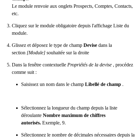
Le module renvoie aux onglets Prospects, Comptes, Contacts,
etc.
Cliquez sur le module obligatoire depuis l'affichage Liste du
module.
Glissez et déposez le type de champ
Devise
dans la
section
[Module]
souhaitée sur la droite
Dans la fenêtre contextuelle
Propriétés de la devise
, procédez
comme suit :
Saisissez un nom dans le champ
Libellé de champ
.
Sélectionnez la longueur du champ depuis la liste
déroulante
Nombre maximum de chiffres
autorisés.
Exemple, 9.
Sélectionnez le nombre de décimales nécessaires depuis la