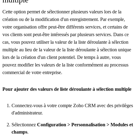
Cette option permet de sélectionner plusieurs valeurs lors de la
création ou de la modification d'un enregistrement. Par exemple,
votre organisation offre peut-être différents services, et certains de
vos clients sont peut-être intéressés par plusieurs services. Dans ce
cas, vous pouvez utiliser la valeur de la liste déroulante à sélection
multiple au lieu de la valeur de la liste déroulante à sélection unique
lors de la création d'un client potentiel. De temps à autre, vous
pouvez modifier les valeurs de la liste conformément au processus
commercial de votre entreprise.
Pour ajouter des valeurs de liste déroulante à sélection multiple
Connectez-vous à votre compte Zoho CRM avec des privilèges
d'administrateur.
Sélectionnez
Configuration > Personnalisation > Modules et
champs
.