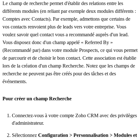
Le champ de recherche permet d'établir des relations entre les
différents modules (en reliant par exemple deux modules différents :
Comptes avec Contacts). Par exemple, admettons que certains de
vos contacts renvoient plus de leads vers votre entreprise. Vous
voulez savoir quel contact vous a recommandé auprès d'un lead.
Vous disposez donc d'un champ appelé « Referred By »
(Recommandé par) dans votre module Prospects, ce qui vous permet
de parcourir et de choisir le bon contact. Cette association est établie
lors de la création d'un champ Recherche. Notez que les champs de
recherche ne peuvent pas être créés pour des tâches et des
événements.
Pour créer un champ Recherche
Connectez-vous à votre compte Zoho CRM avec des privilèges
d'administrateur.
Sélectionnez
Configuration > Personnalisation > Modules et