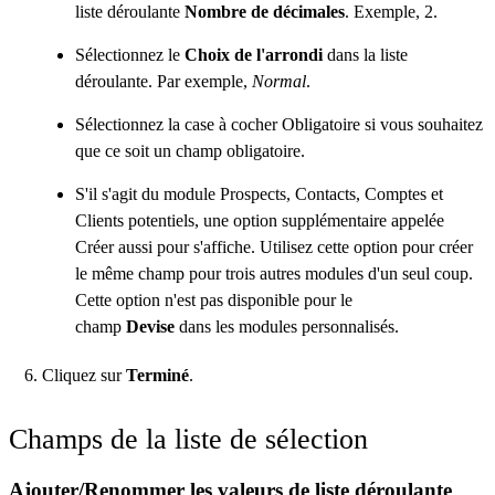
liste déroulante
Nombre de décimales
. Exemple, 2.
Sélectionnez le
Choix de l'arrondi
dans la liste
déroulante. Par exemple,
Normal
.
Sélectionnez la case à cocher Obligatoire si vous souhaitez
que ce soit un champ obligatoire.
S'il s'agit du module Prospects, Contacts, Comptes et
Clients potentiels, une option supplémentaire appelée
Créer aussi pour s'affiche. Utilisez cette option pour créer
le même champ pour trois autres modules d'un seul coup.
Cette option n'est pas disponible pour le
champ
Devise
dans les modules personnalisés.
Cliquez sur
Terminé
.
Champs de la liste de sélection
Ajouter/Renommer les valeurs de liste déroulante