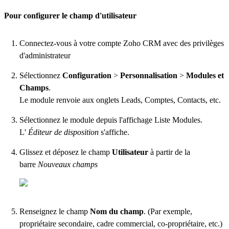
Pour configurer le champ d'utilisateur
Connectez-vous à votre compte Zoho CRM avec des privilèges
d'administrateur
Sélectionnez
Configuration
>
Personnalisation
>
Modules et
Champs
.
Le module renvoie aux onglets Leads, Comptes, Contacts, etc.
Sélectionnez le module depuis l'affichage Liste Modules.
L'
Éditeur de disposition
s'affiche.
Glissez et déposez le champ
Utilisateur
à partir de la
barre
Nouveaux champs
Renseignez le champ
Nom du champ
. (Par exemple,
propriétaire secondaire, cadre commercial, co-propriétaire, etc.)