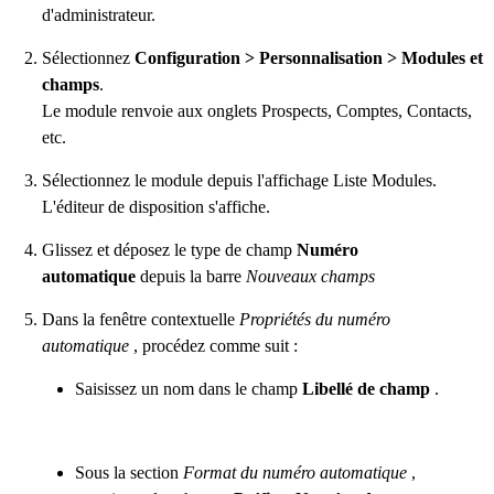
d'administrateur.
Sélectionnez
Configuration > Personnalisation > Modules et
champs
.
Le module renvoie aux onglets Prospects, Comptes, Contacts,
etc.
Sélectionnez le module depuis l'affichage Liste Modules.
L'éditeur de disposition s'affiche.
Glissez et déposez le type de champ
Numéro
automatique
depuis la barre
Nouveaux champs
Dans la fenêtre contextuelle
Propriétés du numéro
automatique
, procédez comme suit :
Saisissez un nom dans le champ
Libellé de champ
.
Sous la section
Format du numéro automatique
,