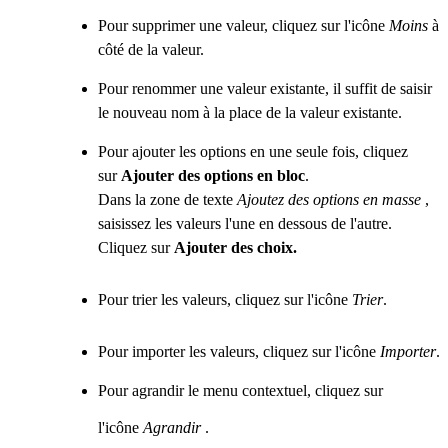
Pour supprimer une valeur, cliquez sur l'icône
Moins
à
côté de la valeur.
Pour renommer une valeur existante, il suffit de saisir
le nouveau nom à la place de la valeur existante.
Pour ajouter les options en une seule fois, cliquez
sur
Ajouter des options en bloc
.
Dans la zone de texte
Ajoutez des options en masse
,
saisissez les valeurs l'une en dessous de l'autre.
Cliquez sur
Ajouter des choix.
Pour trier les valeurs, cliquez sur l'icône
Trier
.
Pour importer les valeurs, cliquez sur l'icône
Importer
.
Pour agrandir le menu contextuel, cliquez sur
l'icône
Agrandir
.