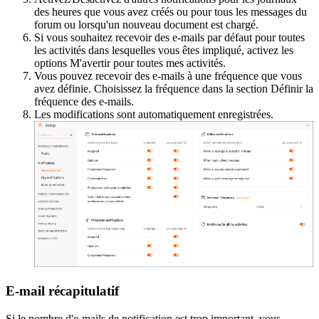
des heures que vous avez créés ou pour tous les messages du
forum ou lorsqu'un nouveau document est chargé.
Si vous souhaitez recevoir des e-mails par défaut pour toutes
les activités dans lesquelles vous êtes impliqué, activez les
options M'avertir pour toutes mes activités.
Vous pouvez recevoir des e-mails à une fréquence que vous
avez définie. Choisissez la fréquence dans la section Définir la
fréquence des e-mails.
Les modifications sont automatiquement enregistrées.
E-mail récapitulatif
Si le nombre d'e-mails de notification est trop important, vous