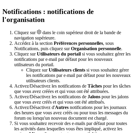
Notifications : notifications de
l'organisation
Cliquez sur
dans le coin supérieur droit de la bande de
navigation supérieure.
Accédez à la section
Préférences personnelles
, sous
Notifications, puis cliquez sur
Organisation personnelle
.
Cliquez sur
Utilisateurs du portail
si vous souhaitez gérer les
notifications par e-mail par défaut pour les nouveaux
utilisateurs du portail.
Cliquez sur
Utilisateurs clients
si vous souhaitez gérer
les notifications par e-mail par défaut pour les nouveaux
utilisateurs clients.
Activez/Désactivez les notifications de
Tâches
pour les tâches
que vous avez créées et qui vous ont été attribuées.
Activez/Désactivez les notifications de
Jalons
pour les jalons
que vous avez créés et qui vous ont été attribués.
Activez/Désactivez d'
Autres
notifications pour les journaux
des heures que vous avez créés ou pour tous les messages du
forum ou lorsqu'un nouveau document est chargé.
Si vous souhaitez recevoir des e-mails par défaut pour toutes
les activités dans lesquelles vous êtes impliqué, activez les