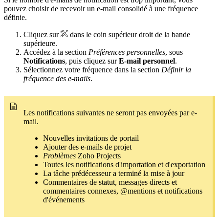
pouvez choisir de recevoir un e-mail consolidé à une fréquence
définie.
Cliquez sur
dans le coin supérieur droit de la bande
supérieure.
Accédez à la section
Préférences personnelles
, sous
Notifications
, puis cliquez sur
E-mail personnel
.
Sélectionnez votre fréquence dans la section
Définir la
fréquence des e-mails
.
Les notifications suivantes ne seront pas envoyées par e-
mail.
Nouvelles invitations de portail
Ajouter des e-mails de projet
Problèmes
Zoho Projects
Toutes les notifications d'importation et d'exportation
La tâche prédécesseur a terminé la mise à jour
Commentaires de statut, messages directs et
commentaires connexes, @mentions et notifications
d'événements