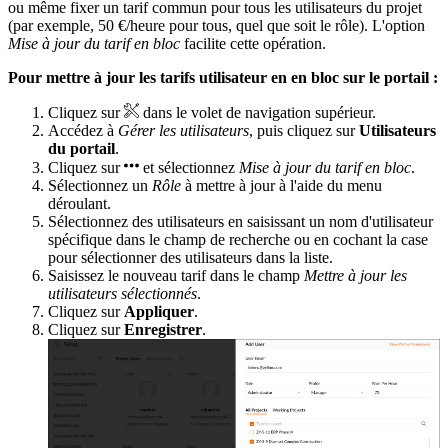
ou même fixer un tarif commun pour tous les utilisateurs du projet
(par exemple, 50 €/heure pour tous, quel que soit le rôle). L'option
Mise à jour du tarif en bloc
facilite cette opération.
Pour mettre à jour les tarifs utilisateur en en bloc sur le portail :
Cliquez sur
dans le volet de navigation supérieur.
Accédez à
Gérer les utilisateurs
, puis cliquez sur
Utilisateurs
du portail
.
Cliquez sur
et sélectionnez
Mise à jour du tarif en bloc
.
Sélectionnez un
Rôle
à mettre à jour à l'aide du menu
déroulant.
Sélectionnez des utilisateurs en saisissant un nom d'utilisateur
spécifique dans le champ de recherche ou en cochant la case
pour sélectionner des utilisateurs dans la liste.
Saisissez le nouveau tarif dans le champ
Mettre à jour les
utilisateurs sélectionnés
.
Cliquez sur
Appliquer
.
Cliquez sur
Enregistrer
.