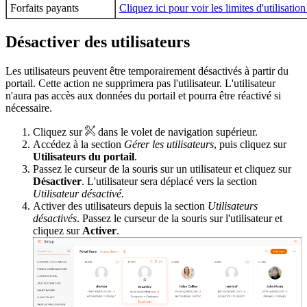
Forfaits payants
Cliquez ici pour voir les limites d'utilisatio
Désactiver des utilisateurs
Les utilisateurs peuvent être temporairement désactivés à partir du
portail. Cette action ne supprimera pas l'utilisateur. L'utilisateur
n'aura pas accès aux données du portail et pourra être réactivé si
nécessaire.
Cliquez sur
dans le volet de navigation supérieur.
Accédez à la section
Gérer les utilisateurs
, puis cliquez sur
Utilisateurs du portail
.
Passez le curseur de la souris sur un utilisateur et cliquez sur
Désactiver
. L'utilisateur sera déplacé vers la section
Utilisateur désactivé
.
Activer des utilisateurs depuis la section
Utilisateurs
désactivés
. Passez le curseur de la souris sur l'utilisateur et
cliquez sur
Activer
.