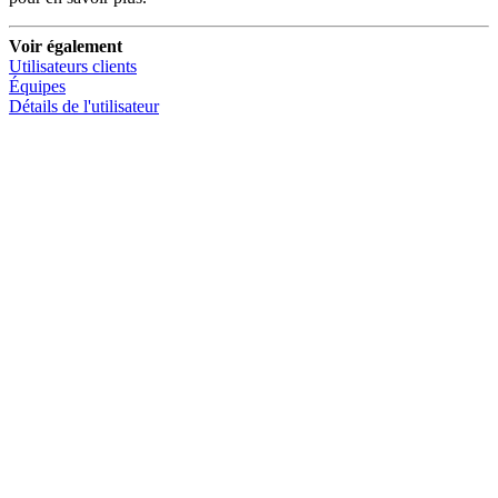
Voir également
Utilisateurs clients
Équipes
Détails de l'utilisateur