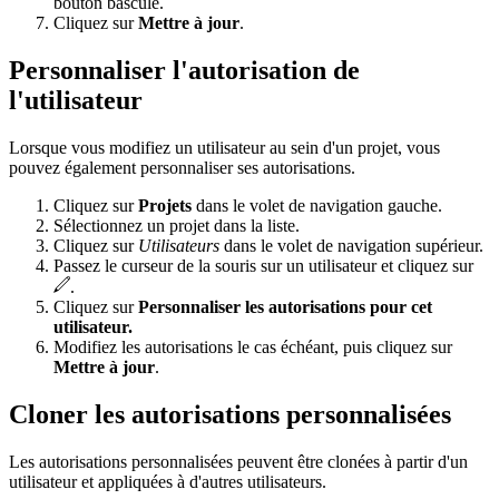
bouton bascule.
Cliquez sur
Mettre à jour
.
Personnaliser l'autorisation de
l'utilisateur
Lorsque vous modifiez un utilisateur au sein d'un projet, vous
pouvez également personnaliser ses autorisations.
Cliquez sur
Projets
dans le volet de navigation gauche.
Sélectionnez un projet dans la liste.
Cliquez sur
Utilisateurs
dans le volet de navigation supérieur.
Passez le curseur de la souris sur un utilisateur et cliquez sur
.
Cliquez sur
Personnaliser les autorisations pour cet
utilisateur.
Modifiez les autorisations le cas échéant, puis cliquez sur
Mettre à jour
.
Cloner les autorisations personnalisées
Les autorisations personnalisées peuvent être clonées à partir d'un
utilisateur et appliquées à d'autres utilisateurs.