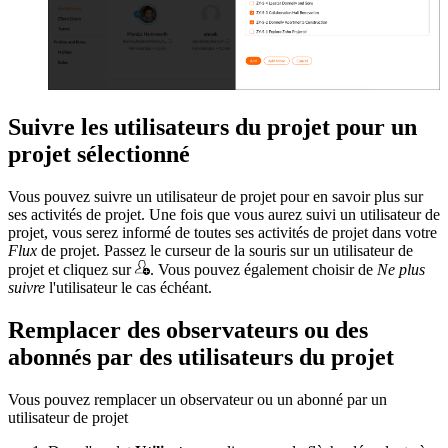
Suivre les utilisateurs du projet pour un
projet sélectionné
Vous pouvez suivre un utilisateur de projet pour en savoir plus sur
ses activités de projet. Une fois que vous aurez suivi un utilisateur de
projet, vous serez informé de toutes ses activités de projet dans votre
Flux
de projet. Passez le curseur de la souris sur un utilisateur de
projet et cliquez sur
. Vous pouvez également choisir de
Ne plus
suivre
l'utilisateur le cas échéant.
Remplacer des observateurs ou des
abonnés par des utilisateurs du projet
Vous pouvez remplacer un observateur ou un abonné par un
utilisateur de projet