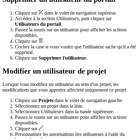
Cliquez sur
dans le volet de navigation supérieur.
Accédez à la section
Utilisateurs
, puis cliquez sur
Utilisateurs du portail
.
Passez la souris sur un utilisateur pour afficher les actions
disponibles.
Cliquez sur
.
Cochez la case si vous voulez que l'utilisateur sache qu'il a été
supprimé.
Cliquez sur
Supprimer l'utilisateur
.
Modifier un utilisateur de projet
Lorsque vous modifiez un utilisateur au sein d'un projet, les
modifications que vous apportez affectent uniquement ce projet.
Cliquez sur
Projets
dans le volet de navigation gauche.
Sélectionnez un projet dans la liste.
Sélectionnez
Utilisateurs
dans la bande supérieure.
Passez la souris sur un utilisateur pour afficher les actions
disponibles.
Cliquez sur
.
Personnalisez les autorisations des utilisateurs à l'aide du