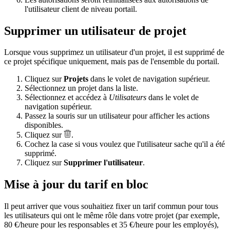
l'utilisateur client de niveau portail.
Supprimer un utilisateur de projet
Lorsque vous supprimez un utilisateur d'un projet, il est supprimé de
ce projet spécifique uniquement, mais pas de l'ensemble du portail.
Cliquez sur
Projets
dans le volet de navigation supérieur.
Sélectionnez un projet dans la liste.
Sélectionnez et accédez à
Utilisateurs
dans le volet de
navigation supérieur.
Passez la souris sur un utilisateur pour afficher les actions
disponibles.
Cliquez sur
.
Cochez la case si vous voulez que l'utilisateur sache qu'il a été
supprimé.
Cliquez sur
Supprimer l'utilisateur
.
Mise à jour du tarif en bloc
Il peut arriver que vous souhaitiez fixer un tarif commun pour tous
les utilisateurs qui ont le même rôle dans votre projet (par exemple,
80 €/heure pour les responsables et 35 €/heure pour les employés),