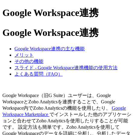
Google Workspace連携
Google Workspace連携
Google Workspace連携の主な機能
メリット
その他の機能
スライド - Google Workspace連携機能の使用方法
よくある質問（FAQ）
Google Workspace（旧G Suite）ユーザーは、Google
WorkspaceとZoho Analyticsを連携することで、Google
Workspace内でZoho Analyticsの機能を使用したり、
Google
Workspace Marketplace
でインストールした他のアプリケーシ
ョンと合わせてZoho Analyticsを使用したりすることが可能
です。
設定方法も簡単です。Zoho Analyticsを使用して
Google Workspaceのデータを詳細に分析し、分析したデータ