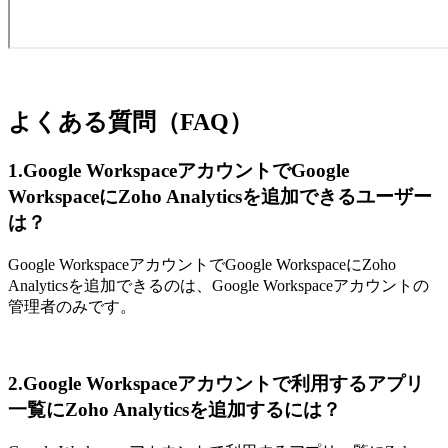
よくある質問（FAQ）
1.Google WorkspaceアカウントでGoogle
WorkspaceにZoho Analyticsを追加できるユーザー
は？
Google WorkspaceアカウントでGoogle WorkspaceにZoho
Analyticsを追加できるのは、Google Workspaceアカウントの
管理者のみです。
2.Google Workspaceアカウントで利用するアプリ
一覧にZoho Analyticsを追加するには？