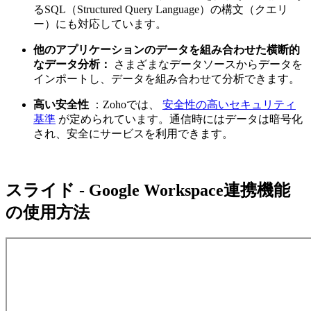
るSQL（Structured Query Language）の構文（クエリ
ー）にも対応しています。
他のアプリケーションのデータを組み合わせた横断的
なデータ分析：
さまざまなデータソースからデータを
インポートし、データを組み合わせて分析できます。
高い安全性
：Zohoでは、
安全性の高いセキュリティ
基準
が定められています。通信時にはデータは暗号化
され、安全にサービスを利用できます。
スライド - Google Workspace連携機能
の使用方法