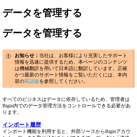
データを管理する
データを管理する
お知らせ：
当社は、お客様により充実したサポート
情報を迅速に提供するため、本ページのコンテンツ
は機械翻訳を用いて日本語に翻訳しています。正確
かつ最新のサポート情報をご覧いただくには、本内
容の
英語版
を参照してください。
すべてのビジネスはデータに依存しているため、管理者は
Bigin内でのデータ管理方法をコントロールできる必要があ
ります。
インポート履歴
インポート機能を利用すると、外部ソースからBiginアカウ