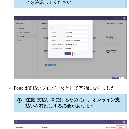
とを確認してください。
Forteは支払いプロバイダとして有効になりました。
注意
: 支払いを受けるためには、
オンライン支
払い
を有効にする必要があります。