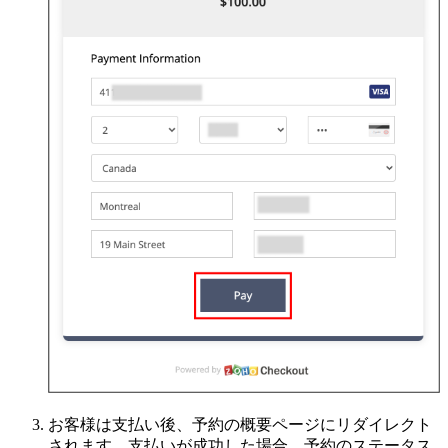
お客様は支払い後、予約の概要ページにリダイレクト
されます。支払いが成功した場合、予約のステータス