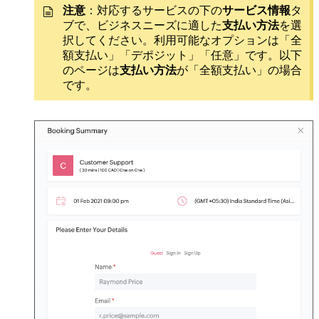
注意
：対応するサービスの下の
サービス情報
タ
ブで、ビジネスニーズに適した
支払い方法
を選
択してください。利用可能なオプションは「全
額支払い」「デポジット」「任意」です。以下
のページは
支払い方法
が「全額支払い」の場合
です。