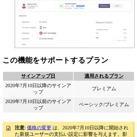
この機能をサポートするプラン
サインアップ日
適用されるプラン
2020年7月10日以降のサインア
プレミアム
ップ
2020年7月10日以前のサインア
ベーシック/プレミアム
ップ
注意
:
価格の変更
は、2020年7月10日以降に開始され
た新規ユーザーの支払い設定に影響を与えます。影