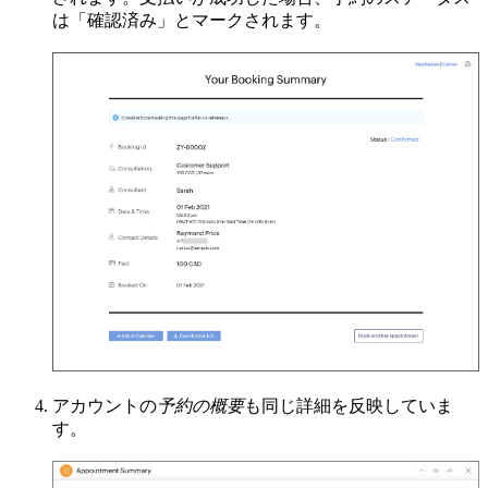
は「
確認済み」とマークされます。
アカウントの
予約の概要
も同じ詳細を反映していま
す。