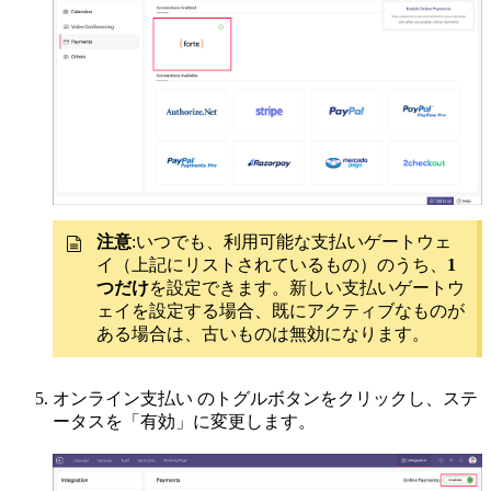
注意
:
いつでも、利用可能な支払いゲートウェ
イ（上記にリストされているもの）のうち、
1
つだけ
を設定できます。新しい支払いゲートウ
ェイを設定する場合、既にアクティブなものが
ある場合は、古いものは無効になります。
オンライン支払い のトグルボタンをクリックし、ステ
ータスを「有効」に変更します。