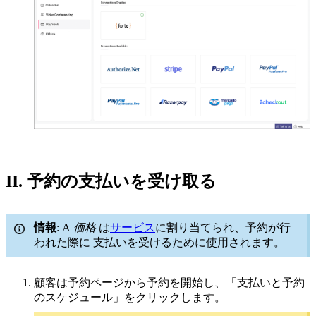
II. 予約の支払いを受け取る
情報
:
A
価格
は
サービス
に割り当てられ、
予約が行
われた際に
支払いを受けるために使用されます。
顧客は予約ページから予約を開始し、「支払いと予約
のスケジュール」をクリックします。