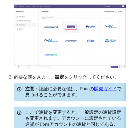
必要な値を入力し、
設定
をクリックしてください。
注意
：認証に必要な値は、Forteの
開発ガイド
で
見つけることができます。
ここで通貨を変更すると、一般設定の通貨設定
も変更されます。アカウントに設定されている
通貨が
Forteアカウントの通貨と同じであるこ