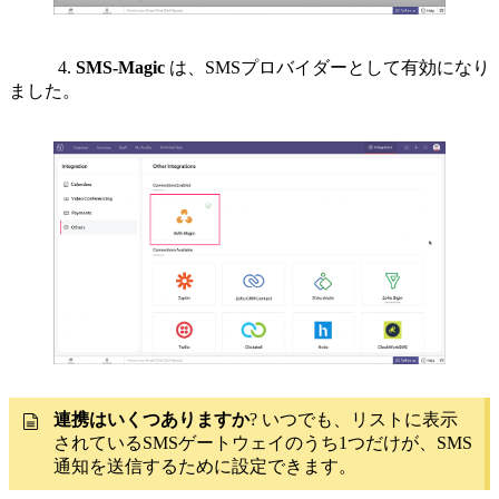
4.
SMS-Magic
は、SMSプロバイダーとして有効になり
ました。
連携はいくつありますか
?
いつでも、リストに表示
されているSMSゲートウェイのうち1つだけが、SMS
通知を送信するために設定できます。