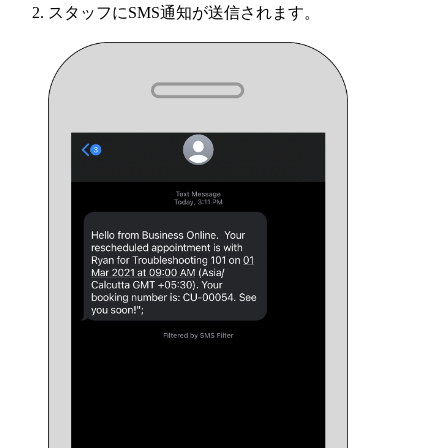
スタッフにSMS通知が送信されます。