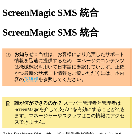
ScreenMagic SMS 統合
ScreenMagic SMS 統合
お知らせ：
当社は、お客様により充実したサポート
情報を迅速に提供するため、本ページのコンテンツ
は機械翻訳を用いて日本語に翻訳しています。正確
かつ最新のサポート情報をご覧いただくには、本内
容の
英語版
を参照してください。
誰が何ができるのか？
スーパー管理者と管理者は
ScreenMagicを介して支払いを有効にすることができ
ます。マネージャーやスタッフはこの情報にアクセ
スできません。