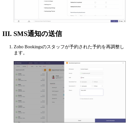
III. SMS通知の送信
Zoho Bookingsのスタッフが予約された予約を再調整し
ます。