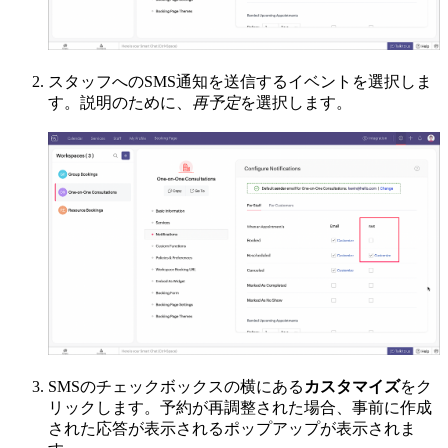
スタッフへのSMS通知を送信するイベントを選択しま
す。説明のために、
再予定
を選択します。
SMSのチェックボックスの横にある
カスタマイズ
をク
リックします。予約が再調整された場合、事前に作成
された応答が表示されるポップアップが表示されま