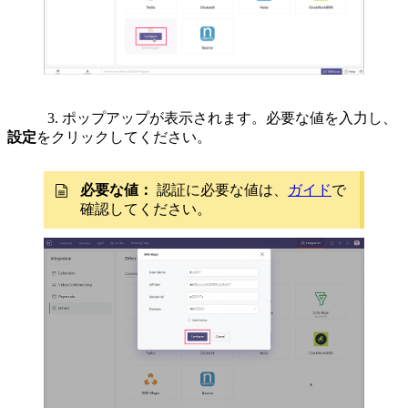
3. ポップアップが表示されます。必要な値を入力し、
設定
をクリックしてください。
必要な値：
認証に必要な値は、
ガイド
で
確認してください。