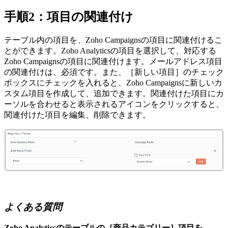
手順2：項目の関連付け
テーブル内の項目を、Zoho Campaignsの項目に関連付けるこ
とができます。Zoho Analyticsの項目を選択して、対応する
Zoho Campaignsの項目に関連付けます。メールアドレス項目
の関連付けは、必須です。また、［新しい項目］のチェック
ボックスにチェックを入れると、Zoho Campaignsに新しいカ
スタム項目を作成して、追加できます。関連付けた項目にカ
ーソルを合わせると表示されるアイコンをクリックすると、
関連付けた項目を編集、削除できます。
よくある質問
Zoho Analyticsのテーブルの［商品カテゴリー］項目を、