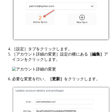
［設定］タブをクリックします。
［アカウント詳細の変更］設定の横にある
［編集］
ア
イコンをクリックします。
必要な変更を行い、
［更新］
をクリックします。