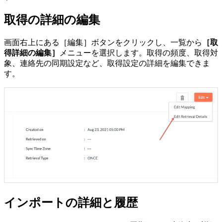
取得の詳細の編集
画面右上にある［編集］ボタンをクリックし、一覧から
［取
得詳細の編集］
メニューを選択します。取得の頻度、取得対
象、連絡先の同期設定など、取得設定の詳細を編集できま
す。
インポートの詳細と履歴