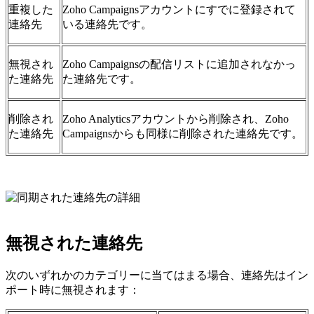
重複した
Zoho Campaignsアカウントにすでに登録されて
連絡先
いる連絡先です。
無視され
Zoho Campaignsの配信リストに追加されなかっ
た連絡先
た連絡先です。
削除され
Zoho Analyticsアカウントから削除され、Zoho
た連絡先
Campaignsからも同様に削除された連絡先です。
無視された連絡先
次のいずれかのカテゴリーに当てはまる場合、連絡先はイン
ポート時に無視されます：