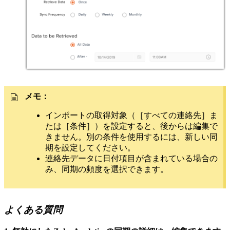
メモ：
インポートの取得対象（［すべての連絡先］ま
たは［条件］）を設定すると、後からは編集で
きません。別の条件を使用するには、新しい同
期を設定してください。
連絡先データに日付項目が含まれている場合の
み、同期の頻度を選択できます。
よくある質問