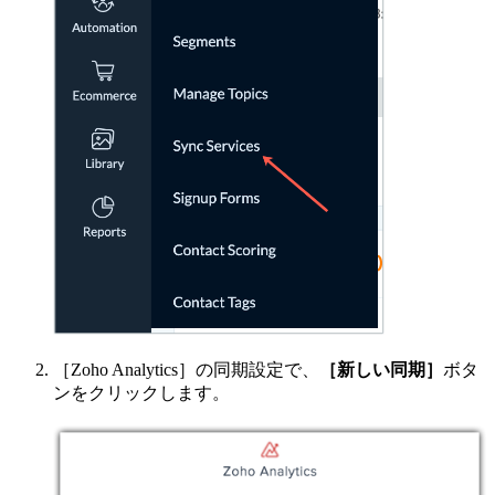
［Zoho Analytics］の同期設定で、
［新しい同期］
ボタ
ンをクリックします。