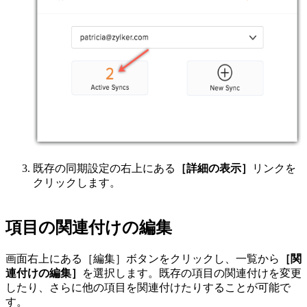
既存の同期設定の右上にある
［詳細の表示］
リンクを
クリックします。
項目の関連付けの編集
画面右上にある［編集］ボタンをクリックし、一覧から
［関
連付けの編集］
を選択します。既存の項目の関連付けを変更
したり、さらに他の項目を関連付けたりすることが可能で
す。