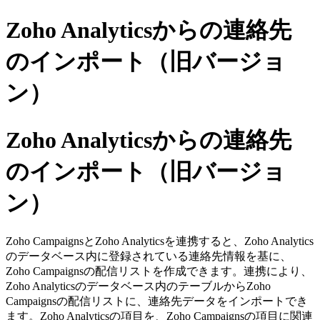
Zoho Analyticsからの連絡先
のインポート（旧バージョ
ン）
Zoho Analyticsからの連絡先
のインポート（旧バージョ
ン）
Zoho CampaignsとZoho Analyticsを連携すると、Zoho Analytics
のデータベース内に登録されている連絡先情報を基に、
Zoho Campaignsの配信リストを作成できます。連携により、
Zoho Analyticsのデータベース内のテーブルからZoho
Campaignsの配信リストに、連絡先データをインポートでき
ます。Zoho Analyticsの項目を、Zoho Campaignsの項目に関連