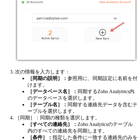
次の情報を入力します：
［同期の説明］：
参照用に、同期設定に名前を付
けます。
［データベース名］：
同期するZoho Analytrics内
のデータベースを選択します。
［テーブル名］：
同期する連絡先データを含むテ
ーブルを選択します。
［同期］：同期の種類を選択します。
［すべての連絡先］：
Zoho Analyticsのテーブル
内のすべての連絡先を同期します。
［条件］：
指定した条件に一致する連絡先のみを