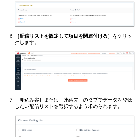
［配信リストを設定して項目を関連付ける］
をクリッ
クします。
［見込み客］または［連絡先］のタブでデータを登録
したい配信リストを選択するよう求められます。