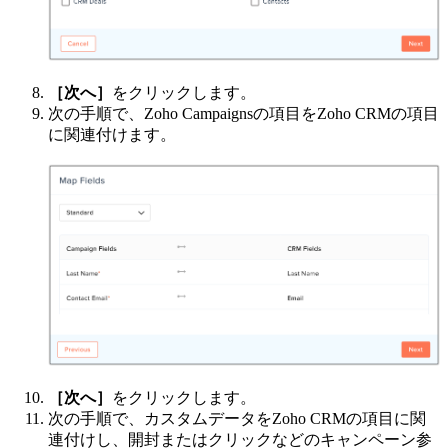
［次へ］
をクリックします。
次の手順で、Zoho Campaignsの項目をZoho CRMの項目
に関連付けます。
［次へ］
をクリックします。
次の手順で、カスタムデータをZoho CRMの項目に関
連付けし、開封またはクリックなどのキャンペーン参