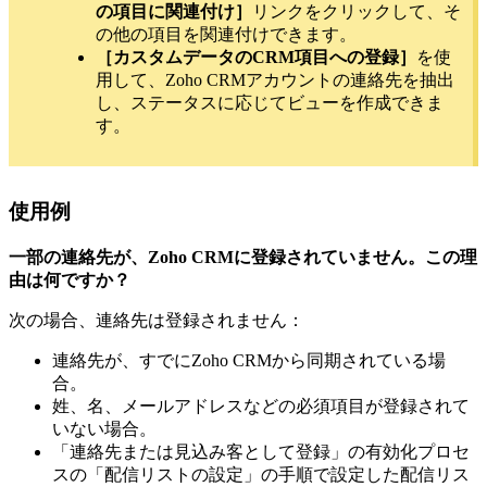
の項目に関連付け］
リンクをクリックして、そ
の他の項目を関連付けできます。
［カスタムデータのCRM項目への登録］
を使
用して、Zoho CRMアカウントの連絡先を抽出
し、ステータスに応じてビューを作成できま
す。
使用例
一部の連絡先が、Zoho CRMに登録されていません。この理
由は何ですか？
次の場合、連絡先は登録されません：
連絡先が、すでにZoho CRMから同期されている場
合。
姓、名、メールアドレスなどの必須項目が登録されて
いない場合。
「連絡先または見込み客として登録」の有効化プロセ
スの「配信リストの設定」の手順で設定した配信リス