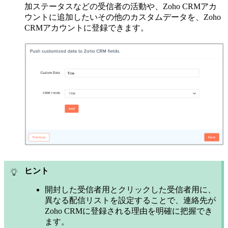
加ステータスなどの受信者の活動や、Zoho CRMアカ
ウントに追加したいその他のカスタムデータを、Zoho
CRMアカウントに登録できます。
ヒント
開封した受信者用とクリックした受信者用に、
異なる配信リストを設定することで、連絡先が
Zoho CRMに登録される理由を明確に把握でき
ます。