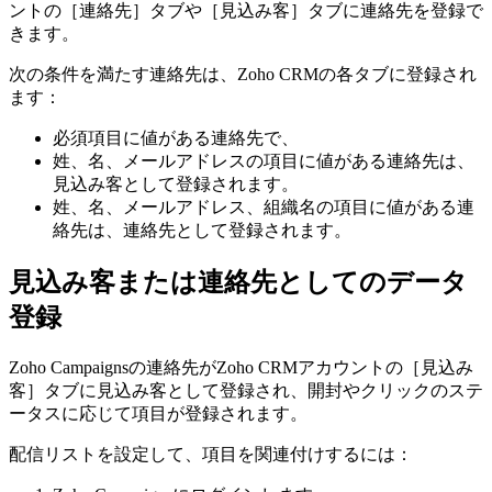
ントの［連絡先］タブや［見込み客］タブに連絡先を登録で
きます。
次の条件を満たす連絡先は、Zoho CRMの各タブに登録され
ます：
必須項目に値がある連絡先で、
姓、名、メールアドレスの項目に値がある連絡先は、
見込み客として登録されます。
姓、名、メールアドレス、組織名の項目に値がある連
絡先は、連絡先として登録されます。
見込み客または連絡先としてのデータ
登録
Zoho Campaignsの連絡先がZoho CRMアカウントの［見込み
客］タブに見込み客として登録され、開封やクリックのステ
ータスに応じて項目が登録されます。
配信リストを設定して、項目を関連付けするには：