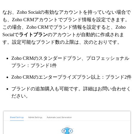
なお、Zoho Socialの有効なアカウントを持っていない場合で
も、Zoho CRMアカウントでブランド情報を設定できます。
この場合、Zoho CRMでブランド情報を設定すると、Zoho
Socialで
ライトプラン
のアカウントが自動的に作成されま
す。設定可能なブランド数の上限は、次のとおりです。
Zoho CRMのスタンダードプラン、プロフェッショナル
プラン：ブランド1件
Zoho CRMのエンタープライズプラン以上：ブランド2件
ブランドの追加購入も可能です。詳細はお問い合わせく
ださい。