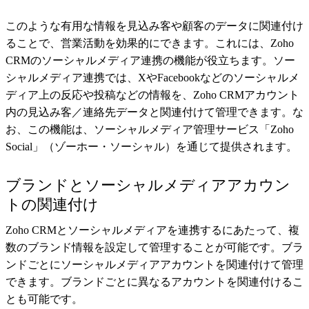
このような有用な情報を見込み客や顧客のデータに関連付け
ることで、営業活動を効果的にできます。これには、Zoho
CRMのソーシャルメディア連携の機能が役立ちます。ソー
シャルメディア連携では、XやFacebookなどのソーシャルメ
ディア上の反応や投稿などの情報を、Zoho CRMアカウント
内の見込み客／連絡先データと関連付けて管理できます。な
お、この機能は、ソーシャルメディア管理サービス「Zoho
Social」（ゾーホー・ソーシャル）を通じて提供されます。
ブランドとソーシャルメディアアカウン
トの関連付け
Zoho CRMとソーシャルメディアを連携するにあたって、複
数のブランド情報を設定して管理することが可能です。ブラ
ンドごとにソーシャルメディアアカウントを関連付けて管理
できます。ブランドごとに異なるアカウントを関連付けるこ
とも可能です。