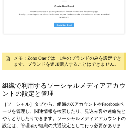
メモ：Zoho Oneでは、1件のブランドのみを設定でき
ます。ブランドを追加購入することはできません。
組織で利用するソーシャルメディアアカウ
ントの設定と管理
［ソーシャル］タブから、組織のXアカウントやFacebookペ
ージを管理し、関連情報を検索したり、見込み客や連絡先と
やりとりしたりできます。ソーシャルメディアアカウントの
設定は、管理者が組織の共通設定として行う必要がありま