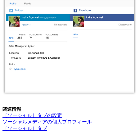
関連情報
［ソーシャル］タブの設定
ソーシャルメディアの個人プロフィール
［ソーシャル］タブ