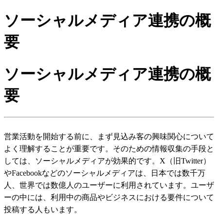
ソーシャルメディア連携の概
要
ソーシャルメディア連携の概
要
営業活動を開始する前に、まず見込み客の興味関心について
よく理解することが重要です。そのための情報収集の手段と
しては、ソーシャルメディアが効果的です。X（旧Twitter）
やFacebookなどのソーシャルメディアは、日本では数千万
人、世界では数億人のユーザーに利用されています。ユーザ
ーの中には、利用中の商品やビジネスにおける要件について
投稿する人もいます。