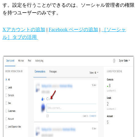
す。設定を行うことができるのは、ソーシャル管理者の権限
を持つユーザーのみです。
Xアカウントの追加
|
Facebook ページの追加
|
［ソーシャ
ル］タブの活用