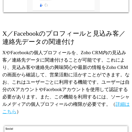
X／Facebookのプロフィールと見込み客／
連絡先データの関連付け
XやFacebookの個人プロフィールを、Zoho CRM内の見込み
客／連絡先データに関連付けることが可能です。これによ
り、見込み客や連絡先の興味関心や最新の情報をZoho CRM
の画面から確認して、営業活動に活かすことができます。な
お、これはユーザーごとに利用する機能です。ユーザーは自
分のXアカウントやFacebookアカウントを使用して認証する
必要があります。また、この機能を利用するには、ソーシャ
ルメディアの個人プロフィールの権限が必要です。（
詳細は
こちら
）