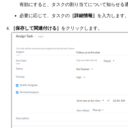
有効にすると、タスクの割り当てについて知らせる
必要に応じて、タスクの
［詳細情報］
を入力します
［保存して関連付ける］
をクリックします。