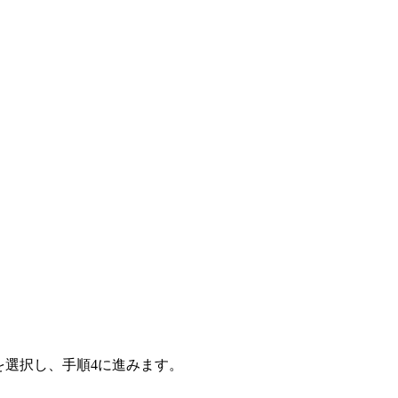
選択し、手順4に進みます。