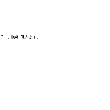
て、手順4に進みます。