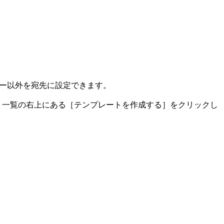
ザー以外を宛先に設定できます。
、一覧の右上にある［テンプレートを作成する］をクリックし