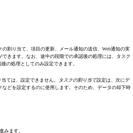
の割り当て、項目の更新、メール通知の送信、Web通知の実
ができます。なお、途中の段階での承認後の処理には、タスク
認後の処理としてのみ設定できます。
り当ては、設定できません。
タスクの割り当て
設定は、次にデ
クなどを設定するのに使用します。そのため、データの却下時
進みます。