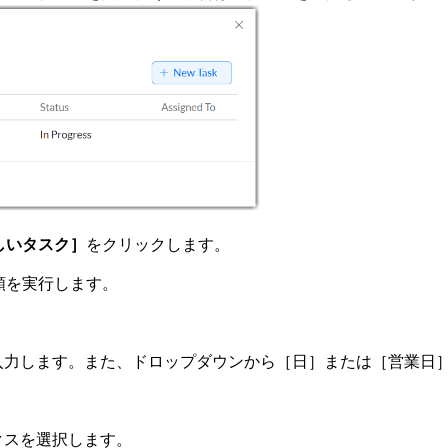
しいタスク］
をクリックします。
順を実行します。
入力します。また、ドロップダウンから［日］または［営業日
。
クスを選択します。