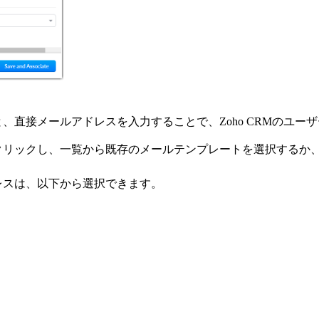
。
、直接メールアドレスを入力することで、Zoho CRMのユー
クリックし、一覧から既存のメールテンプレートを選択するか
レスは、以下から選択できます。