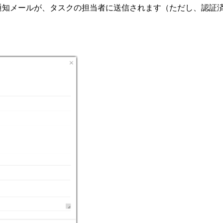
通知メールが、タスクの担当者に送信されます（ただし、認証
。