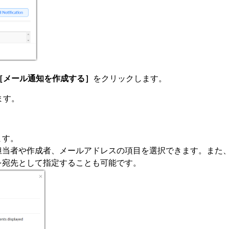
［メール通知を作成する］
をクリックします。
ます。
ます。
担当者や作成者、メールアドレスの項目を選択できます。また
を宛先として指定することも可能です。