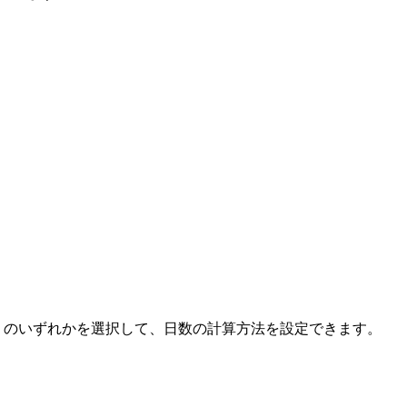
］のいずれかを選択して、日数の計算方法を設定できます。