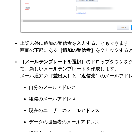
上記以外に追加の受信者を入力することもできます
画面の下部にある
［追加の受信者］
をクリックすると
［メールテンプレートを選択］
のドロップダウンを
て、新しいメールテンプレートを作成します。
メール通知の
［差出人］
と
［返信先］
のメールアド
自分のメールアドレス
組織のメールアドレス
現在のユーザーのメールアドレス
データの担当者のメールアドレス