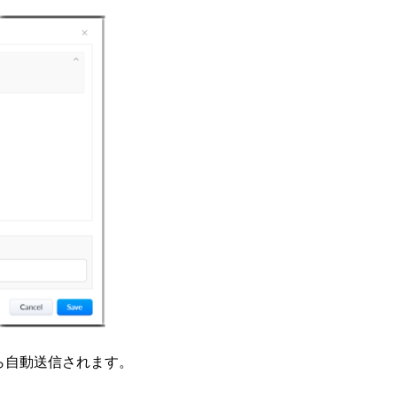
ら自動送信されます。