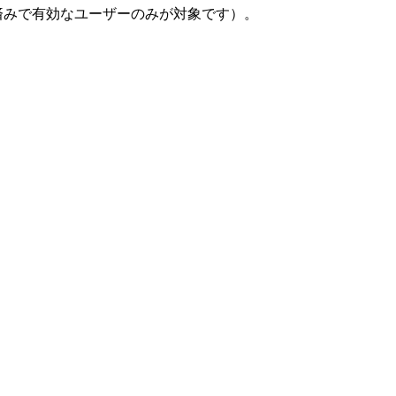
済みで有効なユーザーのみが対象です）。