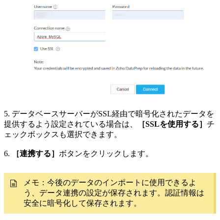
5. データベースサーバーがSSL経由で暗号化されたデータを
提供するよう設定されている場合は、
［SSLを使用する］
チ
ェックボックスも選択できます。
6.
［連携する］
ボタンをクリックします。
メモ：今後のデータのインポートに使用できるよ
う、データ連携の設定が保存されます。認証情報は
安全に暗号化して保存されます。