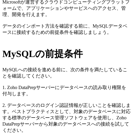
Microsoftが運営するクラウドコンピューティングプラットフ
ォームで、アプリケーションやサービスへのアクセス、管
理、開発を行えます。
データのインポート方法を確認する前に、MySQLデータベ
ースに接続するための前提条件を確認しましょう。
MySQLの前提条件
MySQLへの接続を進める前に、次の条件を満たしているこ
とを確認してください。
1. Zoho DataPrepサーバーにデータベースの読み取り権限を
付与します。
2. データベースのログイン認証情報が正しいことを確認しま
す。ベストプラクティスとして、対象のデータベースに対応
する標準のデータベース管理ソフトウェアを使用し、Zoho
DataPrepサーバーから対象のデータベースへの接続を試して
ください。