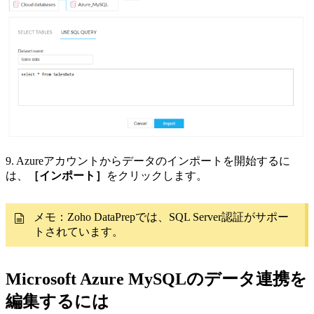
9. Azureアカウントからデータのインポートを開始するに
は、
［インポート］
をクリックします。
メモ：Zoho DataPrepでは、SQL Server認証がサポー
トされています。
Microsoft Azure MySQLのデータ連携を
編集するには