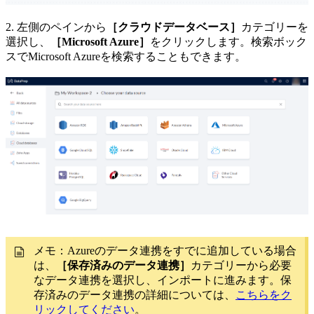
2. 左側のペインから
［クラウドデータベース］
カテゴリーを
選択し、
［Microsoft Azure］
をクリックします。検索ボック
スでMicrosoft Azureを検索することもできます。
メモ：Azureのデータ連携をすでに追加している場合
は、
［保存済みのデータ連携］
カテゴリーから必要
なデータ連携を選択し、インポートに進みます。保
存済みのデータ連携の詳細については、
こちらをク
リックしてください
。