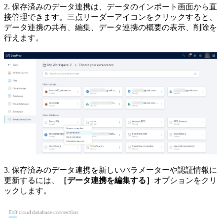
2. 保存済みのデータ連携は、データのインポート画面から直
接管理できます。三点リーダーアイコンをクリックすると、
データ連携の共有、編集、データ連携の概要の表示、削除を
行えます。
3. 保存済みのデータ連携を新しいパラメーターや認証情報に
更新するには、
［データ連携を編集する］
オプションをクリ
ックします。