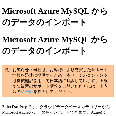
Microsoft Azure MySQL から
のデータのインポート
Microsoft Azure MySQL から
のデータのインポート
お知らせ：
当社は、お客様により充実したサポート
情報を迅速に提供するため、本ページのコンテンツ
は機械翻訳を用いて日本語に翻訳しています。正確
かつ最新のサポート情報をご覧いただくには、本内
容の
英語版
を参照してください。
Zoho DataPrepでは、クラウドデータベースカテゴリーから
Microsoft Azureのデータをインポートできます。Azureは