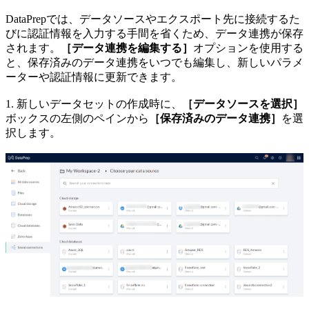
DataPrepでは、データソースやエクスポート先に接続するた
びに認証情報を入力する手間を省くため、データ連携が保存
されます。
［データ連携を編集する］
オプションを使用する
と、保存済みのデータ連携をいつでも編集し、新しいパラメ
ーターや認証情報に更新できます。
1. 新しいデータセットの作成時に、
［データソースを選択］
ボックスの左側のペインから
［保存済みのデータ連携］
を選
択します。