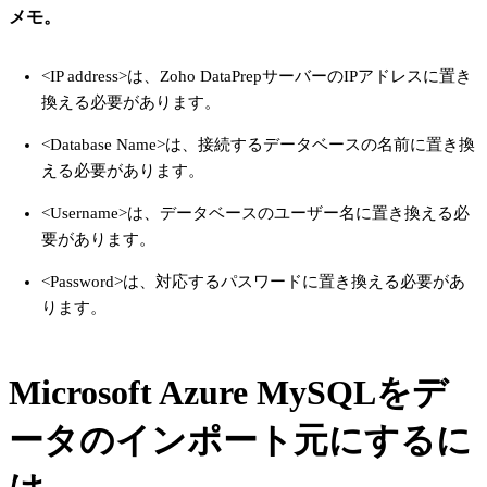
メモ。
<IP address>は、Zoho DataPrepサーバーのIPアドレスに置き
換える必要があります。
<Database Name>は、接続するデータベースの名前に置き換
える必要があります。
<Username>は、データベースのユーザー名に置き換える必
要があります。
<Password>は、対応するパスワードに置き換える必要があ
ります。
Microsoft Azure MySQLをデ
ータのインポート元にするに