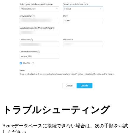
トラブルシューティング
Azureデータベースに接続できない場合は、次の手順をお試
しください。