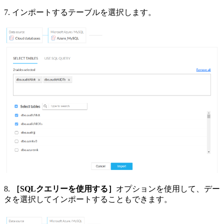
7. インポートするテーブルを選択します。
8.
［SQLクエリーを使用する］
オプションを使用して、デー
タを選択してインポートすることもできます。