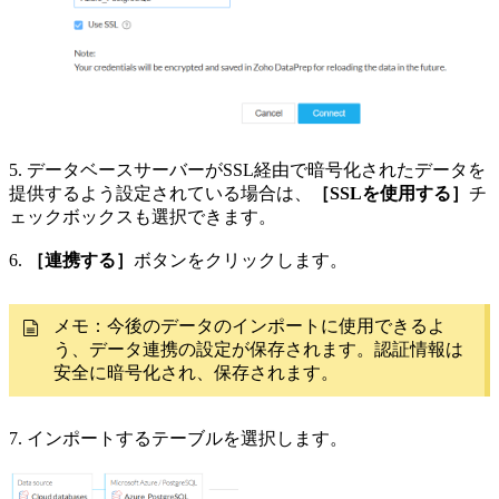
5. データベースサーバーがSSL経由で暗号化されたデータを
提供するよう設定されている場合は、
［SSLを使用する］
チ
ェックボックスも選択できます。
6.
［連携する］
ボタンをクリックします。
メモ：今後のデータのインポートに使用できるよ
う、データ連携の設定が保存されます。認証情報は
安全に暗号化され、保存されます。
7. インポートするテーブルを選択します。