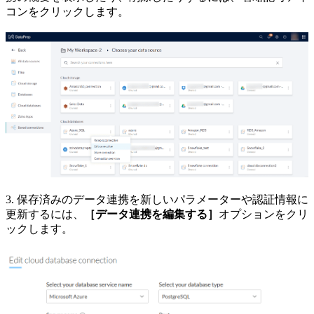
コンをクリックします。
3. 保存済みのデータ連携を新しいパラメーターや認証情報に
更新するには、
［データ連携を編集する］
オプションをクリ
ックします。