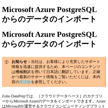
Microsoft Azure PostgreSQL
からのデータのインポート
Microsoft Azure PostgreSQL
からのデータのインポート
お知らせ：
当社は、お客様により充実したサポート
情報を迅速に提供するため、本ページのコンテンツ
は機械翻訳を用いて日本語に翻訳しています。正確
かつ最新のサポート情報をご覧いただくには、本内
容の
英語版
を参照してください。
Zoho DataPrepでは、［クラウドデータベース］のカテゴリ
ーからMicrosoft Azureのデータをインポートできます。Azure
はMicrosoftが運営するクラウドコンピューティングプラット