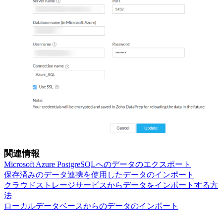
関連情報
Microsoft Azure PostgreSQLへのデータのエクスポート
保存済みのデータ連携を使用したデータのインポート
クラウドストレージサービスからデータをインポートする方
法
ローカルデータベースからのデータのインポート