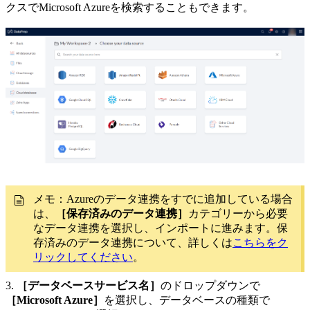
クスでMicrosoft Azureを検索することもできます。
メモ：Azureのデータ連携をすでに追加している場合
は、
［保存済みのデータ連携］
カテゴリーから必要
なデータ連携を選択し、インポートに進みます。保
存済みのデータ連携について、詳しくは
こちらをク
リックしてください
。
3.
［データベースサービス名］
のドロップダウンで
［Microsoft Azure］
を選択し、データベースの種類で