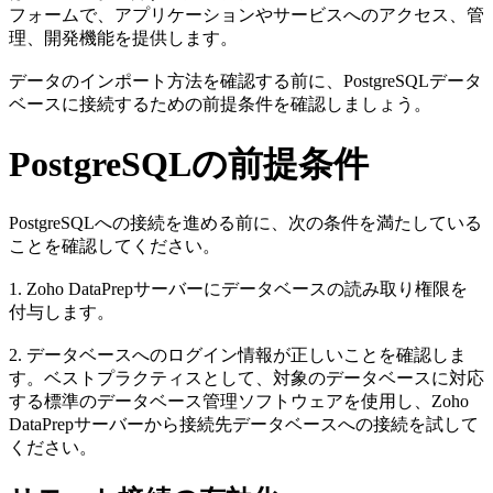
フォームで、アプリケーションやサービスへのアクセス、管
理、開発機能を提供します。
データのインポート方法を確認する前に、PostgreSQLデータ
ベースに接続するための前提条件を確認しましょう。
PostgreSQLの前提条件
PostgreSQLへの接続を進める前に、次の条件を満たしている
ことを確認してください。
1. Zoho DataPrepサーバーにデータベースの読み取り権限を
付与します。
2. データベースへのログイン情報が正しいことを確認しま
す。ベストプラクティスとして、対象のデータベースに対応
する標準のデータベース管理ソフトウェアを使用し、Zoho
DataPrepサーバーから接続先データベースへの接続を試して
ください。