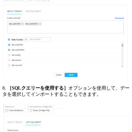
8.
［SQLクエリーを使用する］
オプションを使用して、デー
タを選択してインポートすることもできます。