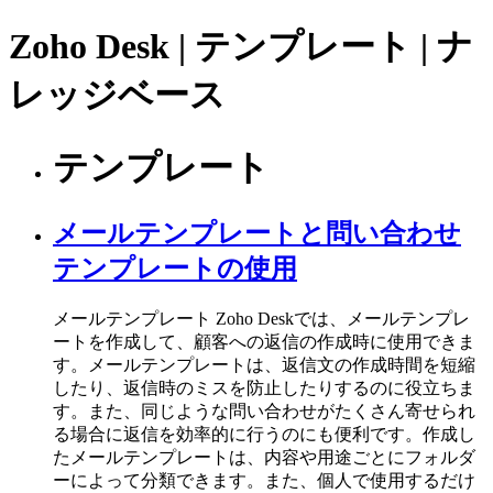
Zoho Desk | テンプレート | ナ
レッジベース
テンプレート
メールテンプレートと問い合わせ
テンプレートの使用
メールテンプレート Zoho Deskでは、メールテンプレ
ートを作成して、顧客への返信の作成時に使用できま
す。メールテンプレートは、返信文の作成時間を短縮
したり、返信時のミスを防止したりするのに役立ちま
す。また、同じような問い合わせがたくさん寄せられ
る場合に返信を効率的に行うのにも便利です。作成し
たメールテンプレートは、内容や用途ごとにフォルダ
ーによって分類できます。また、個人で使用するだけ