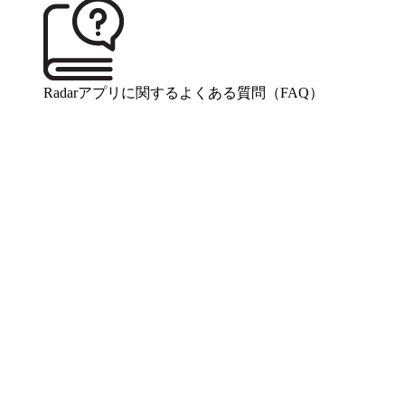
Radarアプリに関するよくある質問（FAQ）