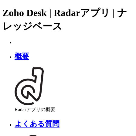
Zoho Desk | Radarアプリ | ナ
レッジベース
概要
Radarアプリの概要
よくある質問