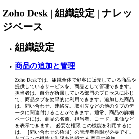
Zoho Desk | 組織設定 | ナレッ
ジベース
組織設定
商品の追加と管理
Zoho Deskでは、組織全体で顧客に販売している商品や
提供しているサービスを、商品として管理できます。
担当者は、自分が所属している部門のプロセスに応じ
て、商品タブを効果的に利用できます。追加した商品
は、問い合わせ、連絡先、取引先などの他のタブのデ
ータに関連付けることができます。通常、商品の詳細
ページには、商品の名前、担当者、コード、単価など
を表示できます。 必要な権限 この機能を利用するに
は、［問い合わせの権限］の管理者権限が必要です。
各プランの機能と制限を確認する 商品の追加 ...