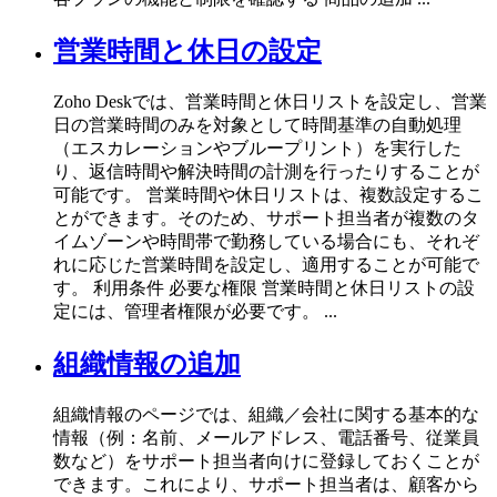
営業時間と休日の設定
Zoho Deskでは、営業時間と休日リストを設定し、営業
日の営業時間のみを対象として時間基準の自動処理
（エスカレーションやブループリント）を実行した
り、返信時間や解決時間の計測を行ったりすることが
可能です。 営業時間や休日リストは、複数設定するこ
とができます。そのため、サポート担当者が複数のタ
イムゾーンや時間帯で勤務している場合にも、それぞ
れに応じた営業時間を設定し、適用することが可能で
す。 利用条件 必要な権限 営業時間と休日リストの設
定には、管理者権限が必要です。 ...
組織情報の追加
組織情報のページでは、組織／会社に関する基本的な
情報（例：名前、メールアドレス、電話番号、従業員
数など）をサポート担当者向けに登録しておくことが
できます。これにより、サポート担当者は、顧客から