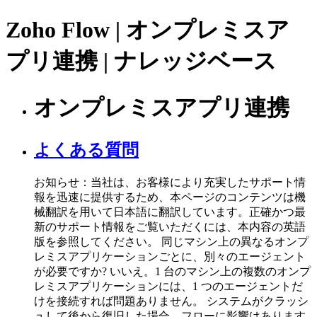
Zoho Flow | オンプレミスア
プリ連携 | ナレッジベース
オンプレミスアプリ連携
よくある質問
お知らせ：当社は、お客様により充実したサポート情
報を迅速に提供するため、本ページのコンテンツは機
械翻訳を用いて日本語に翻訳しています。正確かつ最
新のサポート情報をご覧いただくには、本内容の英語
版を参照してください。 同じマシン上の異なるオンプ
レミスアプリケーションごとに、別々のエージェント
が必要ですか? いいえ。1 台のマシン上の複数のオンプ
レミスアプリケーションには、1 つのエージェントだ
けを接続すれば問題ありません。 システムがクラッシ
ュして後から復旧した場合、フローに影響はあります