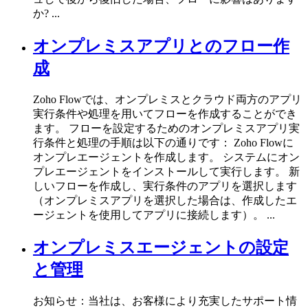
か? ...
オンプレミスアプリとのフロー作
成
Zoho Flowでは、オンプレミスとクラウド両方のアプリ
実行条件や処理を用いてフローを作成することができ
ます。 フローを設定するためのオンプレミスアプリ実
行条件と処理の手順は以下の通りです： Zoho Flowに
オンプレエージェントを作成します。 システムにオン
プレエージェントをインストールして実行します。 新
しいフローを作成し、実行条件のアプリを選択します
（オンプレミスアプリを選択した場合は、作成したエ
ージェントを使用してアプリに接続します）。 ...
オンプレミスエージェントの設定
と管理
お知らせ：当社は、お客様により充実したサポート情