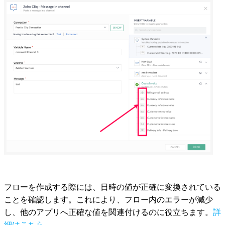
フローを作成する際には、日時の値が正確に変換されている
ことを確認します。これにより、フロー内のエラーが減少
し、他のアプリへ正確な値を関連付けるのに役立ちます。
詳
細はこちら
。