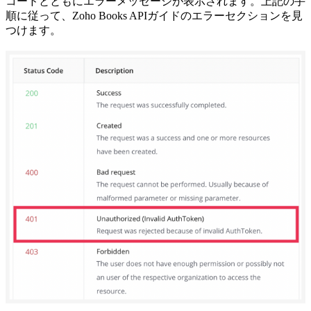
コードとともにエラーメッセージが表示されます。上記の手
順に従って、Zoho Books APIガイドのエラーセクションを見
つけます。