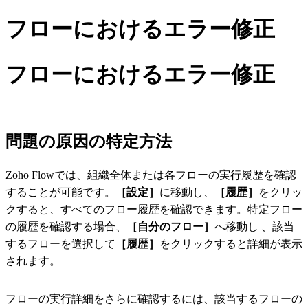
フローにおけるエラー修正
フローにおけるエラー修正
問題の原因の特定方法
Zoho Flowでは、組織全体または各フローの実行履歴を確認
することが可能です。
［設定］
に移動し、
［履歴］
をクリッ
クすると、すべてのフロー履歴を確認できます。特定フロー
の履歴を確認する場合、
［自分のフロー］
へ移動し 、該当
するフローを選択して
［履歴］
をクリックすると詳細が表示
されます。
フローの実行詳細をさらに確認するには、該当するフローの