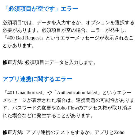
「必須項目が空です」エラー
必須項目では、データを入力するか、オプションを選択する
必要があります。必須項目が空の場合、エラーが発生し、
「400 Bad Request」というエラーメッセージが表示されるこ
とがあります。
修正方法:
必須項目にデータを入力します。
アプリ連携に関するエラー
「401 Unauthorized」や「Authentication failed」というエラー
メッセージが表示された場合は、連携問題の可能性がありま
す。パスワードの変更やZoho Flowのアクセス権が取り消さ
れた場合などに発生することがあります。
修正方法:
アプリ連携のテストをするか、アプリとZoho