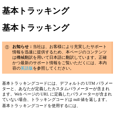
基本トラッキング
基本トラッキング
お知らせ：
当社は、お客様により充実したサポート
情報を迅速に提供するため、本ページのコンテンツ
は機械翻訳を用いて日本語に翻訳しています。正確
かつ最新のサポート情報をご覧いただくには、本内
容の
英語版
を参照してください。
基本トラッキングコードには、デフォルトの UTM パラメー
ターと、あなたが定義したカスタムパラメーターが含まれ
ます。Web ページの URL に定義したパラメーターが含まれ
ていない場合、トラッキングコードは null 値を返します。
基本トラッキングコードを使用するには、