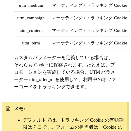
utm_medium
マーケティング / トラッキング Cookie
utm_campaign
マーケティング / トラッキング Cookie
utm_content
マーケティング / トラッキング Cookie
utm_term
マーケティング / トラッキング Cookie
カスタムパラメーターを定義している場合は、
それらも Cookie に保存されます。たとえば、プ
ロモーションを実施している場合、UTM パラメ
ーター utm_offer_id を使用して、利用中のオファ
ーコードをトラッキングできます。
メモ:
デフォルトでは、トラッキング Cookie の有効期
限は 7 日です。フォームの担当者は、Cookie の