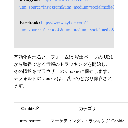
utm_source=instagram&utm_medium=socialmedia&utm_c
Facebook:
https://www.zylker.com/?
utm_source=facebook&utm_medium=socialmedia&utm_c
有効化されると、フォームは Web ページの URL
から取得できる情報のトラッキングを開始し、
その情報をブラウザーの Cookie に保存します。
デフォルトの Cookie は、以下のとおり保存され
ます。
Cookie 名
カテゴリ
utm_source
マーケティング / トラッキング Cookie