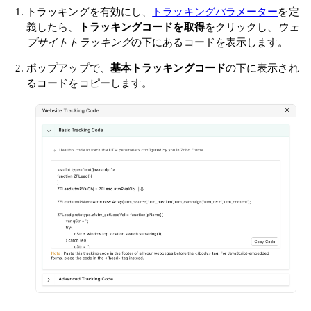
トラッキングを有効にし、
トラッキングパラメーター
を定
義したら、
トラッキングコードを取得
をクリックし、
ウェ
ブサイトトラッキング
の下にあるコードを表示します。
ポップアップで、
基本トラッキングコード
の下に表示され
るコードをコピーします。