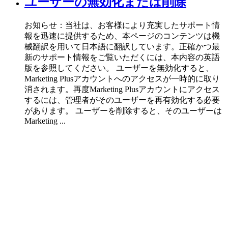
ユーザーの無効化または削除
お知らせ：当社は、お客様により充実したサポート情
報を迅速に提供するため、本ページのコンテンツは機
械翻訳を用いて日本語に翻訳しています。正確かつ最
新のサポート情報をご覧いただくには、本内容の英語
版を参照してください。 ユーザーを無効化すると、
Marketing Plusアカウントへのアクセスが一時的に取り
消されます。再度Marketing Plusアカウントにアクセス
するには、管理者がそのユーザーを再有効化する必要
があります。 ユーザーを削除すると、そのユーザーは
Marketing ...