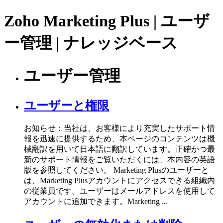
Zoho Marketing Plus | ユーザ
ー管理 | ナレッジベース
ユーザー管理
ユーザーと権限
お知らせ：当社は、お客様により充実したサポート情
報を迅速に提供するため、本ページのコンテンツは機
械翻訳を用いて日本語に翻訳しています。正確かつ最
新のサポート情報をご覧いただくには、本内容の英語
版を参照してください。 Marketing Plusのユーザーと
は、Marketing Plusアカウントにアクセスできる組織内
の従業員です。ユーザーはメールアドレスを使用して
アカウントに追加できます。Marketing ...