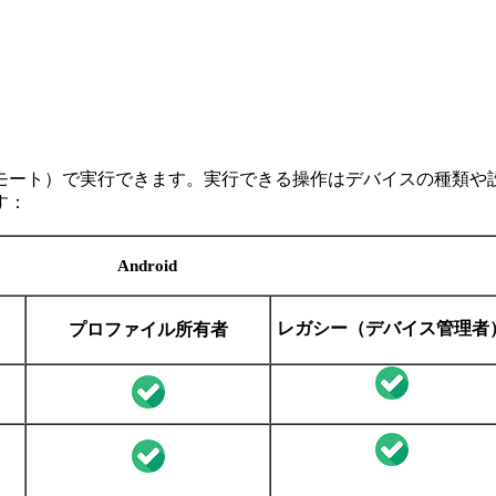
モート）で実行できます。実行できる操作はデバイスの種類や
す：
Android
レガシー（デバイス管理者
プロファイル所有者