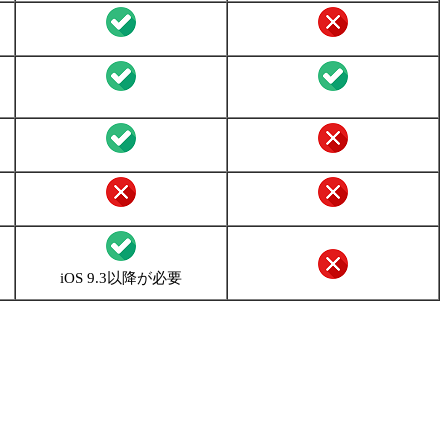
iOS 9.3以降が必要