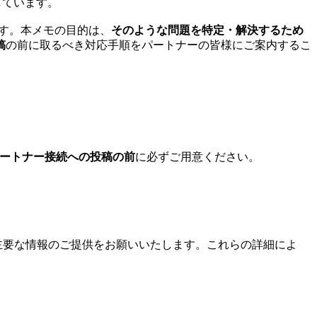
しています。
です。本メモの目的は、
そのような問題を特定・解決するため
稿
の前に取るべき対応手順をパートナーの皆様にご案内するこ
ートナー接続への投稿の前
に必ずご用意ください。
の主要な情報のご提供をお願いいたします。これらの詳細によ