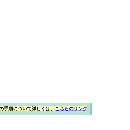
uteの手順について詳しくは、
こちらのリンク