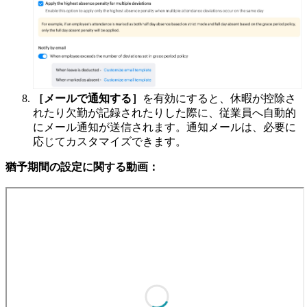
［メールで通知する］
を有効にすると、休暇が控除さ
れたり欠勤が記録されたりした際に、従業員へ自動的
にメール通知が送信されます。通知メールは、必要に
応じてカスタマイズできます。
猶予期間の設定に関する動画：