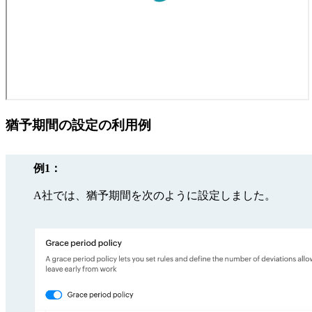
猶予期間の設定の利用例
例1：
A社では、猶予期間を次のように設定しました。