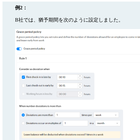
例2：
B社では、猶予期間を次のように設定しました。