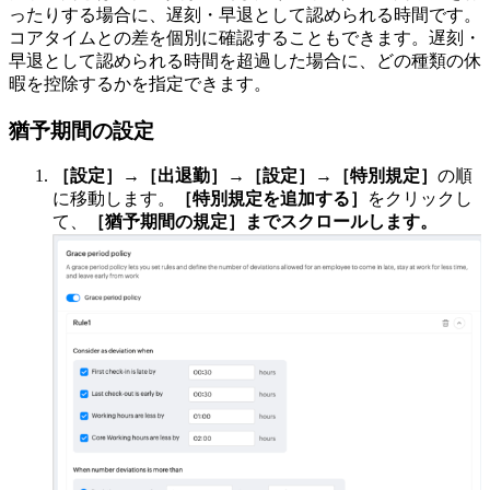
ったりする場合に、遅刻・早退として認められる時間です。
コアタイムとの差を個別に確認することもできます。遅刻・
早退として認められる時間を超過した場合に、どの種類の休
暇を控除するかを指定できます。
猶予期間の設定
［設定］→［出退勤］→［設定］→［特別規定］
の順
に移動します。
［特別規定を追加する］
をクリックし
て、
［猶予期間の規定］までスクロールします。