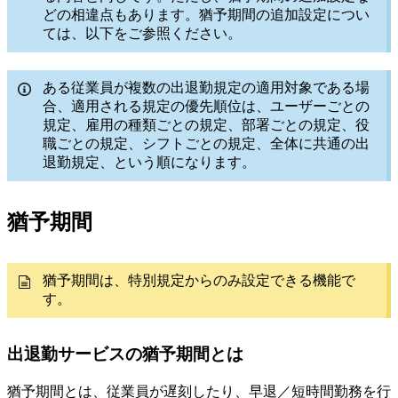
どの相違点もあります。猶予期間の追加設定につい
ては、以下をご参照ください。
ある従業員が複数の出退勤規定の適用対象である場
合、適用される規定の優先順位は、ユーザーごとの
規定、雇用の種類ごとの規定、部署ごとの規定、役
職ごとの規定、シフトごとの規定、全体に共通の出
退勤規定、という順になります。
猶予期間
猶予期間は、特別規定からのみ設定できる機能で
す。
出退勤サービスの猶予期間とは
猶予期間とは、従業員が遅刻したり、早退／短時間勤務を行