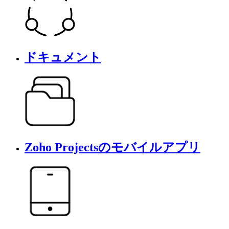
ドキュメント
Zoho Projectsのモバイルアプリ