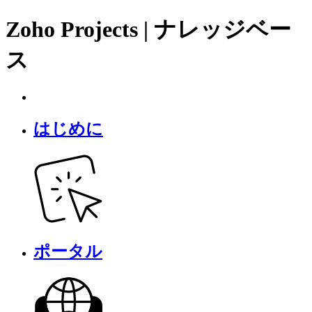
Zoho Projects | ナレッジベー
ス
はじめに
ポータル