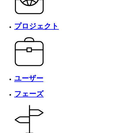
プロジェクト
ユーザー
フェーズ