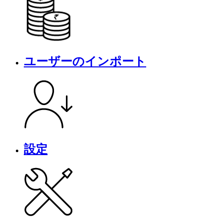
ユーザーのインポート
設定