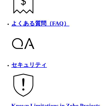
よくある質問（FAQ）
セキュリティ
Known Limitations in Zoho Projects