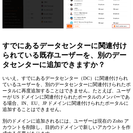
すでにあるデータセンターに関連付け
られている既存ユーザーを、別のデー
タセンターに追加できますか？
いいえ。すでにあるデータセンター（DC）に関連付けられ
ているユーザーを、別のデータセンターに関連付けられたポ
ータルに再度追加することはできません。たとえば、ユーザ
ーが US ドメインに関連付けられたポータルのメンバーであ
る場合、IN、EU、JP ドメインに関連付けられたポータルに
追加することはできません。
別のドメインに追加されるには、ユーザーは現在の Zoho ア
カウントを削除し、目的のドメインで新しいアカウントを作