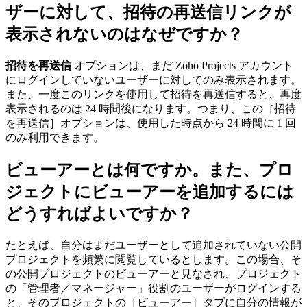
ザーに対して、招待の再送信リンクが
表示されないのはなぜですか？
招待を再送信
オプションは、まだ Zoho Projects アカウント
にログインしていないユーザーに対してのみ表示されます。
また、一度このリンクを使用して招待を再送信すると、再度
表示されるのは 24 時間後になります。つまり、この［招待
を再送信］オプションは、使用した時点から 24 時間に 1 回
のみ利用できます。
ビューアーとは何ですか。また、プロ
ジェクトにビューアーを追加するには
どうすればよいですか？
たとえば、自分はまだユーザーとして追加されていない公開
プロジェクトを頻繁に閲覧しているとします。この場合、そ
の公開プロジェクトのビューアーと見なされ、プロジェクト
の「管理者／マネージャー」役割のユーザーがログインする
と、そのプロジェクトの［ビューアー］タブに自分の情報が