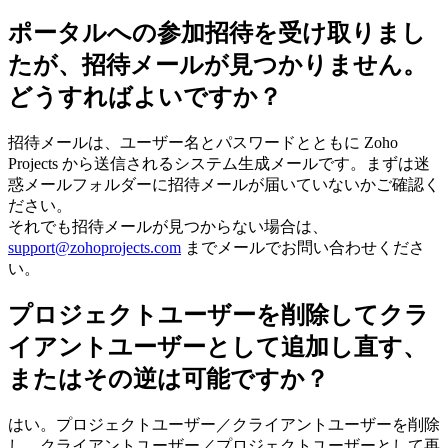
ポータルへの参加招待を受け取りまし
たが、招待メールが見つかりません。
どうすればよいですか？
招待メールは、ユーザー名とパスワードとともに Zoho
Projects から送信されるシステム生成メールです。まずは迷
惑メールフォルダーに招待メールが届いていないかご確認く
ださい。
それでも招待メールが見つからない場合は、
support@zohoprojects.com
までメールでお問い合わせくださ
い。
プロジェクトユーザーを削除してクラ
イアントユーザーとして追加し直す、
またはその逆は可能ですか？
はい。プロジェクトユーザー／クライアントユーザーを削除
し、クライアントユーザー／プロジェクトユーザーとして再