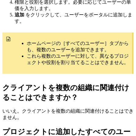
権限と役割を選択します。必要に応じてユーザーの単
価を入力します。
追加
をクリックして、ユーザーをポータルに追加しま
す。
ホームページの［すべてのユーザー］タブから
も、複数のユーザーを追加できます。
これら複数のユーザーに対して、異なるプロジ
ェクトや役割を割り当てることはできません。
クライアントを複数の組織に関連付け
ることはできますか？
いいえ。クライアントを複数の組織に関連付けることはでき
ません。
プロジェクトに追加したすべてのユー