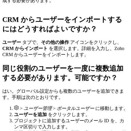
成する必要があります。
CRM からユーザーをインポートする
にはどうすればよいですか？
ユーザー
タブで、
その他の操作
アイコンをクリックし、
CRM からインポート
を選択します。詳細を入力し、Zoho
CRM からユーザーをインポートします。
同じ役割のユーザーを一度に複数追加
する必要があります。可能ですか？
はい。グローバル設定からも複数のユーザーを追加できま
す。手順は次のとおりです。
>
ユーザー管理
>
ポータルユーザー
に移動します。
ユーザーを追加
をクリックします。
プロジェクトに追加するユーザーのメール ID を、カ
ンマ区切りで入力します。