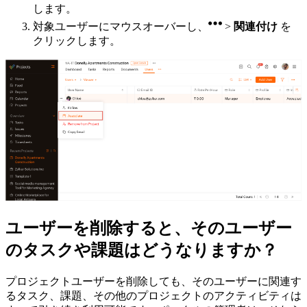
します。
対象ユーザーにマウスオーバーし、
>
関連付け
を
クリックします。
ユーザーを削除すると、そのユーザー
のタスクや課題はどうなりますか？
プロジェクトユーザーを削除しても、そのユーザーに関連す
るタスク、課題、その他のプロジェクトのアクティビティは