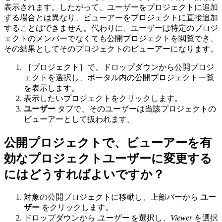
表示されます。
したがって、ユーザーをプロジェクトに追加
する場合とは異なり、ビューアーをプロジェクトに直接追加
することはできません。代わりに、ユーザーは特定のプロジ
ェクトのメンバーでなくても公開プロジェクトを閲覧でき、
その結果としてそのプロジェクトのビューアーになります。
［プロジェクト］で、ドロップダウンから公開プロジ
ェクトを選択し、ポータル内の公開プロジェクト一覧
を表示します。
表示したいプロジェクトをクリックします。
ユーザー
タブで、そのユーザーは当該プロジェクトの
ビューアーとして扱われます。
公開プロジェクトで、ビューアーを有
効なプロジェクトユーザーに変更する
にはどうすればよいですか？
対象の公開プロジェクトに移動し、上部バーから
ユー
ザー
をクリックします。
ドロップダウンから
ユーザー
を選択し、
Viewer
を選択