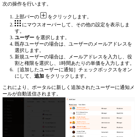
次の操作を行います。
上部バーの
をクリックします。
にマウスオーバーして、その他の設定を表示しま
す。
ユーザー
を選択します。
既存ユーザーの場合は、ユーザーのメールアドレスを
選択します。
新規ユーザーの場合は、メールアドレスを入力し、役
割と権限を選択し、1時間あたりの単価を入力します。
［追加したユーザーに通知］チェックボックスをオン
にして、
追加
をクリックします。
これにより、ポータルに新しく追加されたユーザーに通知メ
ールが自動送信されます。