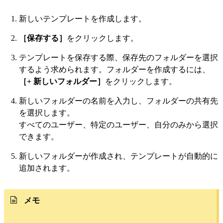
新しいテンプレートを作成します。
［保存する］
をクリックします。
テンプレートを保存する際、保存先のフォルダーを選択
するよう求められます。フォルダーを作成するには、
［+ 新しいフォルダー］
をクリックします。
新しいフォルダーの名前を入力し、フォルダーの共有先
を選択します。
すべてのユーザー、特定のユーザー、自分のみから選択
できます。
新しいフォルダーが作成され、テンプレートが自動的に
追加されます。
メモ