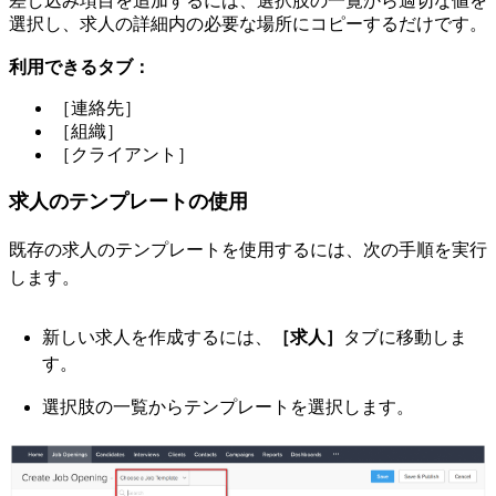
差し込み項目を追加するには、選択肢の一覧から適切な値を
選択し、求人の詳細内の必要な場所にコピーするだけです。
利用できるタブ：
［連絡先］
［組織］
［クライアント］
求人のテンプレートの使用
既存の求人のテンプレートを使用するには、次の手順を実行
します。
新しい求人を作成するには、
［求人］
タブに移動しま
す。
選択肢の一覧からテンプレートを選択します。