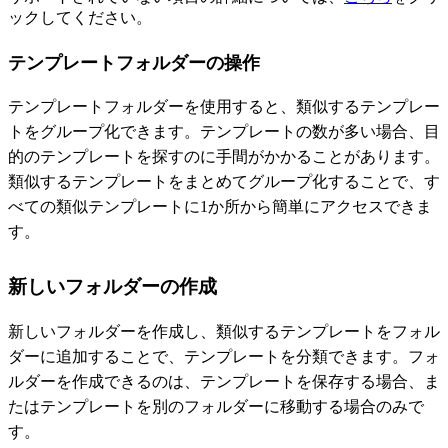
ックしてください。
テンプレートフォルダーの操作
テンプレートフォルダーを使用すると、類似するテンプレー
トをグループ化できます。テンプレートの数が多い場合、目
的のテンプレートを探すのに手間がかかることがあります。
類似するテンプレートをまとめてグループ化することで、す
べての類似テンプレートに1か所から簡単にアクセスできま
す。
新しいフォルダーの作成
新しいフォルダーを作成し、類似するテンプレートをフォル
ダーに追加することで、テンプレートを分類できます。フォ
ルダーを作成できるのは、テンプレートを保存する場合、ま
たはテンプレートを別のフォルダーに移動する場合のみで
す。