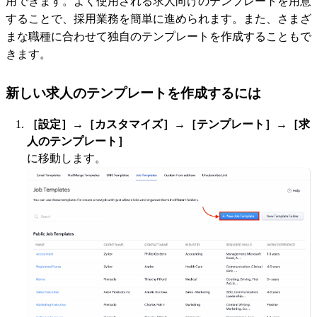
用できます。よく使用される求人向けのテンプレートを用意
することで、採用業務を簡単に進められます。また、さまざ
まな職種に合わせて独自のテンプレートを作成することもで
きます。
新しい求人のテンプレートを作成するには
［設定］→［カスタマイズ］→［テンプレート］→［求
人のテンプレート］
に移動します。