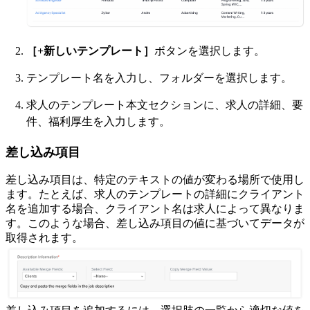
［+新しいテンプレート］
ボタンを選択します。
テンプレート名を入力し、フォルダーを選択します。
求人のテンプレート本文セクションに、求人の詳細、要
件、福利厚生を入力します。
差し込み項目
差し込み項目は、特定のテキストの値が変わる場所で使用し
ます。たとえば、求人のテンプレートの詳細にクライアント
名を追加する場合、クライアント名は求人によって異なりま
す。このような場合、差し込み項目の値に基づいてデータが
取得されます。