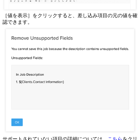
［値を表示］をクリックすると、差し込み項目の元の値を確
認できます。
サポートされていない項目の詳細については、
こちら
をクリ