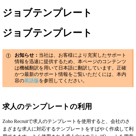
ジョブテンプレート
ジョブテンプレート
お知らせ：
当社は、お客様により充実したサポート
情報を迅速に提供するため、本ページのコンテンツ
は機械翻訳を用いて日本語に翻訳しています。正確
かつ最新のサポート情報をご覧いただくには、本内
容の
英語版
を参照してください。
求人のテンプレートの利用
Zoho Recruitで求人のテンプレートを使用すると、会社のさ
まざまな求人に対応するテンプレートをすばやく作成して利