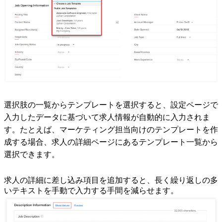
選択肢の一覧からテンプレートを選択すると、設定ページで
入力したデータに基づいて求人情報が自動的に入力されま
す。たとえば、マーケティング担当向けのテンプレートを作
成する場合、求人の詳細ページにあるテンプレート一覧から
選択できます。
求人の詳細に差し込み項目を追加すると、
長く繰り返しの多
いテキストを手動で入力する手間を減らせます。