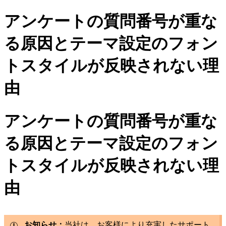
アンケートの質問番号が重な
る原因とテーマ設定のフォン
トスタイルが反映されない理
由
アンケートの質問番号が重な
る原因とテーマ設定のフォン
トスタイルが反映されない理
由
お知らせ：
当社は、お客様により充実したサポート