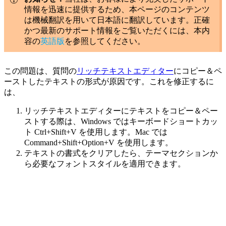
情報を迅速に提供するため、本ページのコンテンツ
は機械翻訳を用いて日本語に翻訳しています。正確
かつ最新のサポート情報をご覧いただくには、本内
容の
英語版
を参照してください。
この問題は、質問の
リッチテキストエディター
にコピー＆ペ
ーストしたテキストの形式が原因です。これを修正するに
は、
リッチテキストエディターにテキストをコピー＆ペー
ストする際は、Windows ではキーボードショートカッ
ト Ctrl+Shift+V を使用します。Mac では
Command+Shift+Option+V を使用します。
テキストの書式をクリアしたら、テーマセクションか
ら必要なフォントスタイルを適用できます。