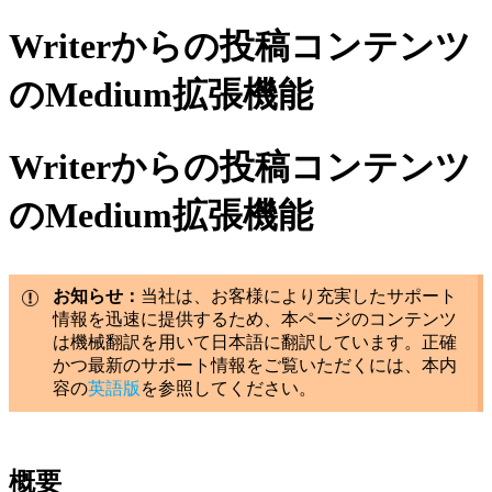
Writerからの投稿コンテンツ
のMedium拡張機能
Writerからの投稿コンテンツ
のMedium拡張機能
お知らせ：
当社は、お客様により充実したサポート
情報を迅速に提供するため、本ページのコンテンツ
は機械翻訳を用いて日本語に翻訳しています。正確
かつ最新のサポート情報をご覧いただくには、本内
容の
英語版
を参照してください。
概要