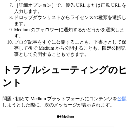
［詳細オプション］で、優先 URL または正規 URL を
入力します。
ドロップダウンリストからライセンスの種類を選択し
ます。
Medium のフォロワーに通知するかどうかを選択しま
す。
ブログ記事をすぐに公開することも、下書きとして保
存して後で Medium から公開することも、限定公開記
事として公開することもできます。
トラブルシューティングのヒ
ント
問題 : 初めて Medium プラットフォームにコンテンツを
公開
しようとした際に、次のメッセージが表示されます。