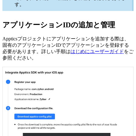
す。
アプリケーションIDの追加と管理
Appticsプロジェクトにアプリケーションを追加する際は、
固有のアプリケーションIDでアプリケーションを登録する
必要があります。詳しい手順は
はじめにユーザーガイド
をご
参照ください。