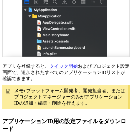
アプリを登録すると、
クイック開始
およびプロジェクト設定
画面で、追加されたすべてのアプリケーションIDリストが
確認できます。
メモ:
プラットフォーム開発者、開発担当者、または
プロジェクトマネージャーのみがアプリケーション
IDの追加・編集・削除を行えます。
アプリケーションID用の設定ファイルをダウンロ
ード