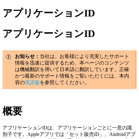
アプリケーションID
アプリケーションID
お知らせ：
当社は、お客様により充実したサポート
情報を迅速に提供するため、本ページのコンテンツ
は機械翻訳を用いて日本語に翻訳しています。正確
かつ最新のサポート情報をご覧いただくには、本内
容の
英語版
を参照してください。
概要
アプリケーションIDは、アプリケーションごとに一意の識
別子です。Appleアプリでは「セット販売ID」、Androidアプ