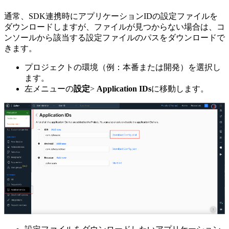
通常、SDK連携時にアプリケーションIDの設定ファイルを
ダウンロードしますが、ファイルが見つからない場合は、コ
ンソールから該当する設定ファイルのパスをダウンロードで
きます。
プロジェクトの環境（例：本番または開発）を選択し
ます。
左メニューの
設定
>
Application IDs
に移動します。