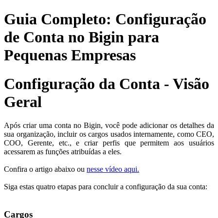
Guia Completo: Configuração
de Conta no Bigin para
Pequenas Empresas
Configuração da Conta - Visão
Geral
Após criar uma conta no Bigin, você pode adicionar os detalhes da
sua organização, incluir os cargos usados internamente, como CEO,
COO, Gerente, etc., e criar perfis que permitem aos usuários
acessarem as funções atribuídas a eles.
Confira o artigo abaixo ou
nesse vídeo aqui.
Siga estas quatro etapas para concluir a configuração da sua conta:
Cargos