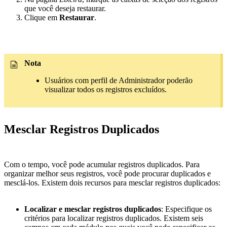
que você deseja restaurar.
Clique em
Restaurar
.
Nota
Usuários com perfil de Administrador poderão
visualizar todos os registros excluídos.
Mesclar Registros Duplicados
Com o tempo, você pode acumular registros duplicados. Para
organizar melhor seus registros, você pode procurar duplicados e
mesclá-los. Existem dois recursos para mesclar registros duplicados:
Localizar e mesclar registros duplicados
: Especifique os
critérios para localizar registros duplicados. Existem seis