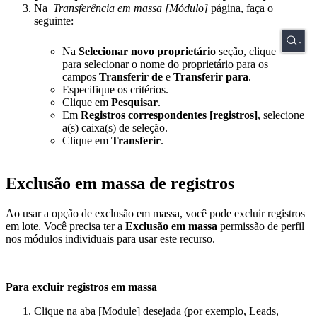
Na
Transferência em massa [Módulo]
página, faça o
seguinte:
Na
Selecionar novo proprietário
seção, clique
para selecionar o nome do proprietário para os
campos
Transferir de
e
Transferir para
.
Especifique os critérios.
Clique em
Pesquisar
.
Em
Registros correspondentes [registros]
, selecione
a(s) caixa(s) de seleção.
Clique em
Transferir
.
Exclusão em massa de registros
Ao usar a opção de exclusão em massa, você pode excluir registros
em lote. Você precisa ter a
Exclusão em massa
permissão de perfil
nos módulos individuais para usar este recurso.
Para excluir registros em massa
Clique na aba [Module] desejada (por exemplo, Leads,