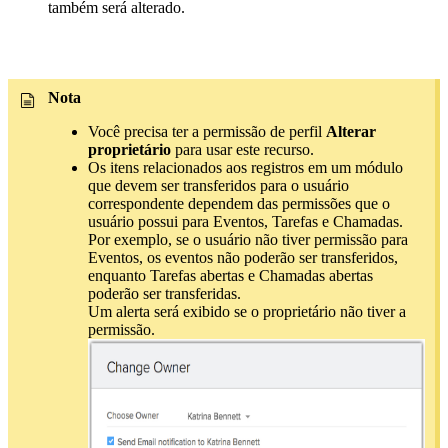
também será alterado.
Nota
Você precisa ter a permissão de perfil
Alterar
proprietário
para usar este recurso.
Os itens relacionados aos registros em um módulo
que devem ser transferidos para o usuário
correspondente dependem das permissões que o
usuário possui para Eventos, Tarefas e Chamadas.
Por exemplo, se o usuário não tiver permissão para
Eventos, os eventos não poderão ser transferidos,
enquanto Tarefas abertas e Chamadas abertas
poderão ser transferidas.
Um alerta será exibido se o proprietário não tiver a
permissão.