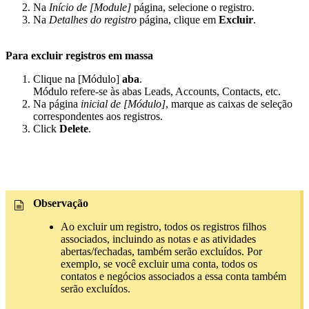
Na
Início de [Module]
página, selecione o registro.
Na
Detalhes do registro
página, clique em
Excluir
.
Para excluir registros em massa
Clique na [Módulo]
aba
.
Módulo refere-se às abas Leads, Accounts, Contacts, etc.
Na página
inicial de [Módulo]
, marque as caixas de seleção
correspondentes aos registros.
Click
Delete
.
Observação
Ao excluir um registro, todos os registros filhos
associados, incluindo as notas e as atividades
abertas/fechadas, também serão excluídos. Por
exemplo, se você excluir uma conta, todos os
contatos e negócios associados a essa conta também
serão excluídos.