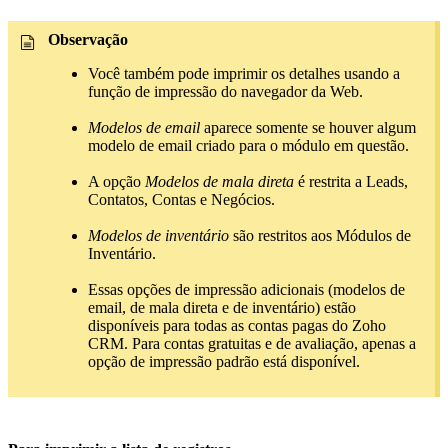
Observação
Você também pode imprimir os detalhes usando a
função de impressão do navegador da Web.
Modelos de email
aparece somente se houver algum
modelo de email criado para o módulo em questão.
A opção
Modelos de mala direta
é restrita a Leads,
Contatos, Contas e Negócios.
Modelos de inventário
são restritos aos Módulos de
Inventário.
Essas opções de impressão adicionais (modelos de
email, de mala direta e de inventário) estão
disponíveis para todas as contas pagas do Zoho
CRM. Para contas gratuitas e de avaliação, apenas a
opção de impressão padrão está disponível.