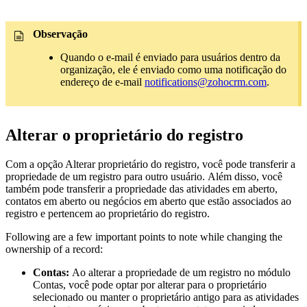
Observação
Quando o e-mail é enviado para usuários dentro da
organização, ele é enviado como uma notificação do
endereço de e-mail
notifications@zohocrm.com
.
Alterar o proprietário do registro
Com a opção Alterar proprietário do registro, você pode transferir a
propriedade de um registro para outro usuário. Além disso, você
também pode transferir a propriedade das atividades em aberto,
contatos em aberto ou negócios em aberto que estão associados ao
registro e pertencem ao proprietário do registro.
Following are a few important points to note while changing the
ownership of a record:
Contas:
Ao alterar a propriedade de um registro no módulo
Contas, você pode optar por alterar para o proprietário
selecionado ou manter o proprietário antigo para as atividades