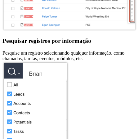
Pesquisar registros por informação
Pesquise um registro selecionando qualquer informação, como
chamadas, tarefas, eventos, módulos, etc.