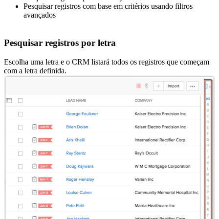
Pesquisar registros com base em critérios usando filtros
avançados
Pesquisar registros por letra
Escolha uma letra e o CRM listará todos os registros que começam
com a letra definida.