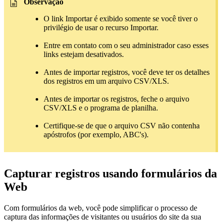
Observação
O link Importar é exibido somente se você tiver o
privilégio de usar o recurso Importar.
Entre em contato com o seu administrador caso esses
links estejam desativados.
Antes de importar registros, você deve ter os detalhes
dos registros em um arquivo CSV/XLS.
Antes de importar os registros, feche o arquivo
CSV/XLS e o programa de planilha.
Certifique-se de que o arquivo CSV não contenha
apóstrofos (por exemplo, ABC's).
Capturar registros usando formulários da
Web
Com formulários da web, você pode simplificar o processo de
captura das informações de visitantes ou usuários do site da sua