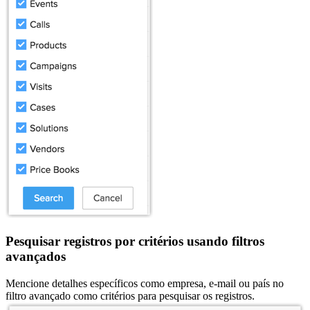
Pesquisar registros por critérios usando filtros
avançados
Mencione detalhes específicos como empresa, e-mail ou país no
filtro avançado como critérios para pesquisar os registros.