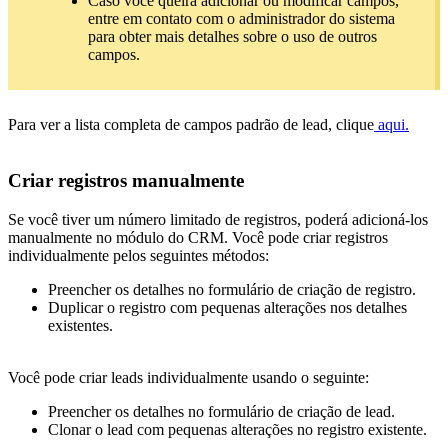
Caso você queira adicionar ou modificar campos,
entre em contato com o administrador do sistema
para obter mais detalhes sobre o uso de outros
campos.
Para ver a lista completa de campos padrão de lead, clique
aqui.
Criar registros manualmente
Se você tiver um número limitado de registros, poderá adicioná-los
manualmente no módulo do CRM. Você pode criar registros
individualmente pelos seguintes métodos:
Preencher os detalhes no formulário de criação de registro.
Duplicar o registro com pequenas alterações nos detalhes
existentes.
Você pode criar leads individualmente usando o seguinte:
Preencher os detalhes no formulário de criação de lead.
Clonar o lead com pequenas alterações no registro existente.