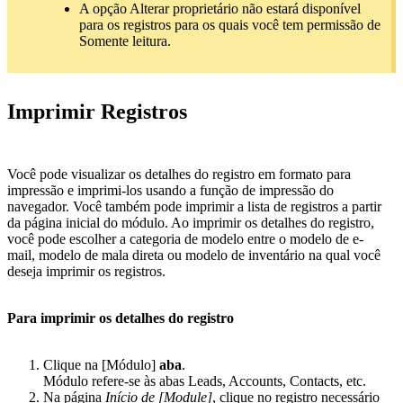
A opção Alterar proprietário não estará disponível
para os registros para os quais você tem permissão de
Somente leitura.
Imprimir Registros
Você pode visualizar os detalhes do registro em formato para
impressão e imprimi-los usando a função de impressão do
navegador. Você também pode imprimir a lista de registros a partir
da página inicial do módulo. Ao imprimir os detalhes do registro,
você pode escolher a categoria de modelo entre o modelo de e-
mail, modelo de mala direta ou modelo de inventário na qual você
deseja imprimir os registros.
Para imprimir os detalhes do registro
Clique na [Módulo]
aba
.
Módulo refere-se às abas Leads, Accounts, Contacts, etc.
Na página
Início de [Module]
, clique no registro necessário