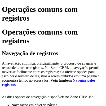
Operações comuns com
registros
Operações comuns com
registros
Navegação de registros
A navegação significa, principalmente, o processo de avançar e
retroceder entre os registros. No Zoho CRM, a navegação permite
mover-se facilmente entre os registros; ela oferece opções para
escolher o número de registros a serem exibidos em uma página e
economiza tempo ao acessá-los.
Veja também
Navegar pelos
registros
As duas opções de navegação disponíveis no Zoho CRM são:
Navegação em nível de página