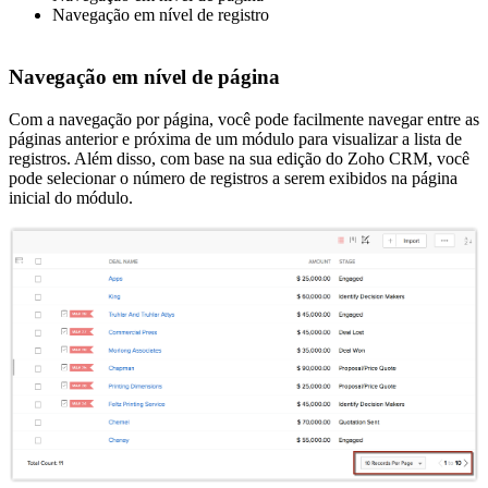
Navegação em nível de registro
Navegação em nível de página
Com a navegação por página, você pode facilmente navegar entre as
páginas anterior e próxima de um módulo para visualizar a lista de
registros. Além disso, com base na sua edição do Zoho CRM, você
pode selecionar o número de registros a serem exibidos na página
inicial do módulo.