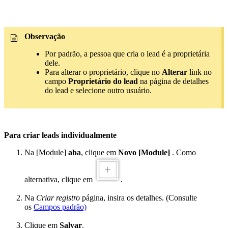
Observação
Por padrão, a pessoa que cria o lead é a proprietária
dele.
Para alterar o proprietário, clique no
Alterar
link no
campo
Proprietário do lead
na página de detalhes
do lead e selecione outro usuário.
Para criar leads individualmente
Na [Module]
aba
, clique em
Novo [Module]
. Como
alternativa, clique em
.
Na
Criar registro
página, insira os detalhes. (Consulte
os
Campos padrão)
Clique em
Salvar
.