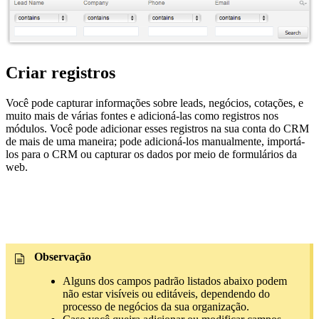
Criar registros
Você pode capturar informações sobre leads, negócios, cotações, e
muito mais de várias fontes e adicioná-las como registros nos
módulos. Você pode adicionar esses registros na sua conta do CRM
de mais de uma maneira; pode adicioná-los manualmente, importá-
los para o CRM ou capturar os dados por meio de formulários da
web.
Observação
Alguns dos campos padrão listados abaixo podem
não estar visíveis ou editáveis, dependendo do
processo de negócios da sua organização.