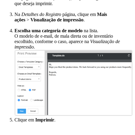
que deseja imprimir.
Na
Detalhes do Registro
página, clique em
Mais
ações
>
Visualização de impressão
.
Escolha uma categoria de modelo
na lista.
O modelo de e-mail, de mala direta ou de inventário
escolhido, conforme o caso, aparece na
Visualização de
impressão.
Clique em
Imprimir
.