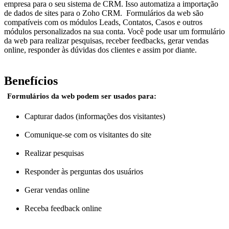
empresa para o seu sistema de CRM. Isso automatiza a importação
de dados de sites para o Zoho CRM. Formulários da web são
compatíveis com os módulos Leads, Contatos, Casos e outros
módulos personalizados na sua conta. Você pode usar um formulário
da web para realizar pesquisas, receber feedbacks, gerar vendas
online, responder às dúvidas dos clientes e assim por diante.
Benefícios
Formulários da web podem ser usados para:
Capturar dados (informações dos visitantes)
Comunique-se com os visitantes do site
Realizar pesquisas
Responder às perguntas dos usuários
Gerar vendas online
Receba feedback online