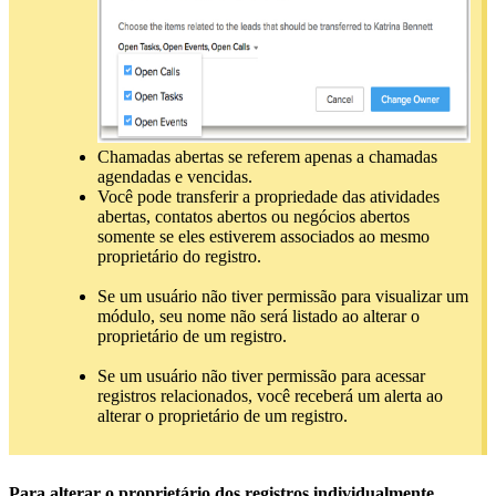
Chamadas abertas se referem apenas a chamadas
agendadas e vencidas.
Você pode transferir a propriedade das atividades
abertas, contatos abertos ou negócios abertos
somente se eles estiverem associados ao mesmo
proprietário do registro.
Se um usuário não tiver permissão para visualizar um
módulo, seu nome não será listado ao alterar o
proprietário de um registro.
Se um usuário não tiver permissão para acessar
registros relacionados, você receberá um alerta ao
alterar o proprietário de um registro.
Para alterar o proprietário dos registros individualmente