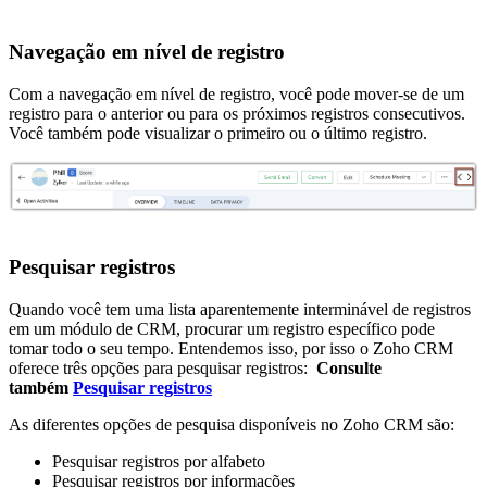
Navegação em nível de registro
Com a navegação em nível de registro, você pode mover-se de um
registro para o anterior ou para os próximos registros consecutivos.
Você também pode visualizar o primeiro ou o último registro.
Pesquisar registros
Quando você tem uma lista aparentemente interminável de registros
em um módulo de CRM, procurar um registro específico pode
tomar todo o seu tempo. Entendemos isso, por isso o Zoho CRM
oferece três opções para pesquisar registros:
Consulte
também
Pesquisar registros
As diferentes opções de pesquisa disponíveis no Zoho CRM são:
Pesquisar registros por alfabeto
Pesquisar registros por informações