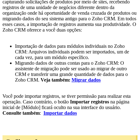
capturando solicitações de produtos por meio de sites, recebendo
registros de uma unidade de negócios diferente dentro da
organização onde há oportunidade de venda cruzada de produtos ou
migrando dados do seu sistema antigo para o Zoho CRM. Em todos
esses casos, a importação de registros aumenta sua produtividade. O
Zoho CRM oferece a você duas opções:
Importação de dados para módulos individuais no Zoho
CRM: Arquivos individuais podem ser importados, um de
cada vez, para um módulo específico.
Migrando dados de outras contas para o Zoho CRM: O
assistente de migração pode ser usado ao migrar de outro
CRM e transferir uma grande quantidade de dados para o
Zoho CRM.
Veja também:
Migrar dados
Você pode importar registros, se tiver permissão para realizar esta
operação. Caso contrário, o botão
Importar registros
na página
inicial de [Módulo] ficará oculto na sua interface do usuário.
Consulte também
:
Importar dados