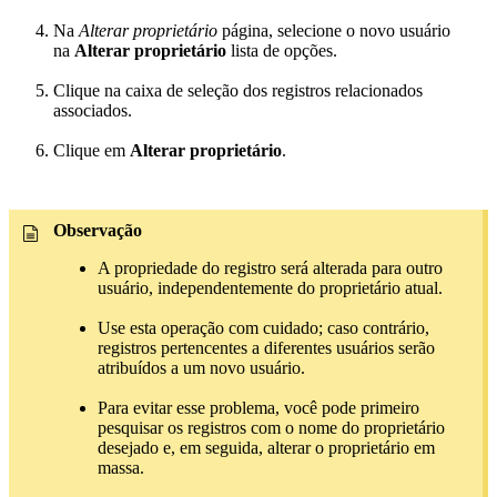
Na
Alterar proprietário
página, selecione o novo usuário
na
Alterar proprietário
lista de opções.
Clique na caixa de seleção dos registros relacionados
associados.
Clique em
Alterar proprietário
.
Observação
A propriedade do registro será alterada para outro
usuário, independentemente do proprietário atual.
Use esta operação com cuidado; caso contrário,
registros pertencentes a diferentes usuários serão
atribuídos a um novo usuário.
Para evitar esse problema, você pode primeiro
pesquisar os registros com o nome do proprietário
desejado e, em seguida, alterar o proprietário em
massa.