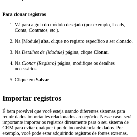
Para clonar registros
Vá para a guia do módulo desejado (por exemplo, Leads,
Conta, Contratos, etc.).
Na [Module]
aba
, clique no registro específico a ser clonado.
Na
Detalhes de [Module]
página, clique
Clonar
.
Na
Clonar [Registro]
página, modifique os detalhes
necessários.
Clique em
Salvar
.
Importar registros
É bem provável que você esteja usando diferentes sistemas para
reunir dados importantes relacionados ao negócio. Nesse caso, será
importante importar os registros diretamente para o seu sistema de
CRM para evitar qualquer tipo de inconsistência de dados. Por
exemplo, você pode estar adquirindo registros de fontes externas,