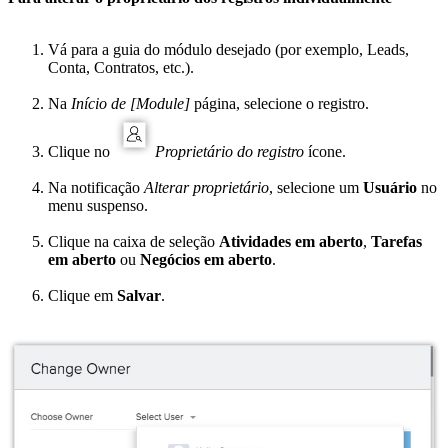
Vá para a guia do módulo desejado (por exemplo, Leads,
Conta, Contratos, etc.).
Na
Início de [Module]
página, selecione o registro.
Clique no
Proprietário do registro
ícone.
Na notificação
Alterar proprietário
, selecione um
Usuário
no
menu suspenso.
Clique na caixa de seleção
Atividades em aberto
,
Tarefas
em aberto
ou
Negócios em aberto
.
Clique em
Salvar
.