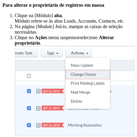
Para alterar o proprietário de registros em massa
Clique na [Módulo]
aba
.
Módulo refere-se às abas Leads, Accounts, Contacts, etc.
Na página
[Module] Início
, marque as caixas de seleção
necessárias.
Clique no
Ações
menu suspensoeselecione
Alterar
proprietário
.