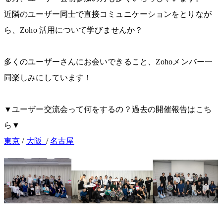
近隣のユーザー同士で直接コミュニケーションをとりなが
ら、Zoho 活用について学びませんか？
多くのユーザーさんにお会いできること、Zohoメンバー一
同楽しみにしています！
▼ユーザー交流会って何をするの？過去の開催報告はこち
ら▼
東京
/
大阪
/
名古屋