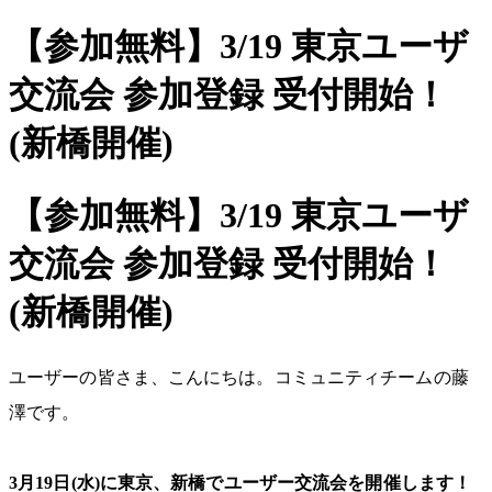
【参加無料】3/19 東京ユーザ
交流会 参加登録 受付開始！
(新橋開催)
【参加無料】3/19 東京ユーザ
交流会 参加登録 受付開始！
(新橋開催)
ユーザーの皆さま、こんにちは。コミュニティチームの藤
澤です。
3月19日(水)に東京、新橋でユーザー交流会を開催します！